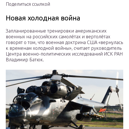
Поделиться ссылкой
Новая холодная война
Запланированные тренировки американских
военных на российских самолётах и вертолётах
говорят о том, что военная доктрина США «вернулась
к временам холодной войны», считает руководитель
Центра военно-политических исследований ИСК РАН
Владимир Батюк.