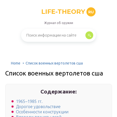
LIFE-THEORY
RU
Журнал об оружии
Home
Список военных вертолетов сша
Список военных вертолетов сша
Содержание:
1965–1985 гг.
Дорогое удовольствие
Особенности конструкции