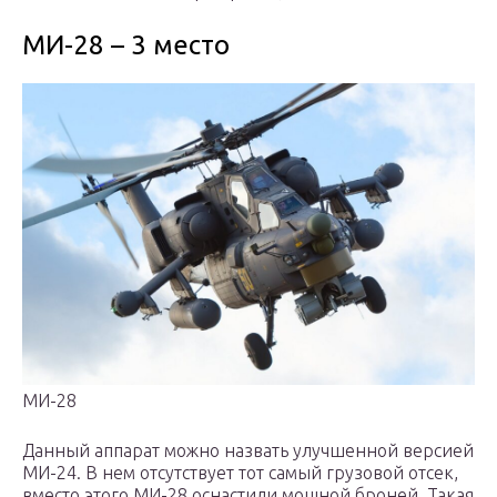
МИ-28 – 3 место
МИ-28
Данный аппарат можно назвать улучшенной версией
МИ-24. В нем отсутствует тот самый грузовой отсек,
вместо этого МИ-28 оснастили мощной броней. Такая