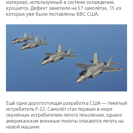
материал, используемый в системе охлаждения,
крошится. Дефект заметили на 57 самолётах, 15 из
которых уже были поставлены ВВС США.
Ещё одна дорогостоящая разработка США — тяжёлый
истребитель F-22. Самолёт стал первым в мире
серийным истребителем пятого поколения, однако
американские военные пилоты опасаются летать на
новой машине.