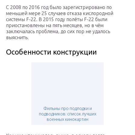
С 2008 по 2016 год было зарегистрировано по
меньшей мере 25 случаев отказа кислородной
системы F-22. В 2015 году полёты F-22 были
приостановлены на пять месяцев, но в чём
заключалась проблема, до сих пор не удалось
выяснить.
Особенности конструкции
Фильмы про подлодки и
подводников: список лучших
военных кинокартин