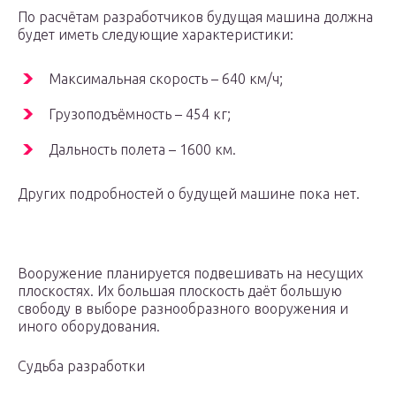
По расчётам разработчиков будущая машина должна
будет иметь следующие характеристики:
Максимальная скорость – 640 км/ч;
Грузоподъёмность – 454 кг;
Дальность полета – 1600 км.
Других подробностей о будущей машине пока нет.
Вооружение планируется подвешивать на несущих
плоскостях. Их большая плоскость даёт большую
свободу в выборе разнообразного вооружения и
иного оборудования.
Судьба разработки