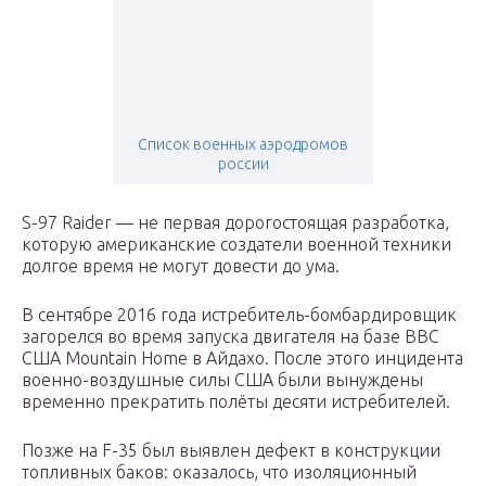
Список военных аэродромов
россии
S-97 Raider — не первая дорогостоящая разработка,
которую американские создатели военной техники
долгое время не могут довести до ума.
В сентябре 2016 года истребитель-бомбардировщик
загорелся во время запуска двигателя на базе ВВС
США Mountain Home в Айдахо. После этого инцидента
военно-воздушные силы США были вынуждены
временно прекратить полёты десяти истребителей.
Позже на F-35 был выявлен дефект в конструкции
топливных баков: оказалось, что изоляционный