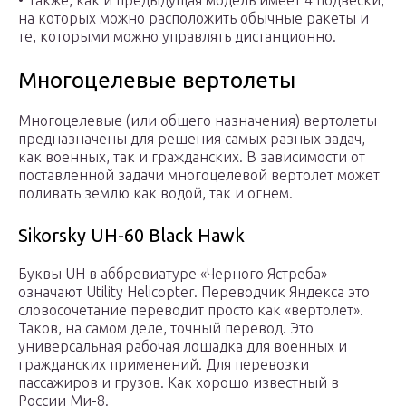
на которых можно расположить обычные ракеты и
те, которыми можно управлять дистанционно.
Многоцелевые вертолеты
Многоцелевые (или общего назначения) вертолеты
предназначены для решения самых разных задач,
как военных, так и гражданских. В зависимости от
поставленной задачи многоцелевой вертолет может
поливать землю как водой, так и огнем.
Sikorsky UH-60 Black Hawk
Буквы UH в аббревиатуре «Черного Ястреба»
означают Utility Helicopter. Переводчик Яндекса это
словосочетание переводит просто как «вертолет».
Таков, на самом деле, точный перевод. Это
универсальная рабочая лошадка для военных и
гражданских применений. Для перевозки
пассажиров и грузов. Как хорошо известный в
России Ми-8.