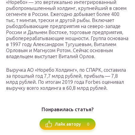
«Норебо» — это вертикально интегрированный
рыбопромышленный холдинг, крупнейший в своем
сегменте в России. Ежегодно добывает более 400
тыс. т минтая, трески и другой рыбы. Включает
рыбодобывающие предприятия на северо-западе
России и Дальнем Востоке, торговые предприятия,
рыбоперерабатывающие мощности. Группа основана
в 1997 году Александром Тугушевым, Виталием
Орловым и Магнусом Ротом. Сейчас основным
владельцем выступает Виталий Орлов.
Выручка АО «Норебо Холдинг», по СПАРК, составила
за прошлый год 7,7 млрд рублей, прибыль — 7,8
млрд рублей. По итогам 2019 года Forbes оценивал
выручку всего холдинга в 60,8 млрд рублей.
Понравилась статья?
0
Лайк автору