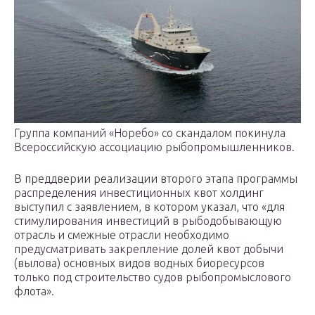
Группа компаний «Норебо» со скандалом покинула
Всероссийскую ассоциацию рыбопромышленников.
В преддверии реализации второго этапа программы
распределения инвестиционных квот холдинг
выступил с заявлением, в котором указал, что «для
стимулирования инвестиций в рыбодобывающую
отрасль и смежные отрасли необходимо
предусматривать закрепление долей квот добычи
(вылова) основных видов водных биоресурсов
только под строительство судов рыбопромыслового
флота».