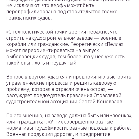
не исключают, что верфь может быть
перепрофилирована под строительство только
гражданских судов.
«С технологической точки зрения неважно, что
строить на судостроительном заводе — военные
корабли или гражданские. Теоретически «Пелла»
может переориентироваться на выпуск
рыболовецких судов, тем более что у нее уже есть
такой опыт, хоть и неудачный
Вопрос в другом: удастся ли предприятию выстроить
управленческие процессы и решить кадровую
проблему, которая в отрасли очень остра», —
рассуждает председатель правления Отраслевой
судостроительной ассоциации Сергей Коновалов.
По его мнению, на заводе должна быть или «военка»,
или «гражданка». «У них совершенно разные
нормативы трудоёмкости, разные подходы к работе.
Военная продукция дорогая, и предприятие