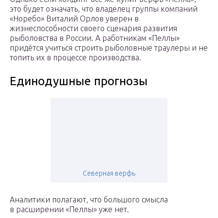
это будет означать, что владелец группы компаний
«Норебо» Виталий Орлов уверен в
жизнеспособности своего сценария развития
рыболовства в России. А работникам «Пеллы»
придётся учиться строить рыболовные траулеры и не
топить их в процессе производства.
Единодушные прогнозы
Северная верфь
Аналитики полагают, что большого смысла
в расширении «Пеллы» уже нет.