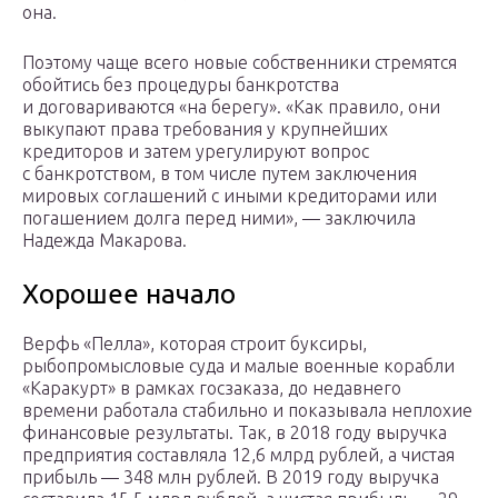
она.
Поэтому чаще всего новые собственники стремятся
обойтись без процедуры банкротства
и договариваются «на берегу». «Как правило, они
выкупают права требования у крупнейших
кредиторов и затем урегулируют вопрос
с банкротством, в том числе путем заключения
мировых соглашений с иными кредиторами или
погашением долга перед ними», — заключила
Надежда Макарова.
Хорошее начало
Верфь «Пелла», которая строит буксиры,
рыбопромысловые суда и малые военные корабли
«Каракурт» в рамках госзаказа, до недавнего
времени работала стабильно и показывала неплохие
финансовые результаты. Так, в 2018 году выручка
предприятия составляла 12,6 млрд рублей, а чистая
прибыль — 348 млн рублей. В 2019 году выручка