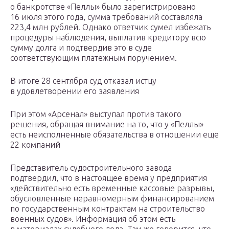
о банкротстве «Пеллы» было зарегистрировано
16 июля этого года, сумма требований составляла
223,4 млн рублей. Однако ответчик сумел избежать
процедуры наблюдения, выплатив кредитору всю
сумму долга и подтвердив это в суде
соответствующим платежным поручением.
В итоге 28 сентября суд отказал истцу
в удовлетворении его заявления
При этом «Арсенал» выступал против такого
решения, обращая внимание на то, что у «Пеллы»
есть неисполненные обязательства в отношении еще
22 компаний
Представитель судостроительного завода
подтвердил, что в настоящее время у предприятия
«действительно есть временные кассовые разрывы,
обусловленные неравномерным финансированием
по государственным контрактам на строительство
военных судов». Информация об этом есть