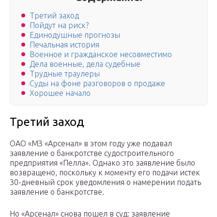
Третий заход
Пойдут на риск?
Единодушные прогнозы
Печальная история
Военное и гражданское несовместимо
Дела военные, дела судебные
Трудные траулеры
Суды на фоне разговоров о продаже
Хорошее начало
Третий заход
ОАО «МЗ «Арсенал» в этом году уже подавал
заявление о банкротстве судостроительного
предприятия «Пелла». Однако это заявление было
возвращено, поскольку к моменту его подачи истек
30-дневный срок уведомления о намерении подать
заявление о банкротстве.
Но «Арсенал» снова пошел в суд: заявление