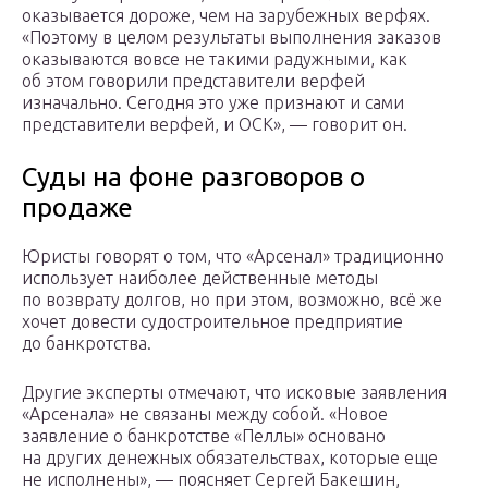
оказывается дороже, чем на зарубежных верфях.
«Поэтому в целом результаты выполнения заказов
оказываются вовсе не такими радужными, как
об этом говорили представители верфей
изначально. Сегодня это уже признают и сами
представители верфей, и ОСК», — говорит он.
Суды на фоне разговоров о
продаже
Юристы говорят о том, что «Арсенал» традиционно
использует наиболее действенные методы
по возврату долгов, но при этом, возможно, всё же
хочет довести судостроительное предприятие
до банкротства.
Другие эксперты отмечают, что исковые заявления
«Арсенала» не связаны между собой. «Новое
заявление о банкротстве «Пеллы» основано
на других денежных обязательствах, которые еще
не исполнены», — поясняет Сергей Бакешин,