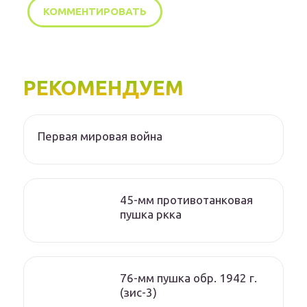
РЕКОМЕНДУЕМ
Первая мировая война
45-мм противотанковая
пушка ркка
76-мм пушка обр. 1942 г.
(зис-3)