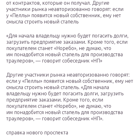
от контрактов, которые он получал. Другие
участники рынка неавторизованно говорят: если
у «Пеллы» появится новый собственник, ему нет
смысла строить новый стапель
«Для начала владельцу нужно будет погасить долги,
загрузить предприятие заказами. Кроме того, если
покупателем станет «Норебо», не думаю, что
им понадобится новый стапель для производства
траулеров», — говорит собеседник «НП»
Другие участники рынка неавторизованно говорят:
если у «Пеллы» появится новый собственник, ему нет
смысла строить новый стапель. «Для начала
владельцу нужно будет погасить долги, загрузить
предприятие заказами. Кроме того, если
покупателем станет «Норебо», не думаю, что
им понадобится новый стапель для производства
траулеров», — говорит собеседник «НП».
справка нового проспекта