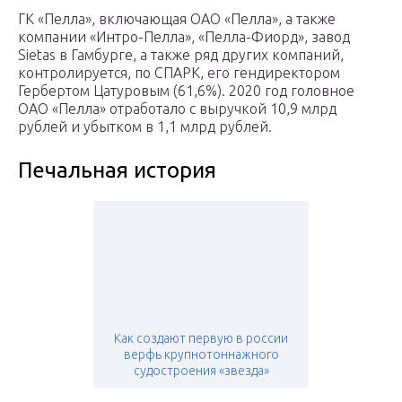
ГК «Пелла», включающая ОАО «Пелла», а также
компании «Интро-Пелла», «Пелла-Фиорд», завод
Sietas в Гамбурге, а также ряд других компаний,
контролируется, по СПАРК, его гендиректором
Гербертом Цатуровым (61,6%). 2020 год головное
ОАО «Пелла» отработало с выручкой 10,9 млрд
рублей и убытком в 1,1 млрд рублей.
Печальная история
Как создают первую в россии
верфь крупнотоннажного
судостроения «звезда»