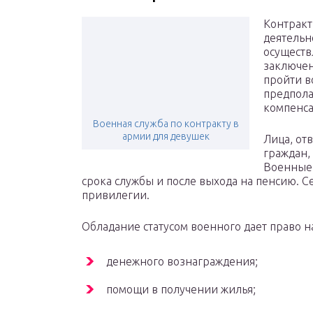
Контракт
деятельн
осуществ
заключен
пройти в
предпола
компенса
Военная служба по контракту в
армии для девушек
Лица, от
граждан,
Военные 
срока службы и после выхода на пенсию. 
привилегии.
Обладание статусом военного дает право н
денежного вознаграждения;
помощи в получении жилья;