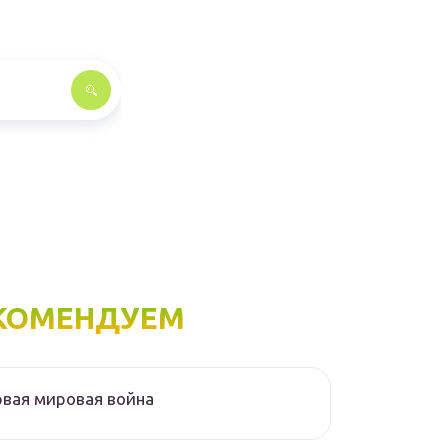
КОМЕНДУЕМ
вая мировая война