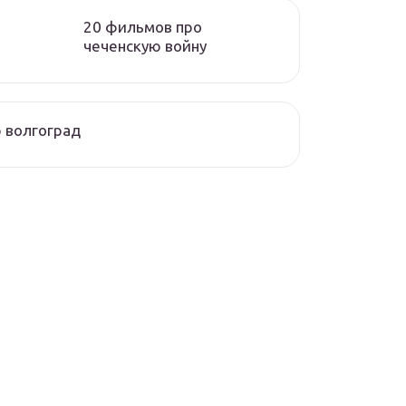
20 фильмов про
чеченскую войну
 волгоград