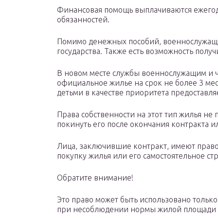
Финансовая помощь выплачиваются ежегод
обязанностей.
Помимо денежных пособий, военнослужащи
государства. Также есть возможность получ
В новом месте службы военнослужащим и ч
официальное жилье на срок не более 3 мес
детьми в качестве приоритета предоставля
Права собственности на этот тип жилья не
покинуть его после окончания контракта и
Лица, заключившие контракт, имеют право
покупку жилья или его самостоятельное ст
Обратите внимание!
Это право может быть использовано только
при несоблюдении нормы жилой площади н