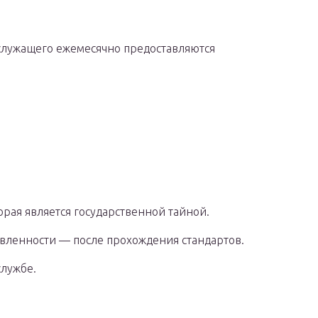
лужащего ежемесячно предоставляются
рая является государственной тайной.
вленности — после прохождения стандартов.
службе.