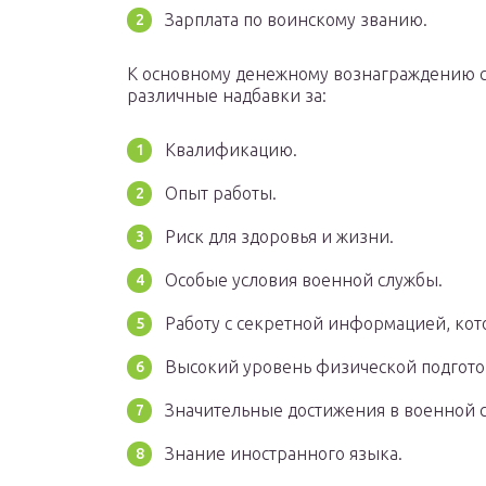
Зарплата по воинскому званию.
К основному денежному вознаграждению с
различные надбавки за:
Квалификацию.
Опыт работы.
Риск для здоровья и жизни.
Особые условия военной службы.
Работу с секретной информацией, кото
Высокий уровень физической подгото
Значительные достижения в военной 
Знание иностранного языка.