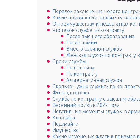
Порядок заключения нового контра
Какие привилегии положены военн
О преимуществах и недостатках кон
Что такое служба по контракту
После высшего образования
После армии
Вместо срочной службы
Женская служба по контракту 
Сроки службы
По призыву
По контракту
Альтернативная служба
Сколько нужно служить по контракту
Физподготовка
Служба по контракту с высшим обр
Весенний призыв 2022 года
Негативные моменты службы в арми
Квартира
Подумайте
Имущество
Какие изменения ждать в призыве в