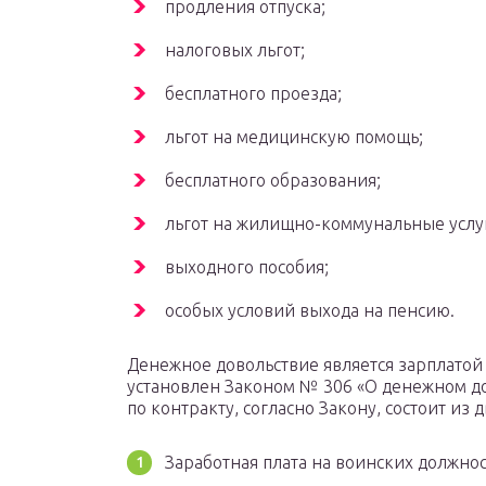
продления отпуска;
налоговых льгот;
бесплатного проезда;
льгот на медицинскую помощь;
бесплатного образования;
льгот на жилищно-коммунальные услу
выходного пособия;
особых условий выхода на пенсию.
Денежное довольствие является зарплатой
установлен Законом № 306 «О денежном д
по контракту, согласно Закону, состоит из д
Заработная плата на воинских должнос