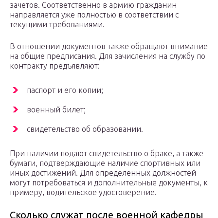
зачетов. Соответственно в армию гражданин
направляется уже полностью в соответствии с
текущими требованиями.
В отношении документов также обращают внимание
на общие предписания. Для зачисления на службу по
контракту предъявляют:
паспорт и его копии;
военный билет;
свидетельство об образовании.
При наличии подают свидетельство о браке, а также
бумаги, подтверждающие наличие спортивных или
иных достижений. Для определенных должностей
могут потребоваться и дополнительные документы, к
примеру, водительское удостоверение.
Сколько служат после военной кафедры