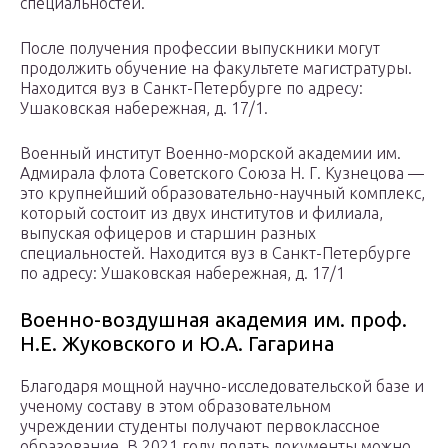
специальностей.
После получения профессии выпускники могут
продолжить обучение на факультете магистратуры.
Находится вуз в Санкт-Петербурге по адресу:
Ушаковская набережная, д. 17/1.
Военный институт Военно-морской академии им.
Адмирала флота Советского Союза Н. Г. Кузнецова —
это крупнейший образовательно-научный комплекс,
который состоит из двух институтов и филиала,
выпуская офицеров и старшин разных
специальностей. Находится вуз в Санкт-Петербурге
по адресу: Ушаковская набережная, д. 17/1
Военно-воздушная академия им. проф.
Н.Е. Жуковского и Ю.А. Гагарина
Благодаря мощной научно-исследовательской базе и
ученому составу в этом образовательном
учреждении студенты получают первоклассное
образование. В 2021 году подать документы можно