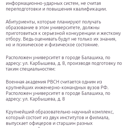
информационно-ударных систем, не считая
переподготовки и повышения квалификации.
Абитуриенты, которые планируют получать
образование в этом университете, должны
приготовиться к серьезной конкуренции и жесткому
отбору. Ведь оценивать будут не только их знания,
но и психическое и физическое состояние.
Расположен университет в городе Балашиха, по
адресу: ул. Карбышева, д. 8, производя подготовку по
таким специальностям:
Военная академия РВСН считается одним из
крупнейших инженерно-командных вузов РФ.
Расположен университет в городе Балашиха, по
адресу: ул. Карбышева, д. 8
Крупнейший образовательно-научный комплекс,
который состоит из двух институтов и филиала,
выпускает офицеров и старшин разных