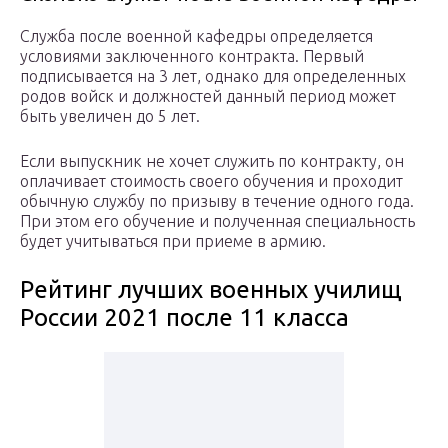
Служба после военной кафедры определяется
условиями заключенного контракта. Первый
подписывается на 3 лет, однако для определенных
родов войск и должностей данный период может
быть увеличен до 5 лет.
Если выпускник не хочет служить по контракту, он
оплачивает стоимость своего обучения и проходит
обычную службу по призыву в течение одного года.
При этом его обучение и полученная специальность
будет учитываться при приеме в армию.
Рейтинг лучших военных училищ
России 2021 после 11 класса