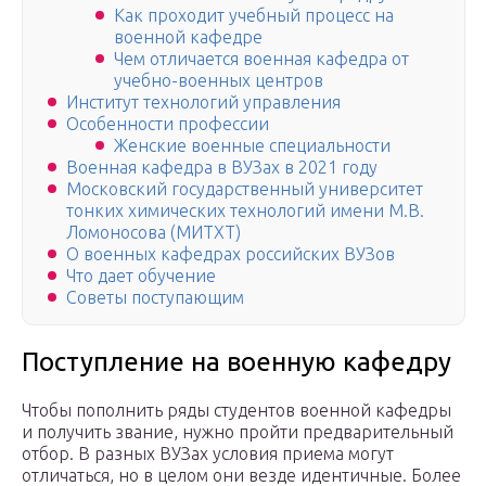
Как проходит учебный процесс на
военной кафедре
Чем отличается военная кафедра от
учебно-военных центров
Институт технологий управления
Особенности профессии
Женские военные специальности
Военная кафедра в ВУЗах в 2021 году
Московский государственный университет
тонких химических технологий имени М.В.
Ломоносова (МИТХТ)
О военных кафедрах российских ВУЗов
Что дает обучение
Советы поступающим
Поступление на военную кафедру
Чтобы пополнить ряды студентов военной кафедры
и получить звание, нужно пройти предварительный
отбор. В разных ВУЗах условия приема могут
отличаться, но в целом они везде идентичные. Более