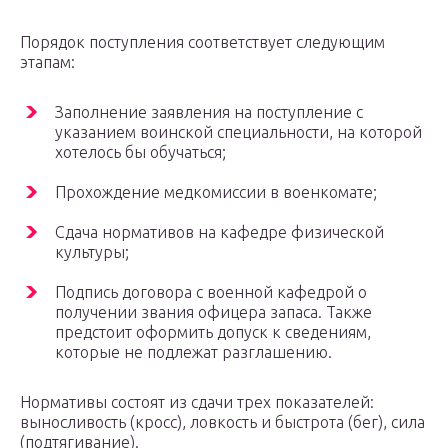
Порядок поступления соответствует следующим
этапам:
Заполнение заявления на поступление с
указанием воинской специальности, на которой
хотелось бы обучаться;
Прохождение медкомиссии в военкомате;
Сдача нормативов на кафедре физической
культуры;
Подпись договора с военной кафедрой о
получении звания офицера запаса. Также
предстоит оформить допуск к сведениям,
которые не подлежат разглашению.
Нормативы состоят из сдачи трех показателей:
выносливость (кросс), ловкость и быстрота (бег), сила
(подтягивание).