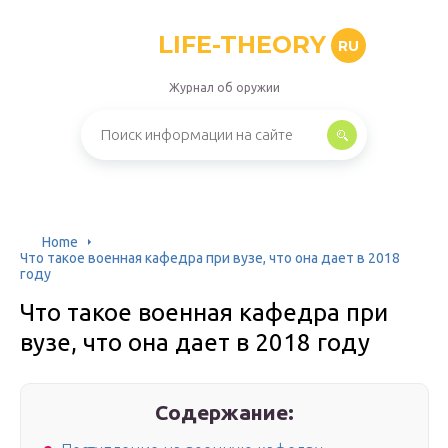
LIFE-THEORY
RU
Журнал об оружии
Home
Что такое военная кафедра при вузе, что она дает в 2018
году
Что такое военная кафедра при
вузе, что она дает в 2018 году
Содержание: