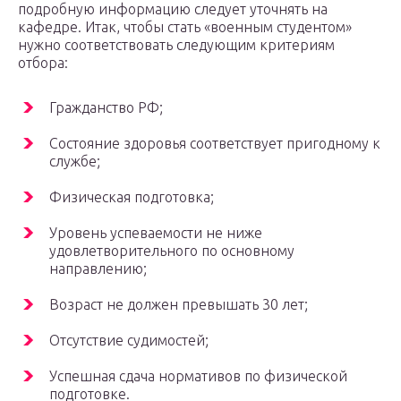
подробную информацию следует уточнять на
кафедре. Итак, чтобы стать «военным студентом»
нужно соответствовать следующим критериям
отбора:
Гражданство РФ;
Состояние здоровья соответствует пригодному к
службе;
Физическая подготовка;
Уровень успеваемости не ниже
удовлетворительного по основному
направлению;
Возраст не должен превышать 30 лет;
Отсутствие судимостей;
Успешная сдача нормативов по физической
подготовке.