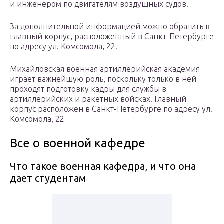
и инженером по двигателям воздушных судов.
За дополнительной информацией можно обратить в
главный корпус, расположенный в Санкт-Петербурге
по адресу ул. Комсомола, 22.
Михайловская военная артиллерийская академия
играет важнейшую роль, поскольку только в ней
проходят подготовку кадры для службы в
артиллерийских и ракетных войсках. Главный
корпус расположен в Санкт-Петербурге по адресу ул.
Комсомола, 22
Все о военной кафедре
Что такое военная кафедра, и что она
дает студентам