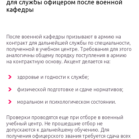
для службы офицером после военной
кафедры
После военной кафедры призывают в армию на
контракт для дальнейшей службы по специальности,
полученной в учебном центре. Требования для этого
аналогичны общему порядку поступления в армию
на контрактную основу. Акцент делается на:
здоровье и годности к службе;
физической подготовке и сдаче нормативов;
моральном и психологическом состоянии.
Проверки проводятся еще при отборе в военный
учебный центр. Не прошедшие отбор не
допускаются к дальнейшему обучению. Для
получения офицерского звания требуется сдача всех