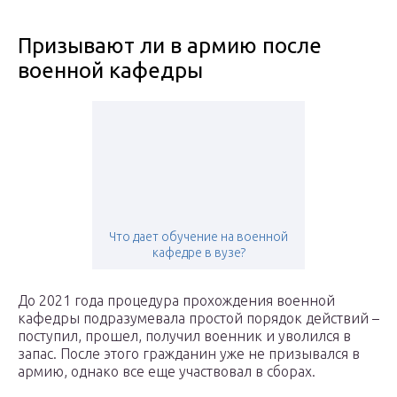
Призывают ли в армию после
военной кафедры
Что дает обучение на военной
кафедре в вузе?
До 2021 года процедура прохождения военной
кафедры подразумевала простой порядок действий –
поступил, прошел, получил военник и уволился в
запас. После этого гражданин уже не призывался в
армию, однако все еще участвовал в сборах.