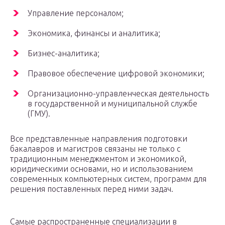
Управление персоналом;
Экономика, финансы и аналитика;
Бизнес-аналитика;
Правовое обеспечение цифровой экономики;
Организационно-управленческая деятельность
в государственной и муниципальной службе
(ГМУ).
Все представленные направления подготовки
бакалавров и магистров связаны не только с
традиционным менеджментом и экономикой,
юридическими основами, но и использованием
современных компьютерных систем, программ для
решения поставленных перед ними задач.
Самые распространенные специализации в