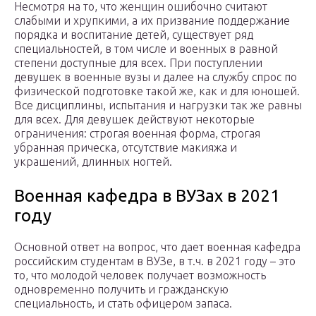
Несмотря на то, что женщин ошибочно считают
слабыми и хрупкими, а их призвание поддержание
порядка и воспитание детей, существует ряд
специальностей, в том числе и военных в равной
степени доступные для всех. При поступлении
девушек в военные вузы и далее на службу спрос по
физической подготовке такой же, как и для юношей.
Все дисциплины, испытания и нагрузки так же равны
для всех. Для девушек действуют некоторые
ограничения: строгая военная форма, строгая
убранная прическа, отсутствие макияжа и
украшений, длинных ногтей.
Военная кафедра в ВУЗах в 2021
году
Основной ответ на вопрос, что дает военная кафедра
российским студентам в ВУЗе, в т.ч. в 2021 году – это
то, что молодой человек получает возможность
одновременно получить и гражданскую
специальность, и стать офицером запаса.