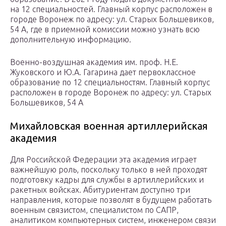
на 12 специальностей. Главный корпус расположен в
городе Воронеж по адресу: ул. Старых Большевиков,
54 А, где в приемной комиссии можно узнать всю
дополнительную информацию.
Военно-воздушная академия им. проф. Н.Е.
Жуковского и Ю.А. Гагарина дает первоклассное
образование по 12 специальностям. Главный корпус
расположен в городе Воронеж по адресу: ул. Старых
Большевиков, 54 А
Михайловская военная артиллерийская
академия
Для Российской Федерации эта академия играет
важнейшую роль, поскольку только в ней проходят
подготовку кадры для службы в артиллерийских и
ракетных войсках. Абитуриентам доступно три
направления, которые позволят в будущем работать
военным связистом, специалистом по САПР,
аналитиком компьютерных систем, инженером связи