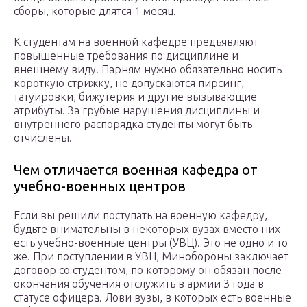
сборы, которые длятся 1 месяц.
К студентам на военной кафедре предъявляют
повышенные требования по дисциплине и
внешнему виду. Парням нужно обязательно носить
короткую стрижку, не допускаются пирсинг,
татуировки, бижутерия и другие вызывающие
атрибуты. За грубые нарушения дисциплины и
внутреннего распорядка студенты могут быть
отчислены.
Чем отличается военная кафедра от
учебно-военных центров
Если вы решили поступать на военную кафедру,
будьте внимательны в некоторых вузах вместо них
есть учебно-военные центры (УВЦ). Это не одно и то
же. При поступлении в УВЦ, Минобороны заключает
договор со студентом, по которому он обязан после
окончания обучения отслужить в армии 3 года в
статусе офицера. Лови вузы, в которых есть военные