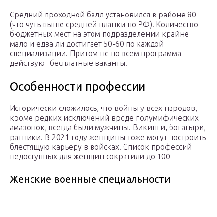
Средний проходной балл установился в районе 80
(что чуть выше средней планки по РФ). Количество
бюджетных мест на этом подразделении крайне
мало и едва ли достигает 50-60 по каждой
специализации. Притом не по всем программа
действуют бесплатные ваканты.
Особенности профессии
Исторически сложилось, что войны у всех народов,
кроме редких исключений вроде полумифических
амазонок, всегда были мужчины. Викинги, богатыри,
ратники. В 2021 году женщины тоже могут построить
блестящую карьеру в войсках. Список профессий
недоступных для женщин сократили до 100
Женские военные специальности