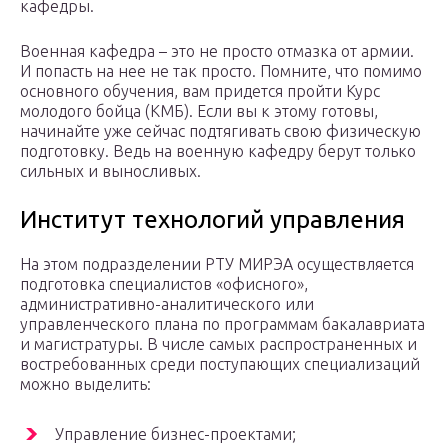
кафедры.
Военная кафедра – это не просто отмазка от армии.
И попасть на нее не так просто. Помните, что помимо
основного обучения, вам придется пройти Курс
молодого бойца (КМБ). Если вы к этому готовы,
начинайте уже сейчас подтягивать свою физическую
подготовку. Ведь на военную кафедру берут только
сильных и выносливых.
Институт технологий управления
На этом подразделении РТУ МИРЭА осуществляется
подготовка специалистов «офисного»,
административно-аналитического или
управленческого плана по программам бакалавриата
и магистратуры. В числе самых распространенных и
востребованных среди поступающих специализаций
можно выделить:
Управление бизнес-проектами;