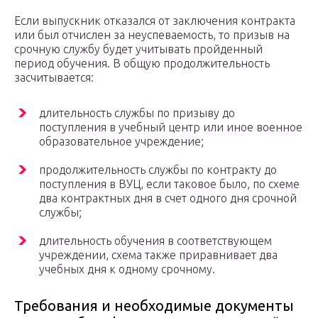
Если выпускник отказался от заключения контракта
или был отчислен за неуспеваемость, то призыв на
срочную службу будет учитывать пройденный
период обучения. В общую продолжительность
засчитывается:
длительность службы по призыву до
поступления в учебный центр или иное военное
образовательное учреждение;
продолжительность службы по контракту до
поступления в ВУЦ, если таковое было, по схеме
два контрактных дня в счет одного дня срочной
службы;
длительность обучения в соответствующем
учреждении, схема также приравнивает два
учебных дня к одному срочному.
Требования и необходимые документы