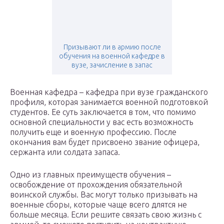
Призывают ли в армию после
обучения на военной кафедре в
вузе, зачисление в запас
Военная кафедра – кафедра при вузе гражданского
профиля, которая занимается военной подготовкой
студентов. Ее суть заключается в том, что помимо
основной специальности у вас есть возможность
получить еще и военную профессию. После
окончания вам будет присвоено звание офицера,
сержанта или солдата запаса.
Одно из главных преимуществ обучения –
освобождение от прохождения обязательной
воинской службы. Вас могут только призывать на
военные сборы, которые чаще всего длятся не
больше месяца. Если решите связать свою жизнь с