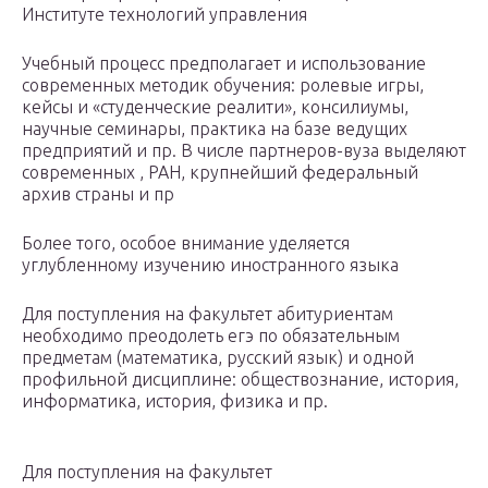
Институте технологий управления
Учебный процесс предполагает и использование
современных методик обучения: ролевые игры,
кейсы и «студенческие реалити», консилиумы,
научные семинары, практика на базе ведущих
предприятий и пр. В числе партнеров-вуза выделяют
современных , РАН, крупнейший федеральный
архив страны и пр
Более того, особое внимание уделяется
углубленному изучению иностранного языка
Для поступления на факультет абитуриентам
необходимо преодолеть егэ по обязательным
предметам (математика, русский язык) и одной
профильной дисциплине: обществознание, история,
информатика, история, физика и пр.
Для поступления на факультет