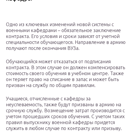
Одно из ключевых изменений новой системы с
военными кафедрами – обязательное заключение
контракта. Его условия и сроки зависят от учетной
специальности обучающегося. Направление в армию
получают после окончания ВУЗа.
Обучающийся может отказаться от подписания
контракта. В этом случае он должен компенсировать
стоимость своего обучения в учебном центре. Также
он теряет право на списание в запас и может быть
призван на службу по общим правилам.
Учащиеся, отчисленные с кафедры за
неуспеваемость, также будут призваны в армию на
срочную службу. Возмещение затрат производится с
учетом прошедших сроков обучения. С учетом таких
правил выпускнику военной кафедры придется
служить в любом случае по контракту или призыву.