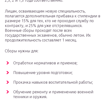
2,5, 2 и 1,5 года соответственно.
Лицам, осваивающим новую специальность,
полагается дополнительная прибавка к стипендии в
размере 15% для тех, кто не проходил службу по
контракту, и 25% для уже отстрелявшихся.
Военные сборы проходят после всех
государственных экзаменов, обычно летом. Их
продолжительность составляет 1 месяц.
Сборы нужны для:
Отработки нормативов и приемов;
Повышение уровня подготовки;
Прокачка навыков воспитательной работы;
Обучение ремонту и применению военной
техники и оружия.