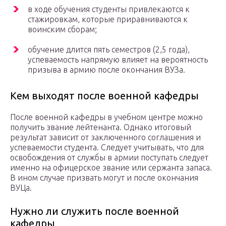
в ходе обучения студенты привлекаются к
стажировкам, которые приравниваются к
воинским сборам;
обучение длится пять семестров (2,5 года),
успеваемость напрямую влияет на вероятность
призыва в армию после окончания ВУЗа.
Кем выходят после военной кафедры
После военной кафедры в учебном центре можно
получить звание лейтенанта. Однако итоговый
результат зависит от заключенного соглашения и
успеваемости студента. Следует учитывать, что для
освобождения от службы в армии поступать следует
именно на офицерское звание или сержанта запаса.
В ином случае призвать могут и после окончания
ВУЦа.
Нужно ли служить после военной
кафедры