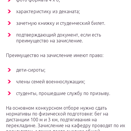
характеристику из деканата;
зачетную книжку и студенческий билет.
подтверждающий документ, если есть
преимущество на зачисление.
Преимущество на зачисление имеют право:
дети-сироты;
члены семей военнослужащих;
студенты, прошедшие службу по призыву.
На основном конкурсном отборе нужно сдать
нормативы по физической подготовке: бег на
дистанции 100 м и 3 км, подтягивания на
перекладине. Зачисление на кафедру проводят по их