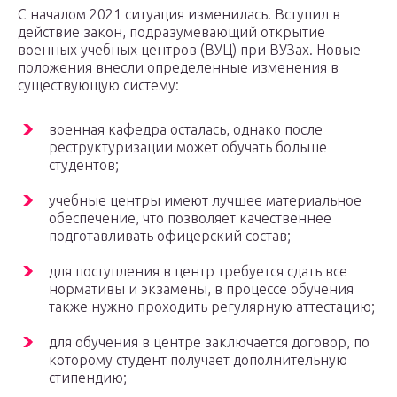
С началом 2021 ситуация изменилась. Вступил в
действие закон, подразумевающий открытие
военных учебных центров (ВУЦ) при ВУЗах. Новые
положения внесли определенные изменения в
существующую систему:
военная кафедра осталась, однако после
реструктуризации может обучать больше
студентов;
учебные центры имеют лучшее материальное
обеспечение, что позволяет качественнее
подготавливать офицерский состав;
для поступления в центр требуется сдать все
нормативы и экзамены, в процессе обучения
также нужно проходить регулярную аттестацию;
для обучения в центре заключается договор, по
которому студент получает дополнительную
стипендию;