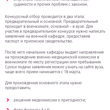
судимости и прочих проблем с законом.
Конкурсный отбор проводится в два этапа:
предварительный и основной. Предварительный
проходит в военкомате, основной – в вузе. Для
участия в предварительном конкурсе нужно написать
заявление на военной кафедре, предоставив
паспорт и приписное свидетельство.
После чего начальник кафедры выдает направление
на прохождение военно-медицинской комиссии в
военкомате по месту регистрации или пребывания.
Сроки подачи заявления можно узнать на сайте вуза,
чаще всего прием начинается с 18 марта.
Для прохождения основного этапа нужно
предоставить:
решение медкомиссии о пригодности;
фото формата 4 х 6;