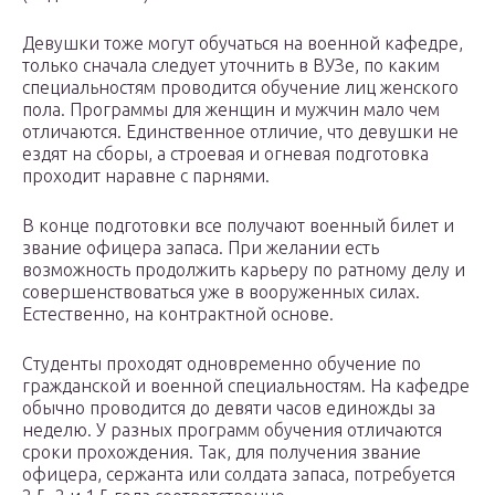
Девушки тоже могут обучаться на военной кафедре,
только сначала следует уточнить в ВУЗе, по каким
специальностям проводится обучение лиц женского
пола. Программы для женщин и мужчин мало чем
отличаются. Единственное отличие, что девушки не
ездят на сборы, а строевая и огневая подготовка
проходит наравне с парнями.
В конце подготовки все получают военный билет и
звание офицера запаса. При желании есть
возможность продолжить карьеру по ратному делу и
совершенствоваться уже в вооруженных силах.
Естественно, на контрактной основе.
Студенты проходят одновременно обучение по
гражданской и военной специальностям. На кафедре
обычно проводится до девяти часов единожды за
неделю. У разных программ обучения отличаются
сроки прохождения. Так, для получения звание
офицера, сержанта или солдата запаса, потребуется