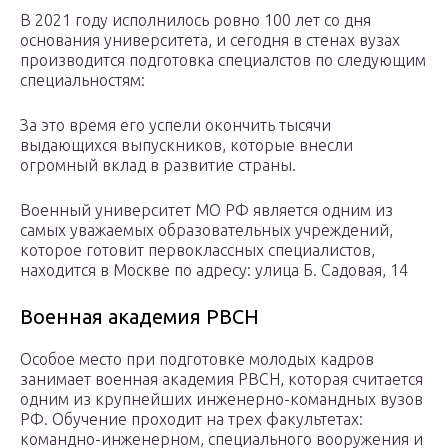
В 2021 году исполнилось ровно 100 лет со дня
основания университета, и сегодня в стенах вузах
производится подготовка специалстов по следующим
специальностям:
За это время его успели окончить тысячи
выдающихся выпускников, которые внесли
огромный вклад в развитие страны.
Военный университет МО РФ является одним из
самых уважаемых образовательных учреждений,
которое готовит первоклассных специалистов,
находится в Москве по адресу: улица Б. Садовая, 14
Военная академия РВСН
Особое место при подготовке молодых кадров
занимает военная академия РВСН, которая считается
одним из крупнейших инженерно-командных вузов
РФ. Обучение проходит на трех факультетах:
командно-инженерном, специального вооружения и