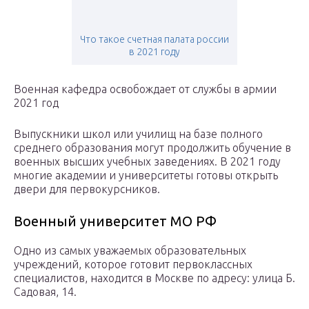
Что такое счетная палата россии
в 2021 году
Военная кафедра освобождает от службы в армии
2021 год
Выпускники школ или училищ на базе полного
среднего образования могут продолжить обучение в
военных высших учебных заведениях. В 2021 году
многие академии и университеты готовы открыть
двери для первокурсников.
Военный университет МО РФ
Одно из самых уважаемых образовательных
учреждений, которое готовит первоклассных
специалистов, находится в Москве по адресу: улица Б.
Садовая, 14.