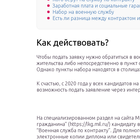
Заработная плата и социальные гар
Набор на военную службу
Есть ли разница между контрактом 
Как действовать?
Чтобы подать заявку нужно обратиться в в
жительства либо непосредственно в пункт 
Однако пункты набора находятся в столицах
К счастью, с 2020 года у всех кандидатов 
возможность подать заявление через интер
На специализированном раздел на сайта М
гражданина” (https://lkg.mil.ru/) кандидат
“Военная служба по контракту”. Для полно
электронные копии диплома или свидетел