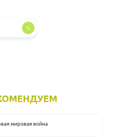
КОМЕНДУЕМ
вая мировая война