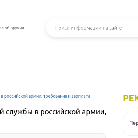
ал об оружии
РЕ
в российской армии, требования и зарплата
й службы в российской армии,
Пер