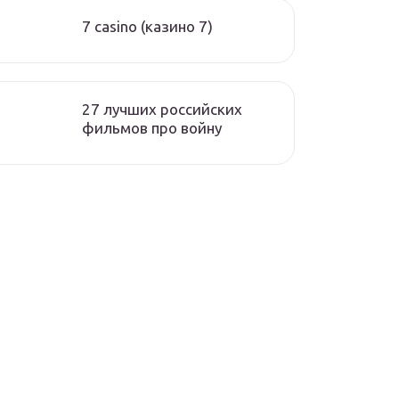
7 casino (казино 7)
27 лучших российских
фильмов про войну