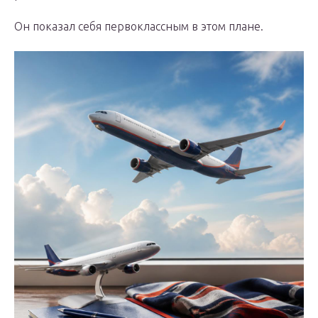
Он показал себя первоклассным в этом плане.