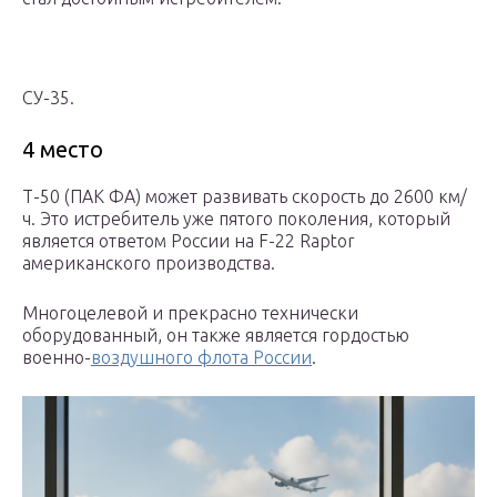
СУ-35.
4 место
Т-50 (ПАК ФА) может развивать скорость до 2600 км/
ч. Это истребитель уже пятого поколения, который
является ответом России на F-22 Raptor
американского производства.
Многоцелевой и прекрасно технически
оборудованный, он также является гордостью
военно-
воздушного флота России
.