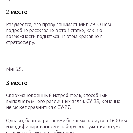
2 место
Разумеется, его праву занимает Миг-29. О нем
подробно рассказано в этой статье, как и о
возможности подняться на этом красавце в
стратосферу.
Миг 29.
3 место
Сверхманевренный истребитель, способный
выполнять много различных задач. СУ-35, конечно,
не может сравниться с СУ-27.
Однако, благодаря своему боевому радиусу в 1600 км
и модифицированному набору вооружения он уже
стал достойным истребителем.