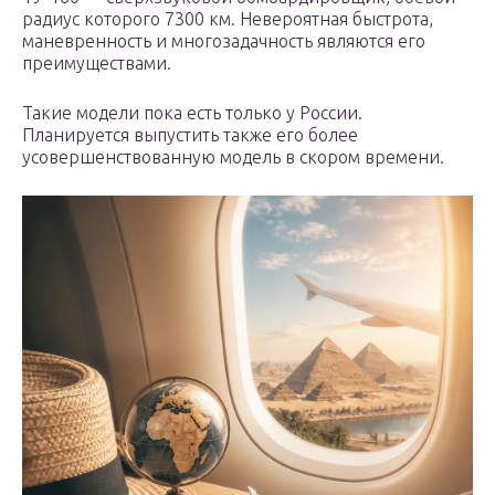
радиус которого 7300 км. Невероятная быстрота,
маневренность и многозадачность являются его
преимуществами.
Такие модели пока есть только у России.
Планируется выпустить также его более
усовершенствованную модель в скором времени.