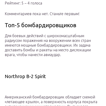
Рейтинг: 5 – 4 голоса
Комментариев пока нет. Станьте первым!
Топ-5 бомбардировщиков
Для боевых действий с широкомасштабным
радиусом поражения на вооружении всех стран
имеются мощные бомбардировщики. Их задача
доставить бомбы и ракеты на место дислокации
врага, чтобы нанести авиаудар.
Northrop B-2 Spirit
Американский бомбардировщик обладает схемой
«летающее крыло», а поверхность корпуса покрыта