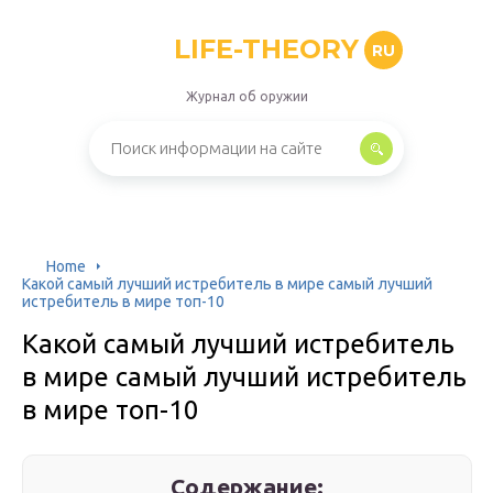
LIFE-THEORY
RU
Журнал об оружии
Home
Какой самый лучший истребитель в мире самый лучший
истребитель в мире топ-10
Какой самый лучший истребитель
в мире самый лучший истребитель
в мире топ-10
Содержание: