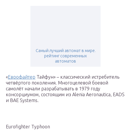
Самый лучший автомат в мире.
рейтинг современных
автоматов
«
Еврофайтер
Тайфун» – классический истребитель
четвёртого поколения. Многоцелевой боевой
самолёт начали разрабатывать в 1979 году
консорциумом, состоящим из Alenia Aeronautica, EADS
и BAE Systems.
Eurofighter Typhoon