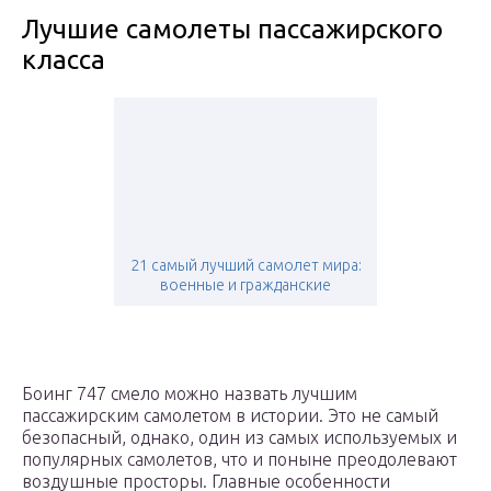
Лучшие самолеты пассажирского
класса
21 самый лучший самолет мира:
военные и гражданские
Боинг 747 смело можно назвать лучшим
пассажирским самолетом в истории. Это не самый
безопасный, однако, один из самых используемых и
популярных самолетов, что и поныне преодолевают
воздушные просторы. Главные особенности