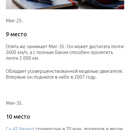
Миг-25.
9 место
Опять же занимает Миг-35. Он может достигать почти
2600 км/ч, а с полным баком способен пролететь
почти 2 000 км.
Обладает усовершенствованной моделью двигателя.
Впервые он поднялся в небо в 2007 году.
Миг-35.
10 место
Су-47 Беркут
стоимостью в 70 млн. долларов и весом