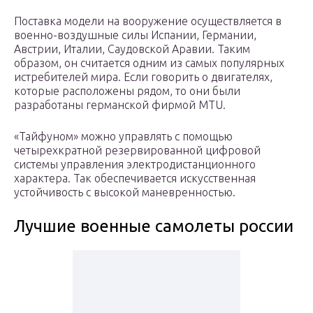
Поставка модели на вооружение осуществляется в
военно-воздушные силы Испании, Германии,
Австрии, Италии, Саудовской Аравии. Таким
образом, он считается одним из самых популярных
истребителей мира. Если говорить о двигателях,
которые расположены рядом, то они были
разработаны германской фирмой MTU.
«Тайфуном» можно управлять с помощью
четырехкратной резервированной цифровой
системы управления электродистанционного
характера. Так обеспечивается искусственная
устойчивость с высокой маневренностью.
Лучшие военные самолеты россии