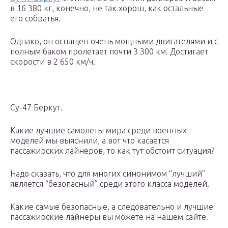
в 16 380 кг, конечно, не так хорош, как остальные
его собратья.
Однако, он оснащен очень мощными двигателями и с
полным баком пролетает почти 3 300 км. Достигает
скорости в 2 650 км/ч.
Су-47 Беркут.
Какие лучшие самолеты мира среди военных
моделей мы выяснили, а вот что касается
пассажирских лайнеров, то как тут обстоит ситуация?
Надо сказать, что для многих синонимом “лучший”
является “безопасный” среди этого класса моделей.
Какие самые безопасные, а следовательно и лучшие
пассажирские лайнеры вы можете на нашем сайте.