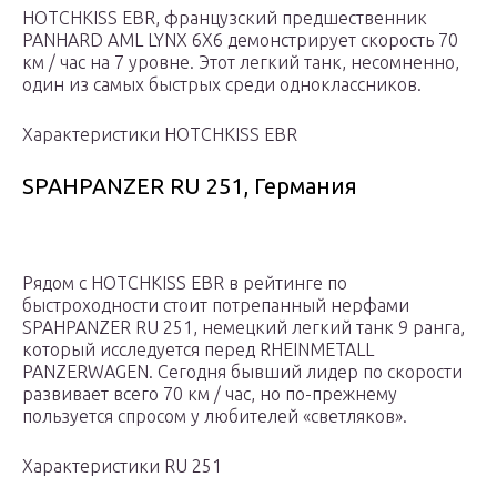
HOTCHKISS EBR, французский предшественник
PANHARD AML LYNX 6X6 демонстрирует скорость 70
км / час на 7 уровне. Этот легкий танк, несомненно,
один из самых быстрых среди одноклассников.
Характеристики HOTCHKISS EBR
SPAHPANZER RU 251, Германия
Рядом с HOTCHKISS EBR в рейтинге по
быстроходности стоит потрепанный нерфами
SPAHPANZER RU 251, немецкий легкий танк 9 ранга,
который исследуется перед RHEINMETALL
PANZERWAGEN. Сегодня бывший лидер по скорости
развивает всего 70 км / час, но по-прежнему
пользуется спросом у любителей «светляков».
Характеристики RU 251