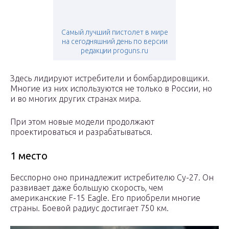
Самый лучший пистолет в мире
на сегодняшний день по версии
редакции proguns.ru
Здесь лидируют истребители и бомбардировщики.
Многие из них используются не только в России, но
и во многих других странах мира.
При этом новые модели продолжают
проектироваться и разрабатываться.
1 место
Бесспорно оно принадлежит истребителю Су-27. Он
развивает даже большую скорость, чем
американские F-15 Eagle. Его приобрели многие
страны. Боевой радиус достигает 750 км.