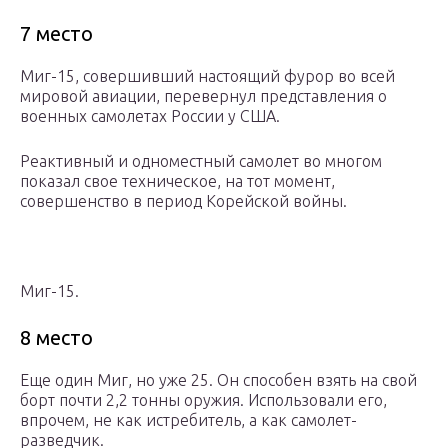
7 место
Миг-15, совершивший настоящий фурор во всей
мировой авиации, перевернул представления о
военных самолетах России у США.
Реактивный и одноместный самолет во многом
показал свое техническое, на тот момент,
совершенство в период Корейской войны.
Миг-15.
8 место
Еще один Миг, но уже 25. Он способен взять на свой
борт почти 2,2 тонны оружия. Использовали его,
впрочем, не как истребитель, а как самолет-
разведчик.