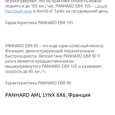
игроки уверяют, что на практике скорость можно
поднять и до 105 км / час. PANHARD EBR 105 –
самый
быстрый танк
в World of Tanks на сегодняшний день.
Характеристики PANHARD EBR 105
PANHARD EBR 90 – это еще один колесный монстр
Франции, демонстрирующий поразительную
быстроходность. Легкий танк PANHARD EBR 90 9
ранга является предшественником
вышеупомянутого PANHARD EBR 105 и развивает
скорость до 85 км / ч.
Характеристики PANHARD EBR 90
PANHARD AML LYNX 6X6, Франция