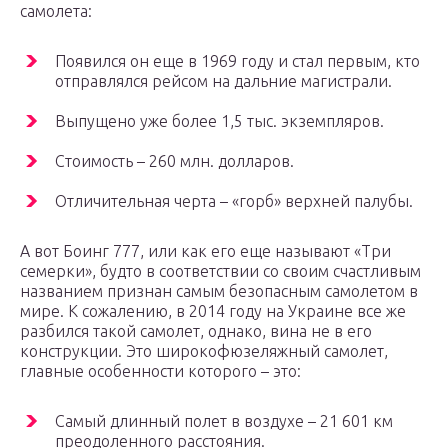
самолета:
Появился он еще в 1969 году и стал первым, кто
отправлялся рейсом на дальние магистрали.
Выпущено уже более 1,5 тыс. экземпляров.
Стоимость – 260 млн. долларов.
Отличительная черта – «горб» верхней палубы.
А вот Боинг 777, или как его еще называют «Три
семерки», будто в соответствии со своим счастливым
названием признан самым безопасным самолетом в
мире. К сожалению, в 2014 году на Украине все же
разбился такой самолет, однако, вина не в его
конструкции. Это широкофюзеляжный самолет,
главные особенности которого – это:
Самый длинный полет в воздухе – 21 601 км
преодоленного расстояния.