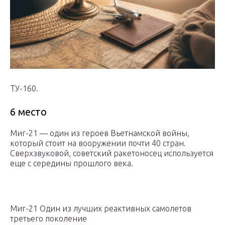
ТУ-160.
6 место
Миг-21 — один из героев Вьетнамской войны,
который стоит на вооружении почти 40 стран.
Сверхзвуковой, советский ракетоносец используется
еще с середины прошлого века.
Миг-21 Один из лучших реактивных самолетов
третьего поколение