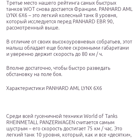
Третье место нашего рейтинга самых быстрых
танков WOT снова достается Франции. PANHARD AML
LYNX 6X6 – это легкий колесный танк 8 уровня,
который исследуется перед PANHARD EBR 90,
рассмотренный выше.
В отличие от своих высокоуровневых собратьев, этот
малыш обладает еще более скромными габаритами
и уверенно держит скорость до 80 км / ч.
Вполне достаточно, чтобы быстро разведать
обстановку на поле боя.
Характеристики PANHARD AML LYNX 6X6
Среди всей гусеничной техники World of Tanks
RHEINMETALL PANZERWAGEN считается самым
шустрым – его скорость достигает 75 км / час. Это
легкий танк 10 уровня, который, как и все «десятки»,