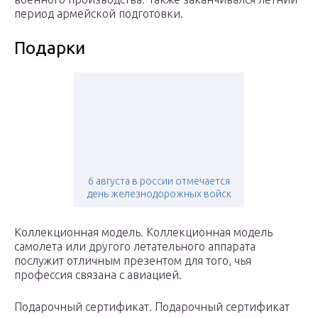
период армейской подготовки.
Подарки
6 августа в россии отмечается
день железнодорожных войск
Коллекционная модель. Коллекционная модель
самолета или другого летательного аппарата
послужит отличным презентом для того, чья
профессия связана с авиацией.
Подарочный сертификат. Подарочный сертификат