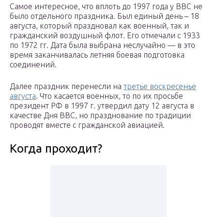
Самое интересное, что вплоть до 1997 года у ВВС не
было отдельного праздника. Был единый день – 18
августа, который праздновал как военный, так и
гражданский воздушный флот. Его отмечали с 1933
по 1972 гг. Дата была выбрана неслучайно — в это
время заканчивалась летняя боевая подготовка
соединений.
Далее праздник перенесли на
третье воскресенье
августа
. Что касается военных, то по их просьбе
президент РФ в 1997 г. утвердил дату 12 августа в
качестве Дня ВВС, но празднование по традиции
проводят вместе с гражданской авиацией.
Когда проходит?