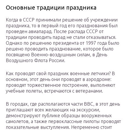
Основные традиции праздника
Когда в СССР принимали решение об учреждении
праздника, то в первый год его празднования был
проведен авиапарад. После распада СССР от
традиции проводить парад не стали отказываться.
Однако по решению президента от 1997 года было
решено проводить празднование, которое было
посвящено Военно-воздушным силам, в День
Воздушного Флота России.
Как проводят свой праздник военные летчики? В
основном, этот день они проводят в аэродроме:
проводят торжественное построение, выполняют
учебные полеты, встречаются с ветеранами.
В городах, где располагаются части ВВС, в этот день
приглашают всех желающих на экскурсии,
демонстрируют публике образцы вооруженных
самолетов, а также первоклассные пилоты проводят
показательные выступления. Непременно стоит