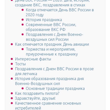
День ВВС России — 2020: дата, история,
создание ВКС, поздравления в стихах
Когда отмечается День ВВС России в
2020 году
История праздника
Современные ВВС России,
образование ВКС РФ
Поздравления с Днем Военно-
воздушных сил России
Как отмечается праздник День авиации
Торжества и мероприятия,
приуроченные к празднику
Интересные факты
Тосты
Поздравления с Днем ВВС России в прозе
для летчика
История образования праздника дня
Военно-Воздушных сил
Основные традиции праздника
Как поздравить пилота?
Здравствуйте, друзья!
Качественное сравнение основных
истребителей