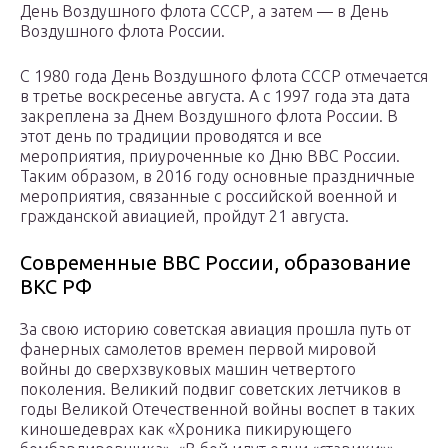
День Воздушного флота СССР, а затем — в День
Воздушного флота России.
С 1980 года День Воздушного флота СССР отмечается
в третье воскресенье августа. А с 1997 года эта дата
закреплена за Днем Воздушного флота России. В
этот день по традиции проводятся и все
мероприятия, приуроченные ко Дню ВВС России.
Таким образом, в 2016 году основные праздничные
мероприятия, связанные с российской военной и
гражданской авиацией, пройдут 21 августа.
Современные ВВС России, образование
ВКС РФ
За свою историю советская авиация прошла путь от
фанерных самолетов времен первой мировой
войны до сверхзвуковых машин четвертого
поколения. Великий подвиг советских летчиков в
годы Великой Отечественной войны воспет в таких
киношедеврах как «Хроника пикирующего