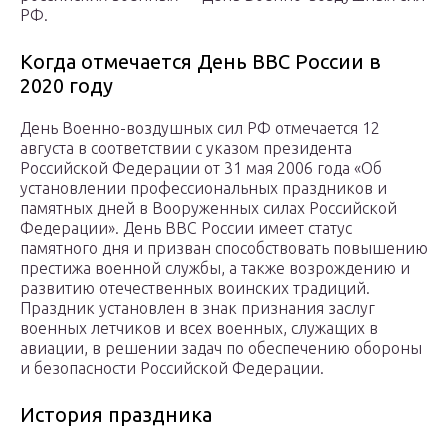
РФ.
Когда отмечается День ВВС России в
2020 году
День Военно-воздушных сил РФ отмечается 12
августа в соответствии с указом президента
Российской Федерации от 31 мая 2006 года «Об
установлении профессиональных праздников и
памятных дней в Вооруженных силах Российской
Федерации». День ВВС России имеет статус
памятного дня и призван способствовать повышению
престижа военной службы, а также возрождению и
развитию отечественных воинских традиций.
Праздник установлен в знак признания заслуг
военных летчиков и всех военных, служащих в
авиации, в решении задач по обеспечению обороны
и безопасности Российской Федерации.
История праздника