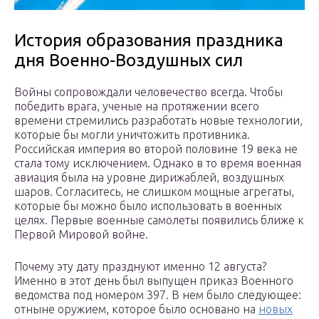
История образования праздника
дня Военно-Воздушных сил
Войны сопровождали человечество всегда. Чтобы
победить врага, ученые на протяжении всего
времени стремились разработать новые технологии,
которые бы могли уничтожить противника.
Российская империя во второй половине 19 века не
стала тому исключением. Однако в то время военная
авиация была на уровне дирижаблей, воздушных
шаров. Согласитесь, не слишком мощные агрегаты,
которые бы можно было использовать в военных
целях. Первые военные самолеты появились ближе к
Первой Мировой войне.
Почему эту дату празднуют именно 12 августа?
Именно в этот день был выпущен приказ Военного
ведомства под номером 397. В нем было следующее:
отныне оружием, которое было основано на
новых