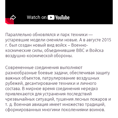
Параллельно обновлялся и парк техники —
устаревшие модели сменяли новые. А в августе 2015
г. был создан новый вид войск – Военно-
космические силы, объединившие ВВС и Войска
воздушно-космической обороны.
Современные соединения выполняют
разнообразные боевые задачи, обеспечивая защиту
важных объектов, патрулирование воздушных
рубежей, десантирование техники и личного
состава. В мирное время соединения нередко
привлекаются для устранения последствий
чрезвычайных ситуаций, тушения лесных пожаров и
т. д. Военная авиация имеет множество традиций,
сформированных многими поколениями воинов.