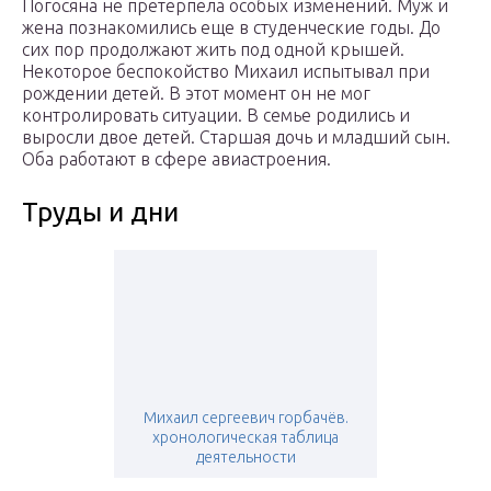
Погосяна не претерпела особых изменений. Муж и
жена познакомились еще в студенческие годы. До
сих пор продолжают жить под одной крышей.
Некоторое беспокойство Михаил испытывал при
рождении детей. В этот момент он не мог
контролировать ситуации. В семье родились и
выросли двое детей. Старшая дочь и младший сын.
Оба работают в сфере авиастроения.
Труды и дни
Михаил сергеевич горбачёв.
хронологическая таблица
деятельности