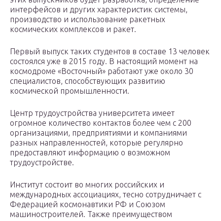
интерфейсов и других характеристик системы,
производство и использование ракетных
космических комплексов и ракет.
Первый выпуск таких студентов в составе 13 человек
состоялся уже в 2015 году. В настоящий момент на
космодроме «Восточный» работают уже около 30
специалистов, способствующих развитию
космической промышленности.
Центр трудоустройства университета имеет
огромное количество контактов более чем с 200
организациями, предприятиями и компаниями
разных направленностей, которые регулярно
предоставляют информацию о возможном
трудоустройстве.
Институт состоит во многих российских и
международных ассоциациях, тесно сотрудничает с
Федерацией космонавтики РФ и Союзом
машиностроителей. Также преимуществом