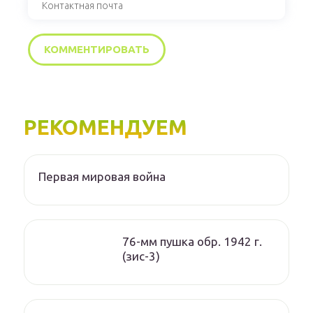
РЕКОМЕНДУЕМ
Первая мировая война
76-мм пушка обр. 1942 г.
(зис-3)