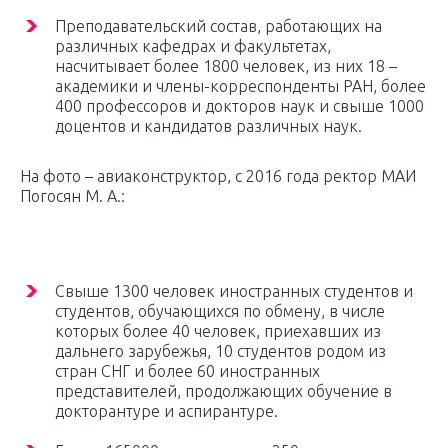
Преподавательский состав, работающих на
различных кафедрах и факультетах,
насчитывает более 1800 человек, из них 18 –
академики и члены-корреспонденты РАН, более
400 профессоров и докторов наук и свыше 1000
доцентов и кандидатов различных наук.
На фото – авиаконструктор, с 2016 года ректор МАИ
Погосян М. А.:
Свыше 1300 человек иностранных студентов и
студентов, обучающихся по обмену, в числе
которых более 40 человек, приехавших из
дальнего зарубежья, 10 студентов родом из
стран СНГ и более 60 иностранных
представителей, продолжающих обучение в
докторантуре и аспирантуре.