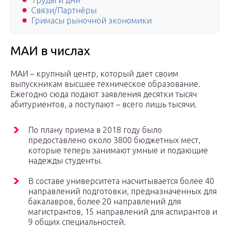
Труды и дни
Связи/Партнёры
Гримасы рыночной экономики
МАИ в числах
МАИ – крупный центр, который дает своим
выпускникам высшее техническое образование.
Ежегодно сюда подают заявления десятки тысяч
абитуриентов, а поступают – всего лишь тысячи.
По плану приема в 2018 году было
предоставлено около 3800 бюджетных мест,
которые теперь занимают умные и подающие
надежды студенты.
В составе университета насчитывается более 40
направлений подготовки, предназначенных для
бакалавров, более 20 направлений для
магистрантов, 15 направлений для аспирантов и
9 общих специальностей.