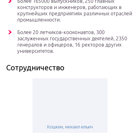
Более 165000 выпускников, 250 главных
конструкторов и инженеров, работающих в
крупнейших предприятиях различных отраслей
промышленности.
Более 20 летчиков-космонавтов, 300
заслуженных государственных деятелей, 2350
генералов и офицеров, 16 ректоров других
университетов.
Сотрудничество
Кошкин, михаил ильич