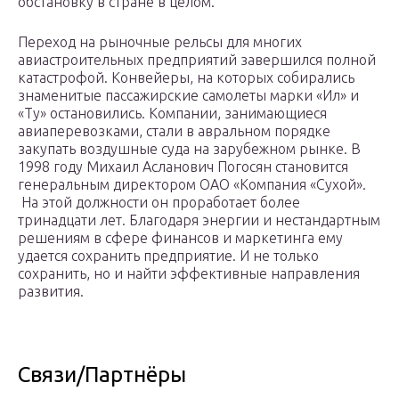
обстановку в стране в целом.
Переход на рыночные рельсы для многих
авиастроительных предприятий завершился полной
катастрофой. Конвейеры, на которых собирались
знаменитые пассажирские самолеты марки «Ил» и
«Ту» остановились. Компании, занимающиеся
авиаперевозками, стали в авральном порядке
закупать воздушные суда на зарубежном рынке. В
1998 году Михаил Асланович Погосян становится
генеральным директором ОАО «Компания «Сухой».
На этой должности он проработает более
тринадцати лет. Благодаря энергии и нестандартным
решениям в сфере финансов и маркетинга ему
удается сохранить предприятие. И не только
сохранить, но и найти эффективные направления
развития.
Связи/Партнёры