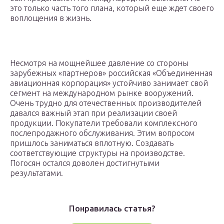
это только часть того плана, который еще ждет своего
воплощения в жизнь.
Несмотря на мощнейшее давление со стороны
зарубежных «партнеров» российская «Объединенная
авиационная корпорация» устойчиво занимает свой
сегмент на международном рынке вооружений.
Очень трудно для отечественных производителей
давался важный этап при реализации своей
продукции. Покупатели требовали комплексного
послепродажного обслуживания. Этим вопросом
пришлось заниматься вплотную. Создавать
соответствующие структуры на производстве.
Погосян остался доволен достигнутыми
результатами.
Понравилась статья?