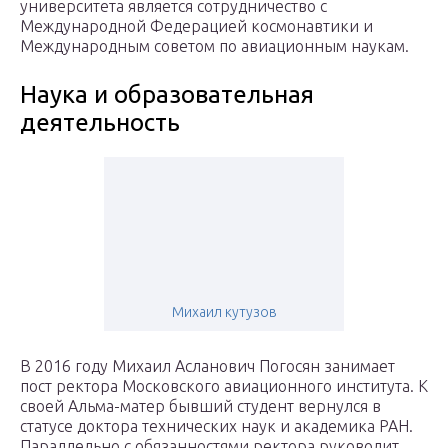
университета является сотрудничество с
Международной Федерацией космонавтики и
Международным советом по авиационным наукам.
Наука и образовательная
деятельность
Михаил кутузов
В 2016 году Михаил Асланович Погосян занимает
пост ректора Московского авиационного института. К
своей Альма-матер бывший студент вернулся в
статусе доктора технических наук и академика РАН.
Параллельно с обязанностями ректора руководит