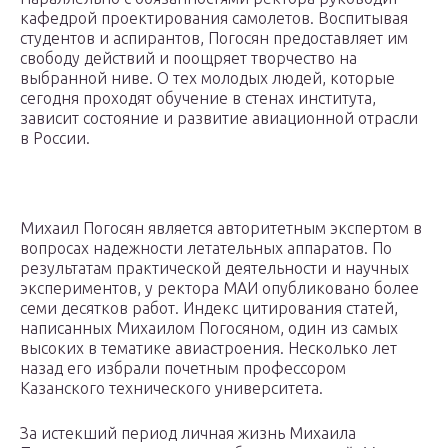
кафедрой проектирования самолетов. Воспитывая
студентов и аспирантов, Погосян предоставляет им
свободу действий и поощряет творчество на
выбранной ниве. О тех молодых людей, которые
сегодня проходят обучение в стенах института,
зависит состояние и развитие авиационной отрасли
в России.
Михаил Погосян является авторитетным экспертом в
вопросах надежности летательных аппаратов. По
результатам практической деятельности и научных
экспериментов, у ректора МАИ опубликовано более
семи десятков работ. Индекс цитирования статей,
написанных Михаилом Погосяном, один из самых
высоких в тематике авиастроения. Несколько лет
назад его избрали почетным профессором
Казанского технического университета.
За истекший период личная жизнь Михаила