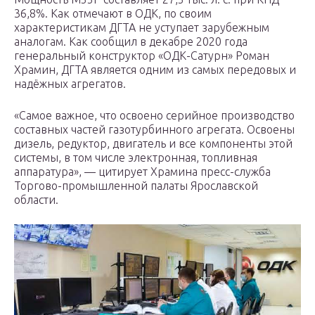
36,8%. Как отмечают в ОДК, по своим
характеристикам ДГТА не уступает зарубежным
аналогам. Как сообщил в декабре 2020 года
генеральный конструктор «ОДК-Сатурн» Роман
Храмин, ДГТА является одним из самых передовых и
надёжных агрегатов.
«Самое важное, что освоено серийное производство
составных частей газотурбинного агрегата. Освоены
дизель, редуктор, двигатель и все компоненты этой
системы, в том числе электронная, топливная
аппаратура», — цитирует Храмина пресс-служба
Торгово-промышленной палаты Ярославской
области.