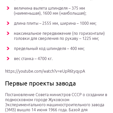
величина вылета шпинделя – 375 мм
(наименьшая), 1600 мм (наибольшая);
длина плиты – 2555 мм, ширина – 1000 мм;
максимальное передвижение (по горизонтали)
головки для сверления по рукаву – 1225 мм;
предельный ход шпинделя – 400 мм;
вес станка – 4700 кг.
https://youtube.com/watch?v=eUpR6tyqypA
Первые проекты завода
Постановление Совета министров СССР о создании в
подмосковном городе Жуковском
Экспериментального машиностроительного завода
(ЭМЗ) вышло 14 июня 1966 года. Базой для