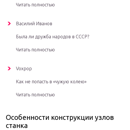
Читать полностью
Василий Иванов
Была ли дружба народов в СССР?
Читать полностью
Voxpop
Как не попасть в «чужую колею»
Читать полностью
Особенности конструкции узлов
станка