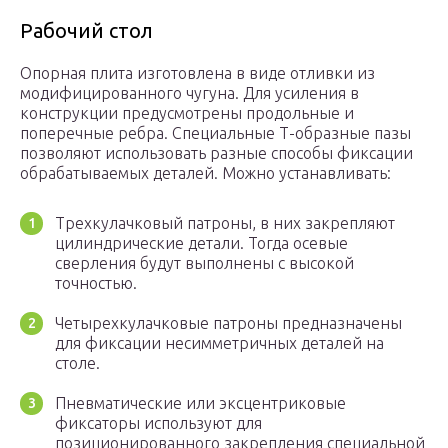
Рабочий стол
Опорная плита изготовлена в виде отливки из
модифицированного чугуна. Для усиления в
конструкции предусмотрены продольные и
поперечные ребра. Специальные Т-образные пазы
позволяют использовать разные способы фиксации
обрабатываемых деталей. Можно устанавливать:
Трехкулачковый патроны, в них закрепляют
цилиндрические детали. Тогда осевые
сверления будут выполнены с высокой
точностью.
Четырехкулачковые патроны предназначены
для фиксации несимметричных деталей на
столе.
Пневматические или эксцентриковые
фиксаторы используют для
позиционированного закрепления специальной