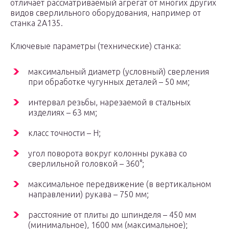
отличает рассматриваемый агрегат от многих других
видов сверлильного оборудования, например от
станка 2А135.
Ключевые параметры (технические) станка:
максимальный диаметр (условный) сверления
при обработке чугунных деталей – 50 мм;
интервал резьбы, нарезаемой в стальных
изделиях – 63 мм;
класс точности – Н;
угол поворота вокруг колонны рукава со
сверлильной головкой – 360°;
максимальное передвижение (в вертикальном
направлении) рукава – 750 мм;
расстояние от плиты до шпинделя – 450 мм
(минимальное), 1600 мм (максимальное);