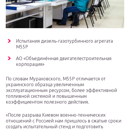
Испытания дизель-газотурбинного агрегата
М55Р
АО «Объединённая двигателестроительная
корпорация»
По словам Мураховского, М55Р отличается от
украинского образца увеличенным
эксплуатационным ресурсом, более эффективной
топливной системой и повышенным
коэффициентом полезного действия.
«После разрыва Киевом военно-технических
отношений с Россией нам пришлось в сжатые сроки
создать испытательный стенд и подготовить