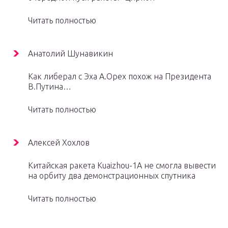
Читать полностью
Анатолий Шунавикин
Как либерал с Эха А.Орех похож на Президента
В.Путина…
Читать полностью
Алексей Хохлов
Китайская ракета Kuaizhou-1A не смогла вывести
на орбиту два демонстрационных спутника
Читать полностью