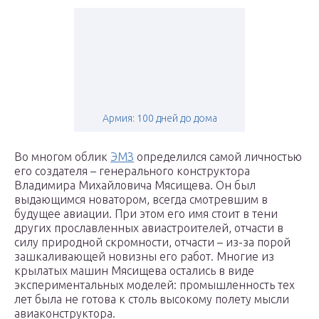
Армия: 100 дней до дома
Во многом облик
ЭМЗ
определился самой личностью
его создателя – генерального конструктора
Владимира Михайловича Мясищева. Он был
выдающимся новатором, всегда смотревшим в
будущее авиации. При этом его имя стоит в тени
других прославленных авиастроителей, отчасти в
силу природной скромности, отчасти – из-за порой
зашкаливающей новизны его работ. Многие из
крылатых машин Мясищева остались в виде
экспериментальных моделей: промышленность тех
лет была не готова к столь высокому полету мысли
авиаконструктора.