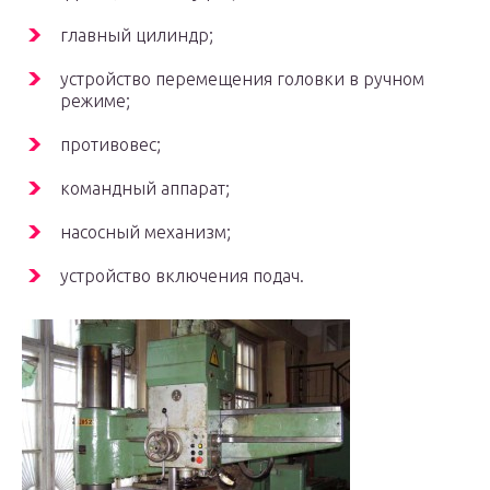
главный цилиндр;
устройство перемещения головки в ручном
режиме;
противовес;
командный аппарат;
насосный механизм;
устройство включения подач.