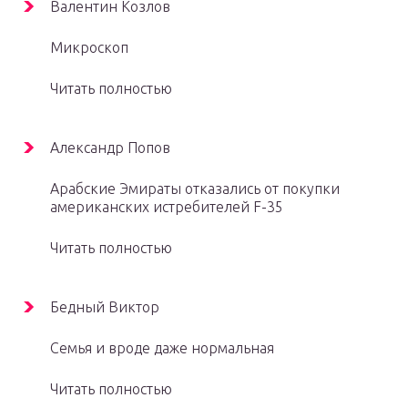
Валентин Козлов
Микроскоп
Читать полностью
Александр Попов
Арабские Эмираты отказались от покупки
американских истребителей F-35
Читать полностью
Бедный Виктор
Семья и вроде даже нормальная
Читать полностью