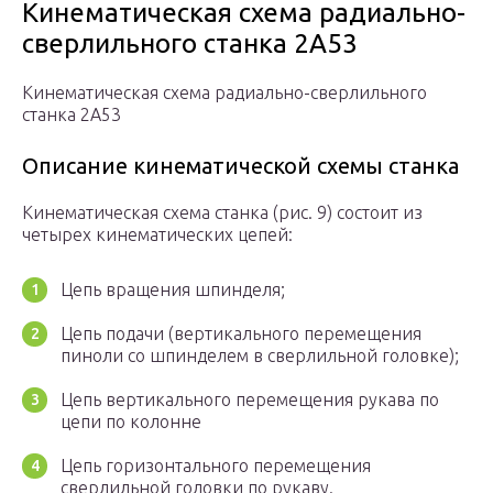
Кинематическая схема радиально-
сверлильного станка 2А53
Кинематическая схема радиально-сверлильного
станка 2А53
Описание кинематической схемы станка
Кинематическая схема станка (рис. 9) состоит из
четырех кинематических цепей:
Цепь вращения шпинделя;
Цепь подачи (вертикального перемещения
пиноли со шпинделем в сверлильной головке);
Цепь вертикального перемещения рукава по
цепи по колонне
Цепь горизонтального перемещения
сверлильной головки по рукаву.