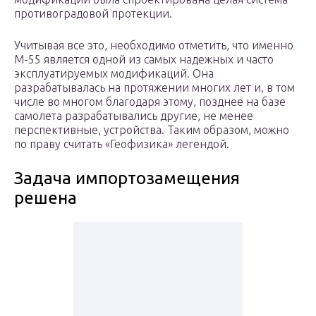
противоградовой протекции.
Учитывая все это, необходимо отметить, что именно
М-55 является одной из самых надежных и часто
эксплуатируемых модификаций. Она
разрабатывалась на протяжении многих лет и, в том
числе во многом благодаря этому, позднее на базе
самолета разрабатывались другие, не менее
перспективные, устройства. Таким образом, можно
по праву считать «Геофизика» легендой.
Задача импортозамещения
решена