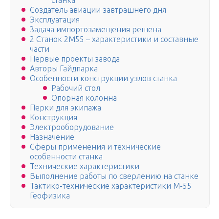
станка
Создатель авиации завтрашнего дня
Эксплуатация
Задача импортозамещения решена
2 Станок 2М55 – характеристики и составные
части
Первые проекты завода
Авторы Гайдпарка
Особенности конструкции узлов станка
Рабочий стол
Опорная колонна
Перки для экипажа
Конструкция
Электрооборудование
Назначение
Сферы применения и технические
особенности станка
Технические характеристики
Выполнение работы по сверлению на станке
Тактико-технические характеристики М-55
Геофизика