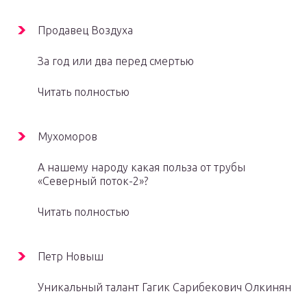
Продавец Воздуха
За год или два перед смертью
Читать полностью
Мухоморов
А нашему народу какая польза от трубы
«Северный поток-2»?
Читать полностью
Петр Новыш
Уникальный талант Гагик Сарибекович Олкинян