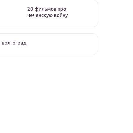
20 фильмов про
чеченскую войну
 волгоград