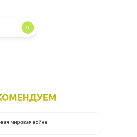
КОМЕНДУЕМ
вая мировая война