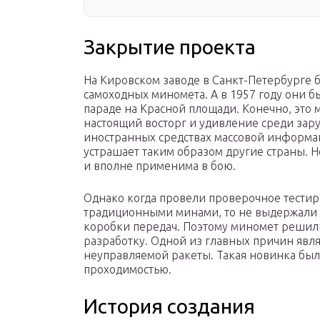
Закрытие проекта
На Кировском заводе в Санкт-Петербурге 
самоходных миномета. А в 1957 году они 
параде на Красной площади. Конечно, это
настоящий восторг и удивление среди зару
иностранных средствах массовой информац
устрашает таким образом другие страны. Н
и вполне применима в бою.
Однако когда провели проверочное тестиро
традиционными минами, то не выдержали 
коробки передач. Поэтому миномет решили 
разработку. Одной из главных причин явля
неуправляемой ракеты. Такая новинка был
проходимостью.
История создания