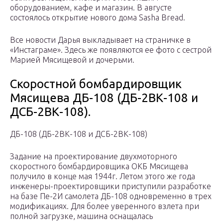
оборудованием, кафе и магазин. В августе
состоялось открытие нового дома Sasha Bread.
Все новости Дарья выкладывает на страничке в
«Инстаграме». Здесь же появляются ее фото с сестрой
Марией Мясищевой и дочерьми.
Скоростной бомбардировщик
Мясищева ДБ-108 (ДБ-2ВК-108 и
ДСБ-2ВК-108).
ДБ-108 (ДБ-2ВК-108 и ДСБ-2ВК-108)
Задание на проектирование двухмоторного
скоростного бомбардировщика ОКБ Мясищева
получило в конце мая 1944г. Летом этого же года
инженеры-проектировщики приступили разработке
на базе Пе-2И самолета ДБ-108 одновременно в трех
модификациях. Для более уверенного взлета при
полной загрузке, машина оснащалась