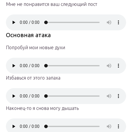
Мне не понравится ваш следующий пост
Основная атака
Попробуй мои новые духи
Избавься от этого запаха
Наконец-то я снова могу дышать