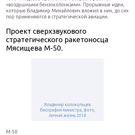
«воздушными бензоколонками». Прорывные идеи,
которые Владимир Михайлович вложил в них, до сих
пор применяются в стратегической авиации.
Проект сверхзвукового
стратегического ракетоносца
Мясищева М-50.
Владимир колокольцев
биография министра, фото,
личная жизнь 2018
М-50