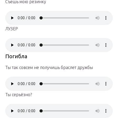
Съешь мою резинку
ЛУЗЕР
Погибла
Ты так совсем не получишь браслет дружбы
Ты серьёзно?