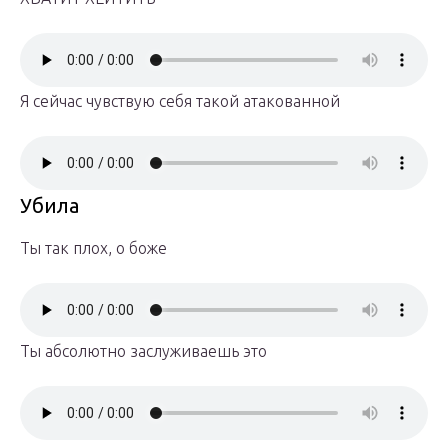
Я сейчас чувствую себя такой атакованной
Убила
Ты так плох, о боже
Ты абсолютно заслуживаешь это