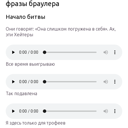
фразы браулера
Начало битвы
Они говорят: «Она слишком погружена в себя». Ах,
эти Хейтеры
Все время выигрываю
Так подавлена
Я здесь только для трофеев