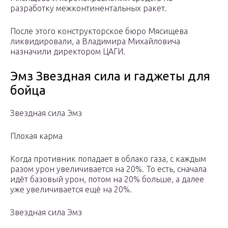
разработку межконтинентальных ракет.
После этого конструкторское бюро Мясищева
ликвидировали, а Владимира Михайловича
назначили директором ЦАГИ.
Эмз Звездная сила и гаджеты для
бойца
Звездная сила Эмз
Плохая карма
Когда противник попадает в облако газа, с каждым
разом урон увеличивается на 20%. То есть, сначала
идёт базовый урон, потом на 20% больше, а далее
уже увеличивается ещё на 20%.
Звездная сила Эмз