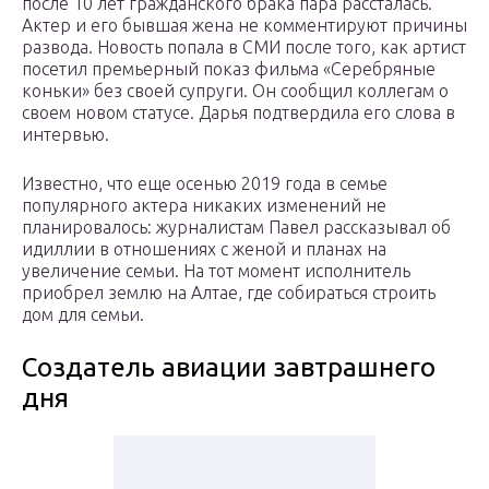
после 10 лет гражданского брака пара рассталась.
Актер и его бывшая жена не комментируют причины
развода. Новость попала в СМИ после того, как артист
посетил премьерный показ фильма «Серебряные
коньки» без своей супруги. Он сообщил коллегам о
своем новом статусе. Дарья подтвердила его слова в
интервью.
Известно, что еще осенью 2019 года в семье
популярного актера никаких изменений не
планировалось: журналистам Павел рассказывал об
идиллии в отношениях с женой и планах на
увеличение семьи. На тот момент исполнитель
приобрел землю на Алтае, где собираться строить
дом для семьи.
Создатель авиации завтрашнего
дня