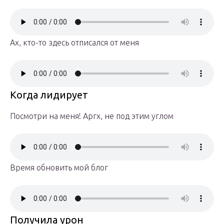
Ах, кто-то здесь отписался от меня
Когда лидирует
Посмотри на меня! Аргх, не под этим углом
Время обновить мой блог
Получила урон