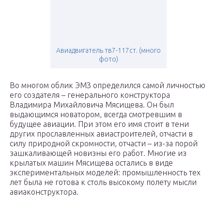
Авиадвигатель тв7-117ст. (много
фото)
Во многом облик ЭМЗ определился самой личностью
его создателя – генерального конструктора
Владимира Михайловича Мясищева. Он был
выдающимся новатором, всегда смотревшим в
будущее авиации. При этом его имя стоит в тени
других прославленных авиастроителей, отчасти в
силу природной скромности, отчасти – из-за порой
зашкаливающей новизны его работ. Многие из
крылатых машин Мясищева остались в виде
экспериментальных моделей: промышленность тех
лет была не готова к столь высокому полету мысли
авиаконструктора.