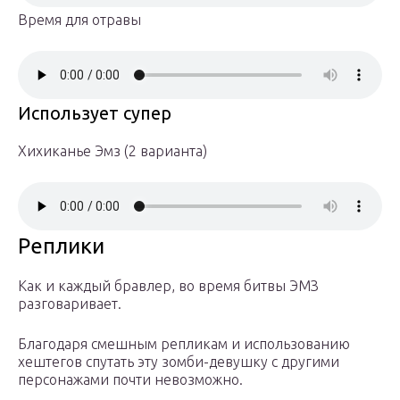
Время для отравы
Использует супер
Хихиканье Эмз (2 варианта)
Реплики
Как и каждый бравлер, во время битвы ЭМЗ
разговаривает.
Благодаря смешным репликам и использованию
хештегов спутать эту зомби-девушку с другими
персонажами почти невозможно.