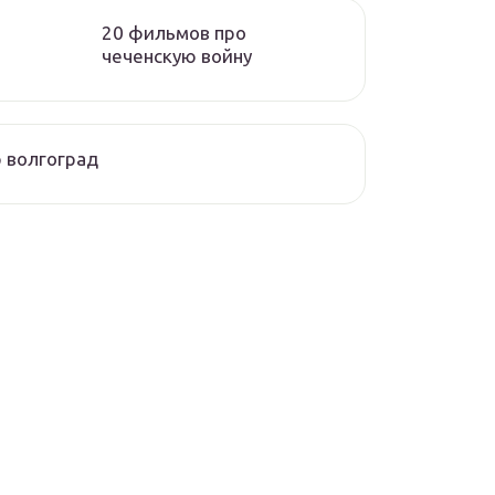
20 фильмов про
чеченскую войну
 волгоград