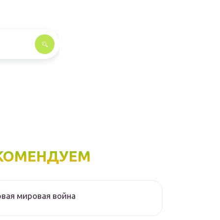
КОМЕНДУЕМ
вая мировая война