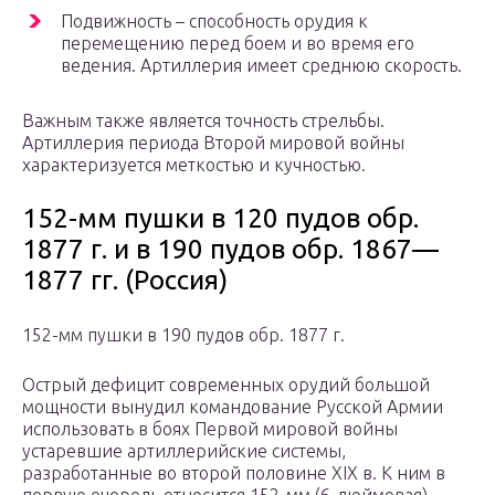
Подвижность – способность орудия к
перемещению перед боем и во время его
ведения. Артиллерия имеет среднюю скорость.
Важным также является точность стрельбы.
Артиллерия периода Второй мировой войны
характеризуется меткостью и кучностью.
152-мм пушки в 120 пудов обр.
1877 г. и в 190 пудов обр. 1867—
1877 гг. (Россия)
152-мм пушки в 190 пудов обр. 1877 г.
Острый дефицит современных орудий большой
мощности вынудил командование Русской Армии
использовать в боях Первой мировой войны
устаревшие артиллерийские системы,
разработанные во второй половине XIX в. К ним в