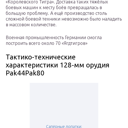
«Королевского Тигра». Доставка таких тяжёлых
боевых машин к месту боёв превращалась в
большую проблему. А ещё производство столь
сложной боевой техники невозможно было наладить
в массовом количестве.
Военная промышленность Германии смогла
построить всего около 70 «Ягдтигров»
Тактико-технические
характеристики 128-мм орудия
Pak44Pak80
Сапёрные лопатки: