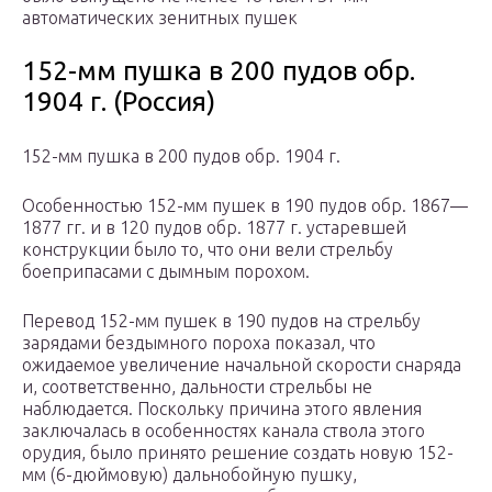
автоматических зенитных пушек
152-мм пушка в 200 пудов обр.
1904 г. (Россия)
152-мм пушка в 200 пудов обр. 1904 г.
Особенностью 152-мм пушек в 190 пудов обр. 1867—
1877 гг. и в 120 пудов обр. 1877 г. устаревшей
конструкции было то, что они вели стрельбу
боеприпасами с дымным порохом.
Перевод 152-мм пушек в 190 пудов на стрельбу
зарядами бездымного пороха показал, что
ожидаемое увеличение начальной скорости снаряда
и, соответственно, дальности стрельбы не
наблюдается. Поскольку причина этого явления
заключалась в особенностях канала ствола этого
орудия, было принято решение создать новую 152-
мм (6-дюймовую) дальнобойную пушку,