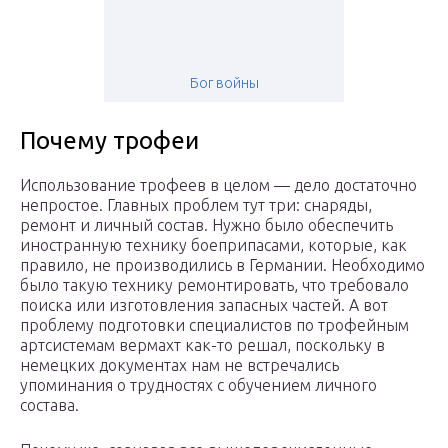
Бог войны
Почему трофеи
Использование трофеев в целом — дело достаточно
непростое. Главных проблем тут три: снаряды,
ремонт и личный состав. Нужно было обеспечить
иностранную технику боеприпасами, которые, как
правило, не производились в Германии. Необходимо
было такую технику ремонтировать, что требовало
поиска или изготовления запасных частей. А вот
проблему подготовки специалистов по трофейным
артсистемам вермахт как-то решал, поскольку в
немецких документах нам не встречались
упоминания о трудностях с обучением личного
состава.