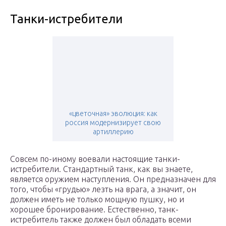
Танки-истребители
«цветочная» эволюция: как
россия модернизирует свою
артиллерию
Совсем по-иному воевали настоящие танки-
истребители. Стандартный танк, как вы знаете,
является оружием наступления. Он предназначен для
того, чтобы «грудью» лезть на врага, а значит, он
должен иметь не только мощную пушку, но и
хорошее бронирование. Естественно, танк-
истребитель также должен был обладать всеми