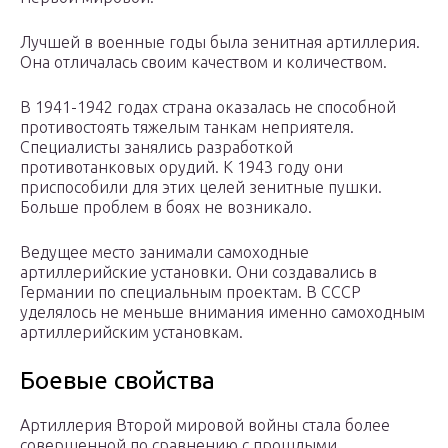
Лучшей в военные годы была зенитная артиллерия.
Она отличалась своим качеством и количеством.
В 1941-1942 годах страна оказалась не способной
противостоять тяжелым танкам неприятеля.
Специалисты занялись разработкой
противотанковых орудий. К 1943 году они
приспособили для этих целей зенитные пушки.
Больше проблем в боях не возникало.
Ведущее место занимали самоходные
артиллерийские установки. Они создавались в
Германии по специальным проектам. В СССР
уделялось не меньше внимания именно самоходным
артиллерийским установкам.
Боевые свойства
Артиллерия Второй мировой войны стала более
совершенной по сравнению с прошлыми