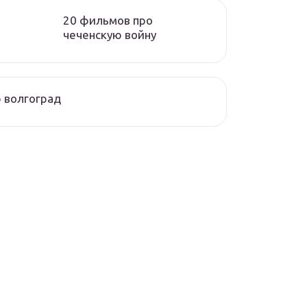
20 фильмов про
чеченскую войну
 волгоград