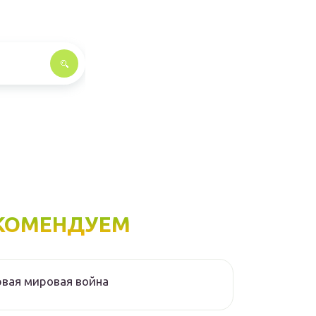
КОМЕНДУЕМ
вая мировая война