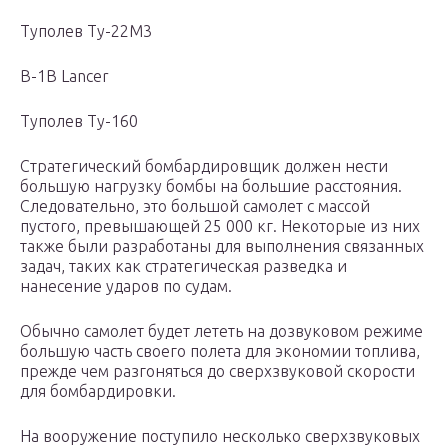
Туполев Ту-22М3
B-1B Lancer
Туполев Ту-160
Стратегический бомбардировщик должен нести
большую нагрузку бомбы на большие расстояния.
Следовательно, это большой самолет с массой
пустого, превышающей 25 000 кг. Некоторые из них
также были разработаны для выполнения связанных
задач, таких как стратегическая разведка и
нанесение ударов по судам.
Обычно самолет будет лететь на дозвуковом режиме
большую часть своего полета для экономии топлива,
прежде чем разгоняться до сверхзвуковой скорости
для бомбардировки.
На вооружение поступило несколько сверхзвуковых