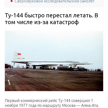
Сверхзвуковой исследовательский самолет
Ту-144 быстро перестал летать. В
том числе из-за катастроф
Первый коммерческий рейс Ту-144 совершил 1
ноября 1977 года по маршруту Москва — Алма-Ата.