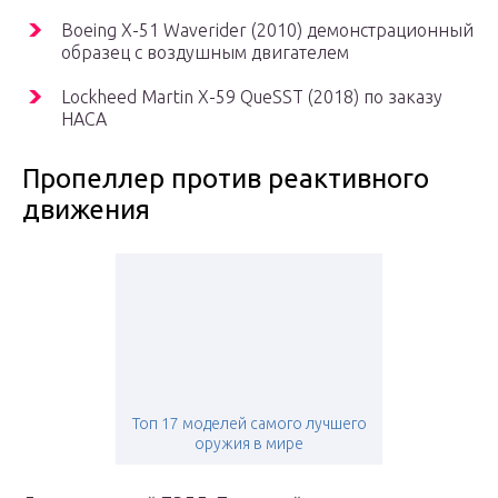
Boeing X-51 Waverider (2010) демонстрационный
образец с воздушным двигателем
Lockheed Martin X-59 QueSST (2018) по заказу
НАСА
Пропеллер против реактивного
движения
Топ 17 моделей самого лучшего
оружия в мире