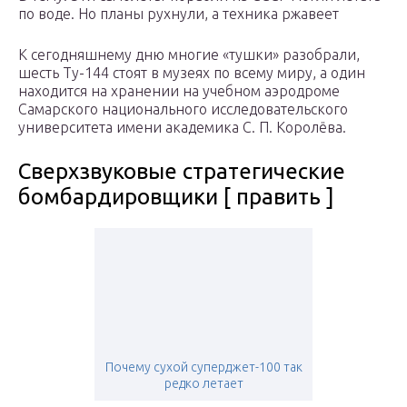
по воде. Но планы рухнули, а техника ржавеет
К сегодняшнему дню многие «тушки» разобрали,
шесть Ту-144 стоят в музеях по всему миру, а один
находится на хранении на учебном аэродроме
Самарского национального исследовательского
университета имени академика С. П. Королёва.
Сверхзвуковые стратегические
бомбардировщики [ править ]
Почему сухой суперджет-100 так
редко летает