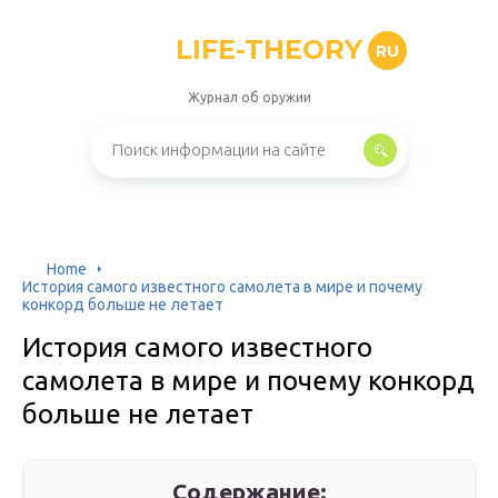
LIFE-THEORY
RU
Журнал об оружии
Home
История самого известного самолета в мире и почему
конкорд больше не летает
История самого известного
самолета в мире и почему конкорд
больше не летает
Содержание: