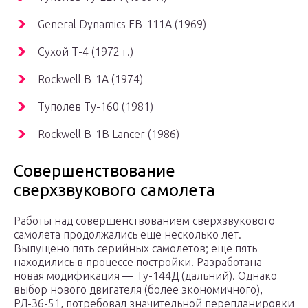
General Dynamics FB-111A (1969)
Сухой Т-4 (1972 г.)
Rockwell B-1A (1974)
Туполев Ту-160 (1981)
Rockwell B-1B Lancer (1986)
Совершенствование
сверхзвукового самолета
Работы над совершенствованием сверхзвукового
самолета продолжались еще несколько лет.
Выпущено пять серийных самолетов; еще пять
находились в процессе постройки. Разработана
новая модификация — Ту-144Д (дальний). Однако
выбор нового двигателя (более экономичного),
РД-36-51, потребовал значительной перепланировки