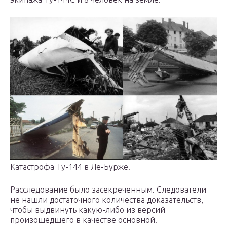
Катастрофа Ту-144 в Ле-Бурже.
Расследование было засекреченным. Следователи
не нашли достаточного количества доказательств,
чтобы выдвинуть какую-либо из версий
произошедшего в качестве основной.