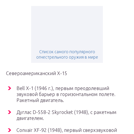
Список самого популярного
огнестрельного оружия в мире
Североамериканский X-15
Bell X-1 (1946 г.), первым преодолевший
звуковой барьер в горизонтальном полете.
Ракетный двигатель.
Дуглас D-558-2 Skyrocket (1948), с ракетным
двигателем.
Convair XF-92 (1948), первый сверхзвуковой