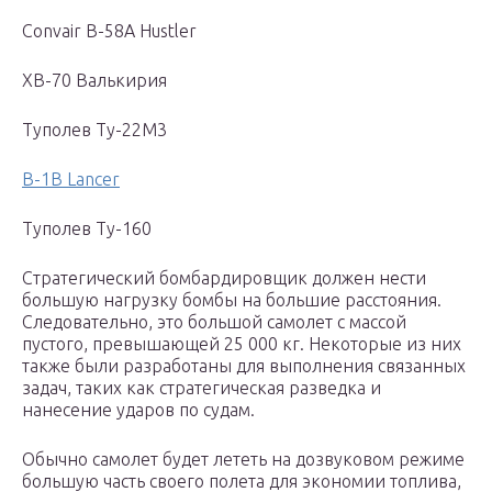
Convair B-58A Hustler
XB-70 Валькирия
Туполев Ту-22М3
B-1B Lancer
Туполев Ту-160
Стратегический бомбардировщик должен нести
большую нагрузку бомбы на большие расстояния.
Следовательно, это большой самолет с массой
пустого, превышающей 25 000 кг. Некоторые из них
также были разработаны для выполнения связанных
задач, таких как стратегическая разведка и
нанесение ударов по судам.
Обычно самолет будет лететь на дозвуковом режиме
большую часть своего полета для экономии топлива,