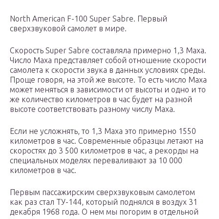
North American F-100 Super Sabre. Первый
сверхзвуковой самолет в мире.
Скорость Super Sabre составляла примерно 1,3 Маха.
Число Маха представляет собой отношение скорости
самолета к скорости звука в данных условиях среды.
Проще говоря, на этой же высоте. То есть число Маха
может меняться в зависимости от высоты и одно и то
же количество километров в час будет на разной
высоте соответствовать разному числу Маха.
Если не усложнять, то 1,3 Маха это примерно 1550
километров в час. Современные образцы летают на
скоростях до 3 500 километров в час, а рекорды на
специальных моделях переваливают за 10 000
километров в час.
Первым пассажирским сверхзвуковым самолетом
как раз стал ТУ-144, который поднялся в воздух 31
декабря 1968 года. О нем мы погорим в отдельной