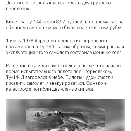
До этого он использовался только для грузовых
перевозок.
Билет на Ту-144 стоил 83,7 рублей, в то время как на
обычном самолете можно было полететь за 62 рубля.
1 июня 1978 Аэрофлот прекратил перевозить
пассажиров на Ту-144. Таким образом, коммерческая
эксплуатация этого самолета составила меньше года.
Решение приняли спустя неделю после того, как во
время испытательного полета под Егорьевском,
Ту-144Д загорелся в небе. Пилоты чудом смогли
посадить самолет и эвакуироваться. Однако в
катастрофе погибли два члена экипажа.