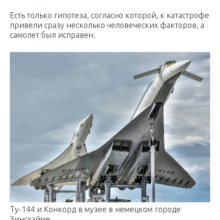
Есть только гипотеза, согласно которой, к катастрофе
привели сразу несколько человеческих факторов, а
самолет был исправен.
Ту-144 и Конкорд в музее в немецком городе
Зинсхайме.