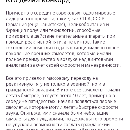
Примерно в середине сороковых годов мировые
лидеры того времени, такие, как США, СССР,
Германия (еще нацистская), Великобритания и
Франция получили технологии, способные
приводить в действие летательные аппараты при
помощи реактивной тяги, а не винтов. Такие
технологии помогли создать принципиально новое
поколение военных самолетов, которые имели
полное преимущество в воздухе над винтовыми
аналогами за счет своей скорости и маневренности.
Все это привело к массовому переходу на
реактивную тягу не только в военной, но и в
гражданской авиации. В итоге все самолеты начали
летать быстрее, а спустя всего 10 лет, примерно в
середине пятидесятых, начали появляться первые
самолеты, которые могли летать быстрее скорости
звука. Опять же, ими сначала были небольшие
самолеты для нужд армии, но державы того времени
не упускали возможности создать гражданский