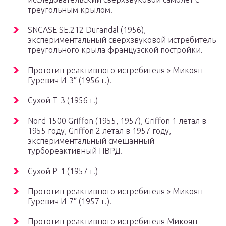
треугольным крылом.
SNCASE SE.212 Durandal (1956),
экспериментальный сверхзвуковой истребитель
треугольного крыла французской постройки.
Прототип реактивного истребителя »
Микоян-
Гуревич И-3″
(1956 г.).
Сухой Т-3 (1956 г.)
Nord 1500 Griffon (1955, 1957), Griffon 1 летал в
1955 году, Griffon 2 летал в 1957 году,
экспериментальный смешанный
турбореактивный ПВРД.
Сухой Р-1 (1957 г.)
Прототип реактивного истребителя »
Микоян-
Гуревич И-7″
(1957 г.).
Прототип реактивного истребителя
Микоян-