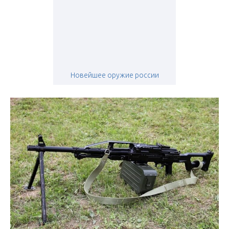
Новейшее оружие россии