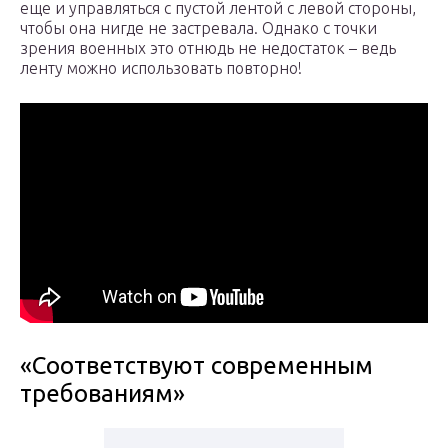
еще и управляться с пустой лентой с левой стороны,
чтобы она нигде не застревала. Однако с точки
зрения военных это отнюдь не недостаток – ведь
ленту можно использовать повторно!
«Соответствуют современным
требованиям»