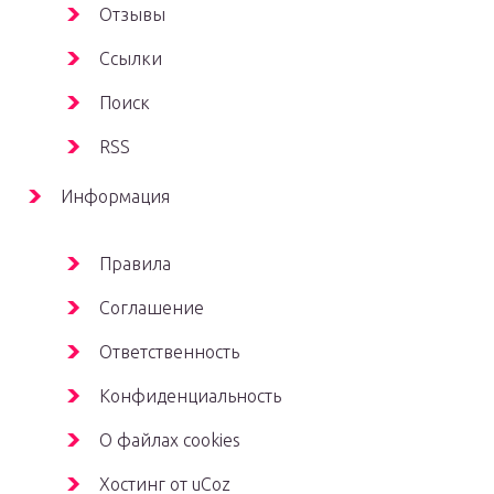
Отзывы
Ссылки
Поиск
RSS
Информация
Правила
Соглашение
Ответственность
Конфиденциальность
О файлах cookies
Хостинг от uCoz