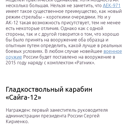
несколько большая. Нельзя не заметить, что
АЕК-971
имеет такое существенное преимущество, как новый
режим стрельбы – короткими очередями. Но и у
АК-12 такая возможность присутствует, тем не менее
есть некоторые отличия. Однако как с одной
стороны, так и с другой говорится о том, что хорошо
бы было принять на вооружение оба образца и
опытным путем определить, какой лучше в реальных
боевых условиях. В любом случае новейшее
военное
оружие
России будет поставлено на вооружение в
2015 году наряду с комплектом «Ратник».
Гладкоствольный карабин
«Сайга-12»
Награжден: первый заместитель руководителя
администрации президента России Сергей
Кириенко.