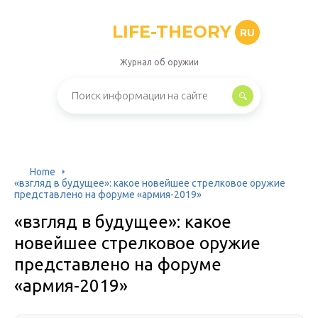
LIFE-THEORY
RU
Журнал об оружии
Home
«взгляд в будущее»: какое новейшее стрелковое оружие
представлено на форуме «армия-2019»
«взгляд в будущее»: какое
новейшее стрелковое оружие
представлено на форуме
«армия-2019»