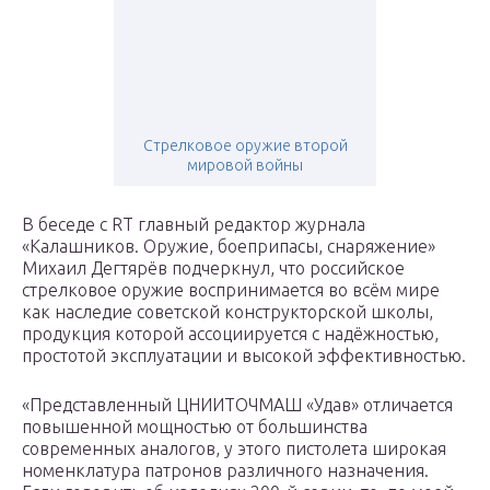
Стрелковое оружие второй
мировой войны
В беседе с RT главный редактор журнала
«Калашников. Оружие, боеприпасы, снаряжение»
Михаил Дегтярёв подчеркнул, что российское
стрелковое оружие воспринимается во всём мире
как наследие советской конструкторской школы,
продукция которой ассоциируется с надёжностью,
простотой эксплуатации и высокой эффективностью.
«Представленный ЦНИИТОЧМАШ «Удав» отличается
повышенной мощностью от большинства
современных аналогов, у этого пистолета широкая
номенклатура патронов различного назначения.