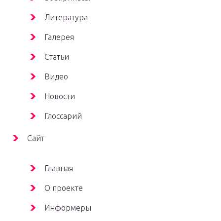
Литература
Галерея
Статьи
Видео
Новости
Глоссарий
Сайт
Главная
О проекте
Информеры