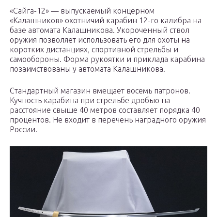
«Сайга-12» — выпускаемый концерном
«Калашников» охотничий карабин 12-го калибра на
базе автомата Калашникова. Укороченный ствол
оружия позволяет использовать его для охоты на
коротких дистанциях, спортивной стрельбы и
самообороны. Форма рукоятки и приклада карабина
позаимствованы у автомата Калашникова.
Стандартный магазин вмещает восемь патронов.
Кучность карабина при стрельбе дробью на
расстояние свыше 40 метров составляет порядка 40
процентов. Не входит в перечень наградного оружия
России.