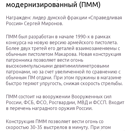
модернизированный (ПММ)
Награжден: лидер думской фракции «Справедливая
Россия» Сергей Миронов.
ПММ был разработан в начале 1990-х в рамках
конкурса на новую версию армейского пистолета.
Более двух третей его деталей взаимозаменяемы с
обычным пистолетом Макарова. Новая конструкция
патронника позволяет вести огонь
высокоимпульсными девятимиллиметровыми
патронами, но за счет увеличенной по сравнению с
обычным ПМ отдачи. При этом пружины в магазине
быстро теряют упругость, снижая скорость стрельбы.
ПММ состоит на вооружении Вооруженных сил
России, ФСБ, ФСО, Росгвардии, МВД и ФССП. Входит
в перечень наградного оружия России.
Конструкция ПММ позволяет вести огонь со
скоростью 30-35 выстрелов в минуту. При этом