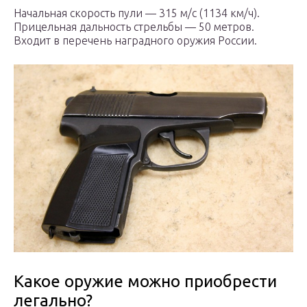
Начальная скорость пули — 315 м/с (1134 км/ч).
Прицельная дальность стрельбы — 50 метров.
Входит в перечень наградного оружия России.
Какое оружие можно приобрести
легально?