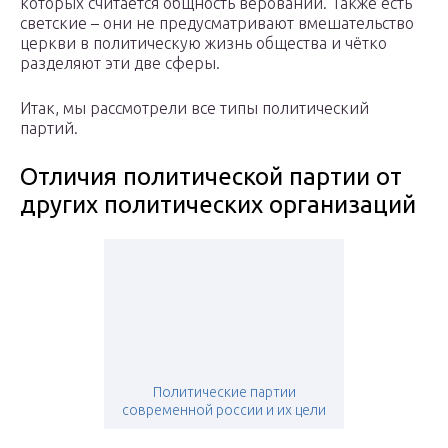
которых считается общность верований. Также есть
светские – они не предусматривают вмешательство
церкви в политическую жизнь общества и чётко
разделяют эти две сферы.
Итак, мы рассмотрели все типы политический
партий.
Отличия политической партии от
других политических организаций
Политические партии
современной россии и их цели