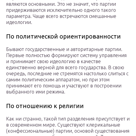
являются основными. Это не значит, что партии
придерживаются исключительно одного такого
параметра. Чаще всего встречаются смешанные
идеологии.
По политической ориентированности
Бывают государственные и авторитарные партии.
Первые полностью формируют систему управления
и принимает свою идеологию в качестве
единственно верной для всего государства. В свою
очередь, последние не стремятся настолько слиться с
самим политическим аппаратом, но при этом
принимают его помощь и участвуют в построении
выбранного ими режима.
По отношению к религии
Как ни странно, такой тип разделения присутствует и
в современном мире. Существуют клерикальные
(конфессиональные) партии, основой существования