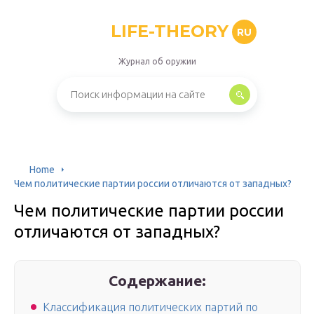
LIFE-THEORY
RU
Журнал об оружии
Home
Чем политические партии россии отличаются от западных?
Чем политические партии россии
отличаются от западных?
Содержание:
Классификация политических партий по