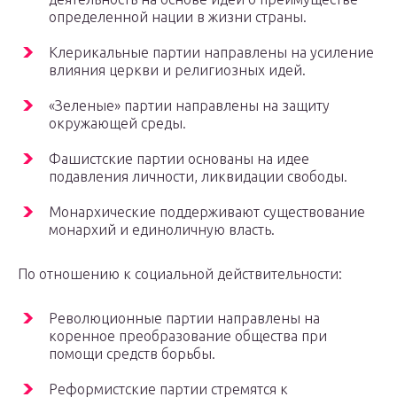
определенной нации в жизни страны.
Клерикальные партии направлены на усиление
влияния церкви и религиозных идей.
«Зеленые» партии направлены на защиту
окружающей среды.
Фашистские партии основаны на идее
подавления личности, ликвидации свободы.
Монархические поддерживают существование
монархий и единоличную власть.
По отношению к социальной действительности:
Революционные партии направлены на
коренное преобразование общества при
помощи средств борьбы.
Реформистские партии стремятся к