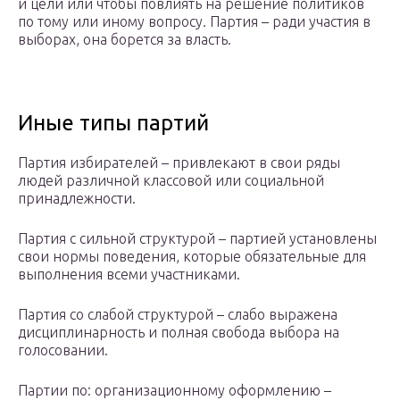
и цели или чтобы повлиять на решение политиков
по тому или иному вопросу. Партия – ради участия в
выборах, она борется за власть.
Иные типы партий
Партия избирателей – привлекают в свои ряды
людей различной классовой или социальной
принадлежности.
Партия с сильной структурой – партией установлены
свои нормы поведения, которые обязательные для
выполнения всеми участниками.
Партия со слабой структурой – слабо выражена
дисциплинарность и полная свобода выбора на
голосовании.
Партии по: организационному оформлению –