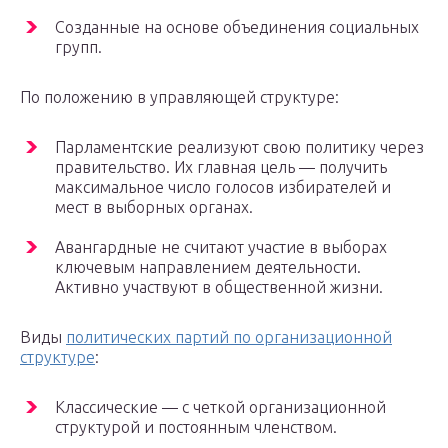
Созданные на основе объединения социальных
групп.
По положению в управляющей структуре:
Парламентские реализуют свою политику через
правительство. Их главная цель — получить
максимальное число голосов избирателей и
мест в выборных органах.
Авангардные не считают участие в выборах
ключевым направлением деятельности.
Активно участвуют в общественной жизни.
Виды
политических партий по организационной
структуре
:
Классические — с четкой организационной
структурой и постоянным членством.