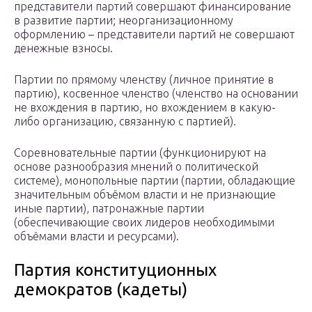
представители партий совершают финансирование
в развитие партии; неорганизационному
оформлению – представители партий не совершают
денежные взносы.
Партии по прямому членству (личное принятие в
партию), косвенное членство (членство на основании
не вхождения в партию, но вхождением в какую-
либо организацию, связанную с партией).
Соревновательные партии (функционируют на
основе разнообразия мнений о политической
системе), монопольные партии (партии, обладающие
значительным объёмом власти и не признающие
иные партии), патронажные партии
(обеспечивающие своих лидеров необходимыми
объёмами власти и ресурсами).
Партия конституционных
демократов (кадеты)