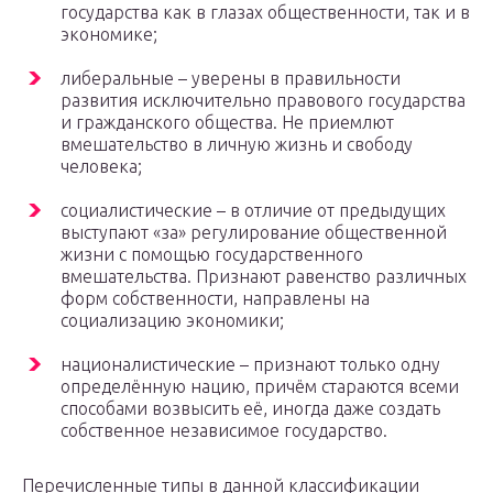
государства как в глазах общественности, так и в
экономике;
либеральные – уверены в правильности
развития исключительно правового государства
и гражданского общества. Не приемлют
вмешательство в личную жизнь и свободу
человека;
социалистические – в отличие от предыдущих
выступают «за» регулирование общественной
жизни с помощью государственного
вмешательства. Признают равенство различных
форм собственности, направлены на
социализацию экономики;
националистические – признают только одну
определённую нацию, причём стараются всеми
способами возвысить её, иногда даже создать
собственное независимое государство.
Перечисленные типы в данной классификации