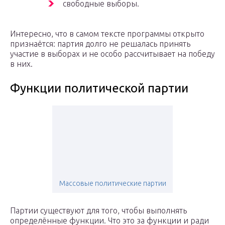
свободные выборы.
Интересно, что в самом тексте программы открыто
признаётся: партия долго не решалась принять
участие в выборах и не особо рассчитывает на победу
в них.
Функции политической партии
Массовые политические партии
Партии существуют для того, чтобы выполнять
определённые функции. Что это за функции и ради