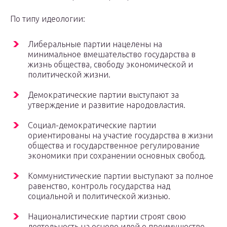
По типу идеологии:
Либеральные партии нацелены на
минимальное вмешательство государства в
жизнь общества, свободу экономической и
политической жизни.
Демократические партии выступают за
утверждение и развитие народовластия.
Социал-демократические партии
ориентированы на участие государства в жизни
общества и государственное регулирование
экономики при сохранении основных свобод.
Коммунистические партии выступают за полное
равенство, контроль государства над
социальной и политической жизнью.
Националистические партии строят свою
деятельность на основе идей о преимуществе