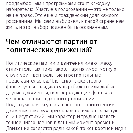
предвыборными программами стоит каждому
избирателю. Участие в голосовании — это не только
наше право. Это еще и гражданский долг каждого
россиянина. Мы сами выбираем, в какой стране нам
жить, и этот выбор должен быть осознанным.
Чем отличаются партии от
политических движений?
Политические партии и движения имеют массу
отличительных признаков. Партия имеет четкую
структуру – центральные и региональные
представительства. Членство также строго
фиксируется – выдаются партбилеты или любые
другие документы, подтверждающие факт, что
человек состоит в данной организации.
Подразумевается уплата взносов. Политические
движения таковых признаков не имеют, зачастую
они несут стихийный характер и трудно назвать
точное число членов в данный момент времени.
Движение создается ради какой-то конкретной идеи