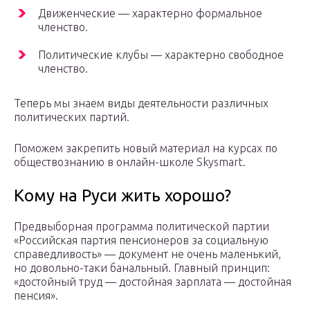
Движенческие — характерно формальное
членство.
Политические клубы — характерно свободное
членство.
Теперь мы знаем виды деятельности различных
политических партий.
Поможем закрепить новый материал на курсах по
обществознанию в онлайн-школе Skysmart.
Кому на Руси жить хорошо?
Предвыборная программа политической партии
«Российская партия пенсионеров за социальную
справедливость» — документ не очень маленький,
но довольно-таки банальный. Главный принцип:
«достойный труд — достойная зарплата — достойная
пенсия».