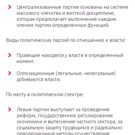
Централизованные партии основаны на системе
массового членства и жесткой дисциплине,
которая предполагает выполнение каждым
членом партии определенных функций.
Виды политических партий по отношению к власти:
Правящие находятся у власти в определенный
момент.
Оппозиционные (легальные, нелегальные)
добиваются власти.
По месту в политическом спектре:
Левые партии выступают за проведение
реформ, государственное регулирование
экономики и вытеснение частного сектора, за
социальную защиту трудящихся и радикально-
революционные методы осуществления