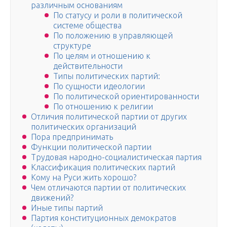
различным основаниям
По статусу и роли в политической
системе общества
По положению в управляющей
структуре
По целям и отношению к
действительности
Типы политических партий:
По сущности идеологии
По политической ориентированности
По отношению к религии
Отличия политической партии от других
политических организаций
Пора предпринимать
Функции политической партии
Трудовая народно-социалистическая партия
Классификация политических партий
Кому на Руси жить хорошо?
Чем отличаются партии от политических
движений?
Иные типы партий
Партия конституционных демократов