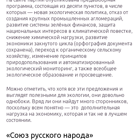
программа, состоящая из десяти пунктов, в числе
которых — новая экологическая политика, отказ от
создания крупных промышленных агломераций,
развитие системы зелёных финансов, защита
национальных интересов в климатической повестке,
снижение химической нагрузки, развитие
экономики закнутого цикла (орфография документа
сохранена), переход к органическому сельскому
хозяйству, изменение принципов
природопользования и автоматизированный
экологический мониторинг, а также всеобщее
экологическое образование и просвещение.
Можно отметить, что хотя все эти предложения и
выглядят полезными для экологии, они довольно
однобоки. Вряд ли они найдут много сторонников,
поскольку всем понятно — это дополнительная
нагрузка на экономику, которая и так не в лучшем
состоянии.
«Союз русского народа»