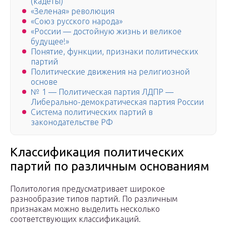
(кадеты)
«Зеленая» революция
«Союз русского народа»
«России — достойную жизнь и великое
будущее!»
Понятие, функции, признаки политических
партий
Политические движения на религиозной
основе
№ 1 — Политическая партия ЛДПР —
Либерально-демократическая партия России
Система политических партий в
законодательстве РФ
Классификация политических
партий по различным основаниям
Политология предусматривает широкое
разнообразие типов партий. По различным
признакам можно выделить несколько
соответствующих классификаций.