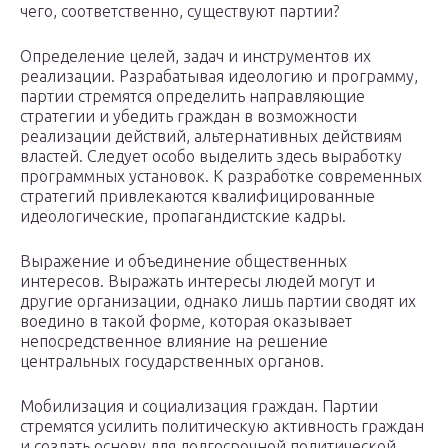
чего, соответственно, существуют партии?
Определение целей, задач и инструментов их
реализации. Разрабатывая идеологию и программу,
партии стремятся определить направляющие
стратегии и убедить граждан в возможности
реализации действий, альтернативных действиям
властей. Следует особо выделить здесь выработку
программных установок. К разработке современных
стратегий привлекаются квалифицированные
идеологические, пропагандистские кадры.
Выражение и объединение общественных
интересов. Выражать интересы людей могут и
другие организации, однако лишь партии сводят их
воедино в такой форме, которая оказывает
непосредственное влияние на решение
центральных государственных органов.
Мобилизация и социализация граждан. Партии
стремятся усилить политическую активность граждан
и создать основу для долгосрочной политической