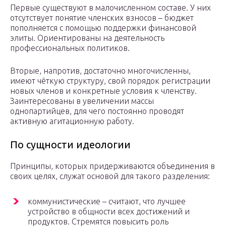
Первые существуют в малочисленном составе. У них
отсутствует понятие членских взносов – бюджет
пополняется с помощью поддержки финансовой
элиты. Ориентированы на деятельность
профессиональных политиков.
Вторые, напротив, достаточно многочисленны,
имеют чёткую структуру, свой порядок регистрации
новых членов и конкретные условия к членству.
Заинтересованы в увеличении массы
однопартийцев, для чего постоянно проводят
активную агитационную работу.
По сущности идеологии
Принципы, которых придерживаются объединения в
своих целях, служат основой для такого разделения:
коммунистические – считают, что лучшее
устройство в общности всех достижений и
продуктов. Стремятся повысить роль