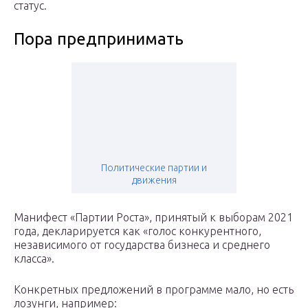
статус.
Пора предпринимать
Политические партии и
движения
Манифест «Партии Роста», принятый к выборам 2021
года, декларируется как «голос конкурентного,
независимого от государства бизнеса и среднего
класса».
Конкретных предложений в программе мало, но есть
лозунги, например: