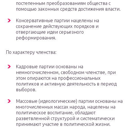
постепенным преобразованиям общества с
помощью законных средств достижения власти.
Консервативные партии нацелены на
сохранение действующих порядков и
отвергающие идеи серьезного
реформирования.
По характеру членства:
Кадровые партии основаны на
немногочисленном, свободном членстве, при
этом опираются на профессиональных
политиков и активную деятельность в период
выборов.
Массовые (идеологические) партии основаны на
многочисленных массах народа, нацелены на
политическое воспитание, обладают
разветвленной структурой и систематически
принимают участие в политической жизни.