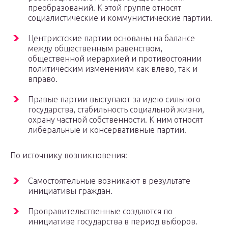
преобразований. К этой группе относят
социалистические и коммунистические партии.
Центристские партии основаны на балансе
между общественным равенством,
общественной иерархией и противостоянии
политическим изменениям как влево, так и
вправо.
Правые партии выступают за идею сильного
государства, стабильность социальной жизни,
охрану частной собственности. К ним относят
либеральные и консервативные партии.
По источнику возникновения:
Самостоятельные возникают в результате
инициативы граждан.
Проправительственные создаются по
инициативе государства в период выборов.