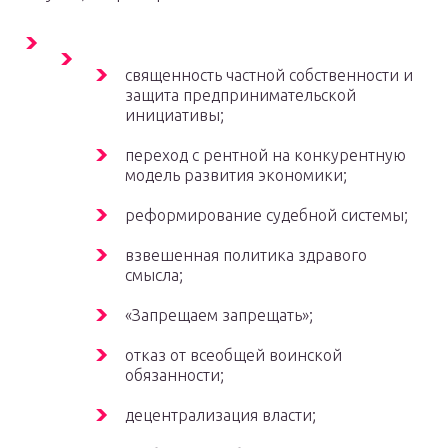
священность частной собственности и
защита предпринимательской
инициативы;
переход с рентной на конкурентную
модель развития экономики;
реформирование судебной системы;
взвешенная политика здравого
смысла;
«Запрещаем запрещать»;
отказ от всеобщей воинской
обязанности;
децентрализация власти;