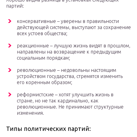
партий:
консервативные – уверены в правильности
действующей системы, выступают за сохранение
всех устоев общества;
реакционные – лучшую жизнь видят в прошлом,
направлены на возвращение к предыдущим
социальным порядкам;
революционные – недовольны настоящим
устройством государства, стремятся изменить
его коренным образом;
реформистские – хотят улучшить жизнь в
стране, но не так кардинально, как
революционные. Не принимают структурные
изменения.
Типы политических партий: