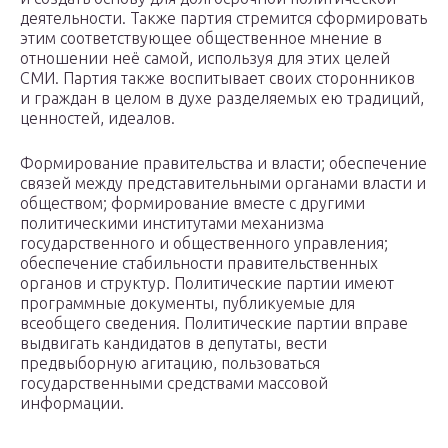
деятельности. Также партия стремится сформировать
этим соответствующее общественное мнение в
отношении неё самой, используя для этих целей
СМИ. Партия также воспитывает своих сторонников
и граждан в целом в духе разделяемых ею традиций,
ценностей, идеалов.
Формирование правительства и власти; обеспечение
связей между представительными органами власти и
обществом; формирование вместе с другими
политическими институтами механизма
государственного и общественного управления;
обеспечение стабильности правительственных
органов и структур. Политические партии имеют
программные документы, публикуемые для
всеобщего сведения. Политические партии вправе
выдвигать кандидатов в депутаты, вести
предвыборную агитацию, пользоваться
государственными средствами массовой
информации.