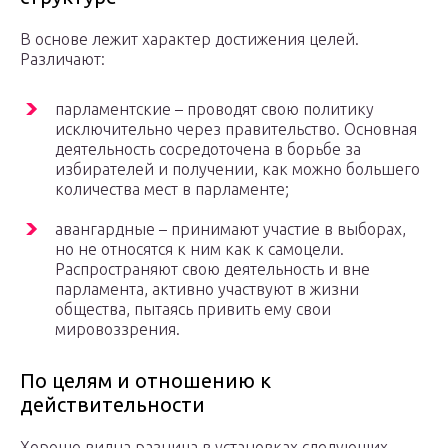
В основе лежит характер достижения целей.
Различают:
парламентские – проводят свою политику
исключительно через правительство. Основная
деятельность сосредоточена в борьбе за
избирателей и получении, как можно большего
количества мест в парламенте;
авангардные – принимают участие в выборах,
но не относятся к ним как к самоцели.
Распространяют свою деятельность и вне
парламента, активно участвуют в жизни
общества, пытаясь привить ему свои
мировоззрения.
По целям и отношению к
действительности
Хорошо видна разница в установках следующих