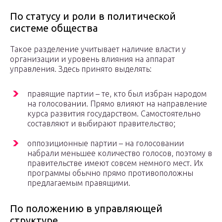
По статусу и роли в политической
системе общества
Такое разделение учитывает наличие власти у
организации и уровень влияния на аппарат
управления. Здесь принято выделять:
правящие партии – те, кто был избран народом
на голосовании. Прямо влияют на направление
курса развития государством. Самостоятельно
составляют и выбирают правительство;
оппозиционные партии – на голосовании
набрали меньшее количество голосов, поэтому в
правительстве имеют совсем немного мест. Их
программы обычно прямо противоположны
предлагаемым правящими.
По положению в управляющей
структуре