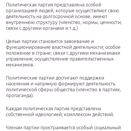
Политическая партия представлена особой
организацией людей, которые осуществляют свою
деятельность на долгосрочной основе, имеют
внутреннюю структуру (членство, нормы, ценности,
связи с другими органами и т.д.)
Целью партии становится завоевание и
функционирование властной деятельности; особое
положение в стране; связи с другими механизмами
управления; осуществление правительственных
механизмов.
Политические партии достигают поддержки
населения и напрямую формируют деятельность
политической сферы общества (членство в партиях,
пропаганда).
Каждая политическая партия представлена
собственной идеологией; комплексом действий.
Членам партии пристраивается особый социальный