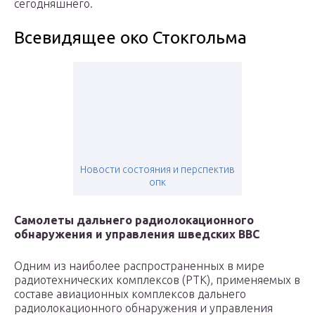
сегодняшнего.
Всевидящее око Стокгольма
Новости состояния и перспектив
опк
Самолеты дальнего радиолокационного
обнаружения и управления шведских ВВС
Одним из наиболее распространенных в мире
радиотехнических комплексов (РТК), применяемых в
составе авиационных комплексов дальнего
радиолокационного обнаружения и управления