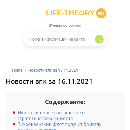
LIFE-THEORY
RU
Журнал об оружии
Home
Новости впк за 16.11.2021
Новости впк за 16.11.2021
Содержание:
Нужно ли новое соглашение о
стратегическом паритете
Тихоокеанский флот получит бригаду