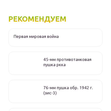
РЕКОМЕНДУЕМ
Первая мировая война
45-мм противотанковая
пушка ркка
76-мм пушка обр. 1942 г.
(зис-3)