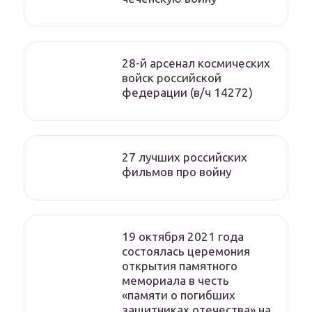
28-й арсенал космических
войск российской
федерации (в/ч 14272)
27 лучших российских
фильмов про войну
19 октября 2021 года
состоялась церемония
открытия памятного
мемориала в честь
«памяти о погибших
защитниках отечества» на