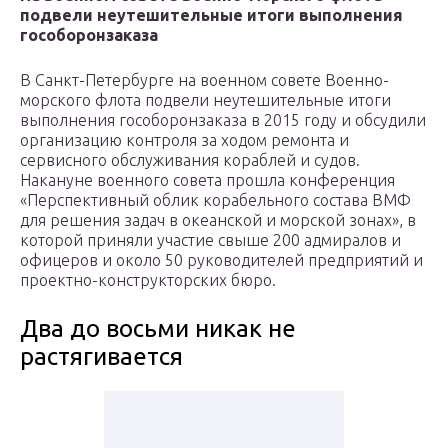
подвели неутешительные итоги выполнения
гособоронзаказа
В Санкт-Петербурге на военном совете Военно-
морского флота подвели неутешительные итоги
выполнения гособоронзаказа в 2015 году и обсудили
организацию контроля за ходом ремонта и
сервисного обслуживания кораблей и судов.
Накануне военного совета прошла конференция
«Перспективный облик корабельного состава ВМФ
для решения задач в океанской и морской зонах», в
которой приняли участие свыше 200 адмиралов и
офицеров и около 50 руководителей предприятий и
проектно-конструкторских бюро.
Два до восьми никак не
растягивается