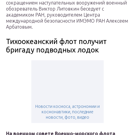
сокращением наступательных вооружений военный
обозреватель Виктор Литовкин беседует с
академиком РАН, руководителем Центра
международной безопасности ИМЭМО РАН Алексеем
Арбатовым.
Тихоокеанский флот получит
бригаду подводных лодок
Новости космоса, астрономии и
космонавтики, последние
новости, фото, видео
На военном совете Военно-морского флота