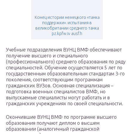
Конец истории немецкого «танка
поддержки». испытания в
великобритании среднего танка
pz.kpfw.iv ausf.h
Учебные подразделения ВУНЦ ВМФ обеспечивают
получение высшего и специального
(профессионального) среднего образования по ряду
специальностей. Обучение осуществляется 5 лет по
государственным образовательным стандартам 3-го
поколения, соответствующим программам
гражданских ВУЗов. Основная специализация –
подготовка военных специалистов ВМФ, но
выпускаемые специалисты могут работать и в
гражданских учреждениях по своей специальности.
Окончившие ВУНЦ ВМФ по программе высшего
образования получают диплом о высшем
образовании (аналогичный гражданской