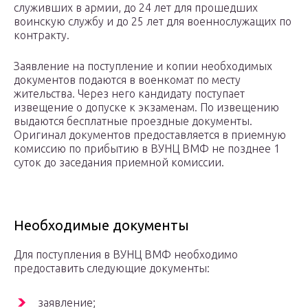
служивших в армии, до 24 лет для прошедших
воинскую службу и до 25 лет для военнослужащих по
контракту.
Заявление на поступление и копии необходимых
документов подаются в военкомат по месту
жительства. Через него кандидату поступает
извещение о допуске к экзаменам. По извещению
выдаются бесплатные проездные документы.
Оригинал документов предоставляется в приемную
комиссию по прибытию в ВУНЦ ВМФ не позднее 1
суток до заседания приемной комиссии.
Необходимые документы
Для поступления в ВУНЦ ВМФ необходимо
предоставить следующие документы:
заявление;