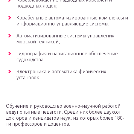
подводных лодок;
Корабельные автоматизированные комплексы и
информационно-управляющие системы;
Автоматизированные системы управления
морской техникой;
Гидрография и навигационное обеспечение
судоходства;
Электроника и автоматика физических
установок.
Обучение и руководство военно-научной работой
ведут опытные педагоги. Среди них более двухсот
докторов и кандидатов наук, из которых более 180-
ти профессоров и доцентов.