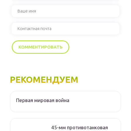
РЕКОМЕНДУЕМ
Первая мировая война
45-мм противотанковая