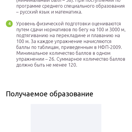
(минимальный балл – 38). При поступлении по
программе среднего специального образования
– русский язык и математика.
Уровень физической подготовки оцениваются
путем сдачи нормативов по бегу на 100 и 3000 м,
подтягиванию на перекладине и плаванию на
100 м. За каждое упражнение начисляются
баллы по таблицам, приведенным в НФП-2009.
Минимальное количество баллов в одном
упражнении – 26. Суммарное количество баллов
должно быть не менее 120.
Получаемое образование