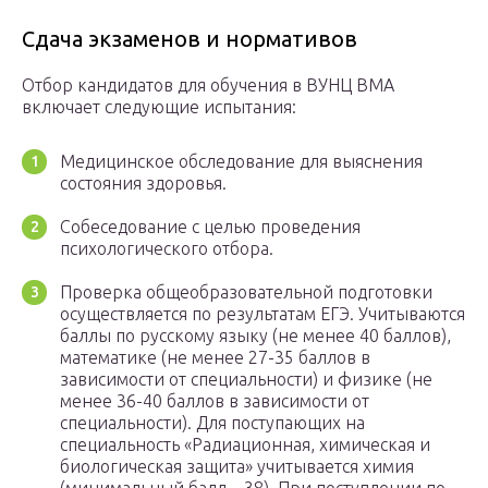
Сдача экзаменов и нормативов
Отбор кандидатов для обучения в ВУНЦ ВМА
включает следующие испытания:
Медицинское обследование для выяснения
состояния здоровья.
Собеседование с целью проведения
психологического отбора.
Проверка общеобразовательной подготовки
осуществляется по результатам ЕГЭ. Учитываются
баллы по русскому языку (не менее 40 баллов),
математике (не менее 27-35 баллов в
зависимости от специальности) и физике (не
менее 36-40 баллов в зависимости от
специальности). Для поступающих на
специальность «Радиационная, химическая и
биологическая защита» учитывается химия