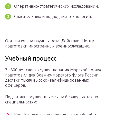
Оперативно-стратегических исследований.
Спасательных и подводных технологий.
Организована научная рота. Действует Центр
подготовки иностранных военнослужащих.
Учебный процесс
За 300 лет своего существования Морской корпус
подготовил для Военно-морского флота России
десятки тысяч высококвалифицированных
офицеров.
Подготовка осуществляется на 6 факультетах по
специальностям:
Кораблевождение надводных кораблей и