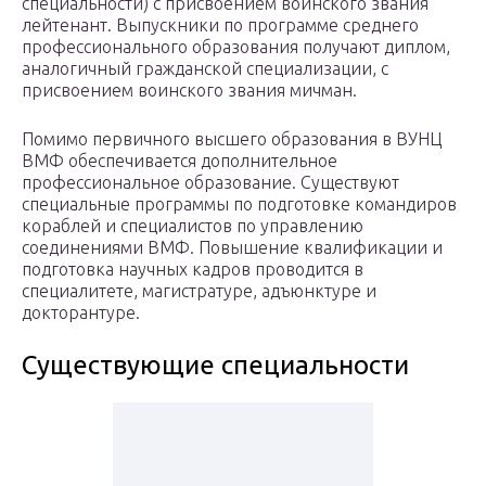
специальности) с присвоением воинского звания
лейтенант. Выпускники по программе среднего
профессионального образования получают диплом,
аналогичный гражданской специализации, с
присвоением воинского звания мичман.
Помимо первичного высшего образования в ВУНЦ
ВМФ обеспечивается дополнительное
профессиональное образование. Существуют
специальные программы по подготовке командиров
кораблей и специалистов по управлению
соединениями ВМФ. Повышение квалификации и
подготовка научных кадров проводится в
специалитете, магистратуре, адъюнктуре и
докторантуре.
Существующие специальности