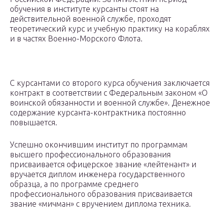
обучения в институте курсанты стоят на
действительной военной службе, проходят
теоретический курс и учебную практику на кораблях
и в частях Военно-Морского Флота.
С курсантами со второго курса обучения заключается
контракт в соответствии с Федеральным законом «О
воинской обязанности и военной службе». Денежное
содержание курсанта-контрактника постоянно
повышается.
Успешно окончившим институт по программам
высшего профессионального образования
присваивается офицерское звание «лейтенант» и
вручается диплом инженера государственного
образца, а по программе среднего
профессионального образования присваивается
звание «мичман» с вручением диплома техника.