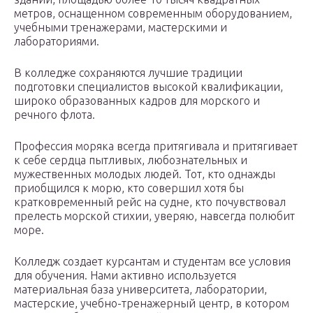
метров, оснащенном современным оборудованием,
учебными тренажерами, мастерскими и
лабораториями.
В колледже сохраняются лучшие традиции
подготовки специалистов высокой квалификации,
широко образованных кадров для морского и
речного флота.
Профессия моряка всегда притягивала и притягивает
к себе сердца пытливых, любознательных и
мужественных молодых людей. Тот, кто однажды
приобщился к морю, кто совершил хотя бы
кратковременный рейс на судне, кто почувствовал
прелесть морской стихии, уверяю, навсегда полюбит
море.
Колледж создает курсантам и студентам все условия
для обучения. Нами активно используется
материальная база университета, лаборатории,
мастерские, учебно-тренажерный центр, в котором