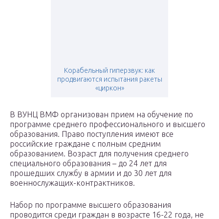
Корабельный гиперзвук: как
продвигаются испытания ракеты
«циркон»
В ВУНЦ ВМФ организован прием на обучение по
программе среднего профессионального и высшего
образования. Право поступления имеют все
российские граждане с полным средним
образованием. Возраст для получения среднего
специального образования – до 24 лет для
прошедших службу в армии и до 30 лет для
военнослужащих-контрактников.
Набор по программе высшего образования
проводится среди граждан в возрасте 16-22 года, не