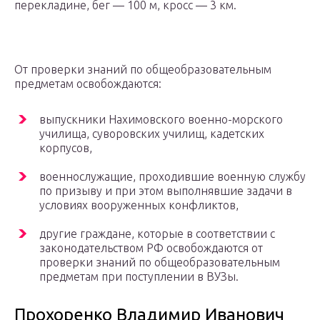
перекладине, бег — 100 м, кросс — 3 км.
От проверки знаний по общеобразовательным
предметам освобождаются:
выпускники Нахимовского военно-морского
училища, суворовских училищ, кадетских
корпусов,
военнослужащие, проходившие военную службу
по призыву и при этом выполнявшие задачи в
условиях вооруженных конфликтов,
другие граждане, которые в соответствии с
законодательством РФ освобождаются от
проверки знаний по общеобразовательным
предметам при поступлении в ВУЗы.
Прохоренко Владимир Иванович