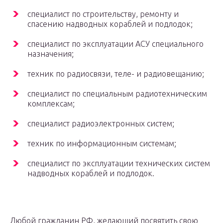
специалист по строительству, ремонту и
спасению надводных кораблей и подлодок;
специалист по эксплуатации АСУ специального
назначения;
техник по радиосвязи, теле- и радиовещанию;
специалист по специальным радиотехническим
комплексам;
специалист радиоэлектронных систем;
техник по информационным системам;
специалист по эксплуатации технических систем
надводных кораблей и подлодок.
Любой гражданин РФ, желающий посвятить свою