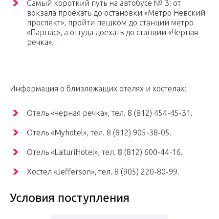
Самый короткий путь на автобусе № 3: от
вокзала проехать до остановки «Метро Невский
проспект», пройти пешком до станции метро
«Парнас», а оттуда доехать до станции «Черная
речка».
Информация о близлежащих отелях и хостелах:
Отель «Черная речка», тел. 8 (812) 454-45-31.
Отель «Myhotel», тел. 8 (812) 905-38-05.
Отель «LaituriHotel», тел. 8 (812) 600-44-16.
Хостел «Jefferson», тел. 8 (905) 220-80-99.
Условия поступления