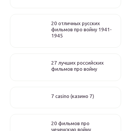
20 отличных русских
фильмов про войну 1941-
1945
27 лучших российских
фильмов про войну
7 casino (казино 7)
20 фильмов про
чеченскую войну