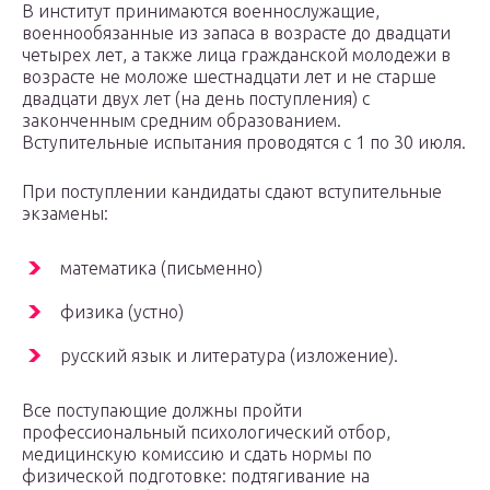
В институт принимаются военнослужащие,
военнообязанные из запаса в возрасте до двадцати
четырех лет, а также лица гражданской молодежи в
возрасте не моложе шестнадцати лет и не старше
двадцати двух лет (на день поступления) с
законченным средним образованием.
Вступительные испытания проводятся с 1 по 30 июля.
При поступлении кандидаты сдают вступительные
экзамены:
математика (письменно)
физика (устно)
русский язык и литература (изложение).
Все поступающие должны пройти
профессиональный психологический отбор,
медицинскую комиссию и сдать нормы по
физической подготовке: подтягивание на