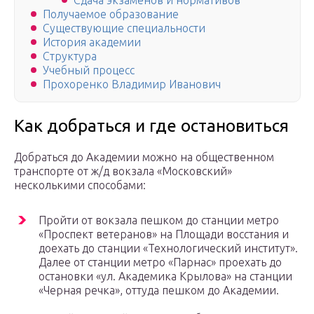
Сдача экзаменов и нормативов
Получаемое образование
Существующие специальности
История академии
Структура
Учебный процесс
Прохоренко Владимир Иванович
Как добраться и где остановиться
Добраться до Академии можно на общественном
транспорте от ж/д вокзала «Московский»
несколькими способами:
Пройти от вокзала пешком до станции метро
«Проспект ветеранов» на Площади восстания и
доехать до станции «Технологический институт».
Далее от станции метро «Парнас» проехать до
остановки «ул. Академика Крылова» на станции
«Черная речка», оттуда пешком до Академии.