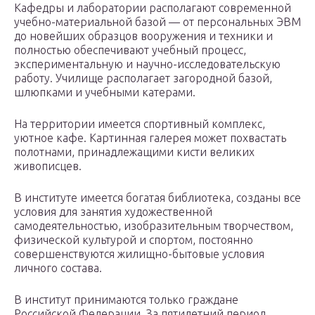
Кафедры и лаборатории располагают современной
учебно-материальной базой — от персональных ЭВМ
до новейших образцов вооружения и техники и
полностью обеспечивают учебный процесс,
экспериментальную и научно-исследовательскую
работу. Училище располагает загородной базой,
шлюпками и учебными катерами.
На территории имеется спортивный комплекс,
уютное кафе. Картинная галерея может похвастать
полотнами, принадлежащими кисти великих
живописцев.
В институте имеется богатая библиотека, созданы все
условия для занятия художественной
самодеятельностью, изобразительным творчеством,
физической культурой и спортом, постоянно
совершенствуются жилищно-бытовые условия
личного состава.
В институт принимаются только граждане
Российской Федерации. За пятилетний период