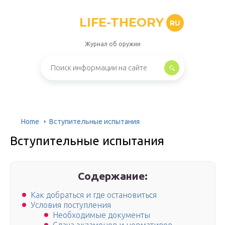
LIFE-THEORY
RU
Журнал об оружии
Home
Вступительные испытания
Вступительные испытания
Содержание:
Как добраться и где остановиться
Условия поступления
Необходимые документы