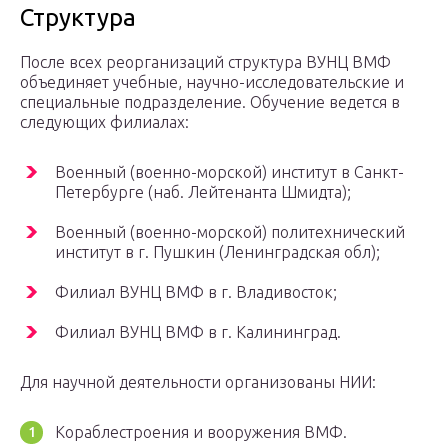
Структура
После всех реорганизаций структура ВУНЦ ВМФ
объединяет учебные, научно-исследовательские и
специальные подразделение. Обучение ведется в
следующих филиалах:
Военный (военно-морской) институт в Санкт-
Петербурге (наб. Лейтенанта Шмидта);
Военный (военно-морской) политехнический
институт в г. Пушкин (Ленинградская обл);
Филиал ВУНЦ ВМФ в г. Владивосток;
Филиал ВУНЦ ВМФ в г. Калининград.
Для научной деятельности организованы НИИ:
Кораблестроения и вооружения ВМФ.