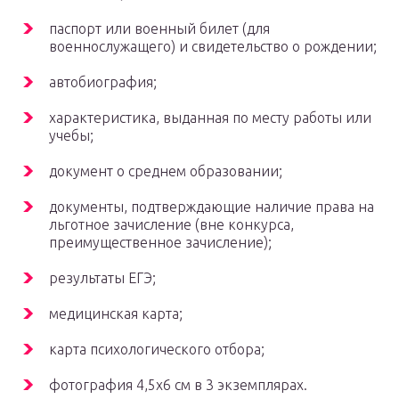
паспорт или военный билет (для
военнослужащего) и свидетельство о рождении;
автобиография;
характеристика, выданная по месту работы или
учебы;
документ о среднем образовании;
документы, подтверждающие наличие права на
льготное зачисление (вне конкурса,
преимущественное зачисление);
результаты ЕГЭ;
медицинская карта;
карта психологического отбора;
фотография 4,5х6 см в 3 экземплярах.