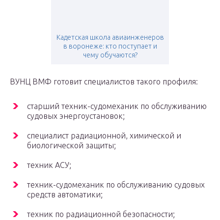
Кадетская школа авиаинженеров
в воронеже: кто поступает и
чему обучаются?
ВУНЦ ВМФ готовит специалистов такого профиля:
старший техник-судомеханик по обслуживанию
судовых энергоустановок;
специалист радиационной, химической и
биологической защиты;
техник АСУ;
техник-судомеханик по обслуживанию судовых
средств автоматики;
техник по радиационной безопасности;