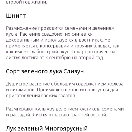
второй год жизни.
Шнитт
Размножение проводится семенами и делением
куста. Растение съедобно, но считается
декоративным и используется в цветниках. Не
применяется в консервации и горячих блюдах, так
как имеет слабоострый вкус. Товарного качества
листья достигают к сентябрю на второй год.
Сорт зеленого лука Слизун
Душистое растение с большим содержанием железа
и витаминов. Преимущественно используется для
приготовления свежих салатов.
Размножают культуру делением кустиков, семенами
и рассадой. Листья отрастают ранней весной.
Лук зеленый Многоярусный