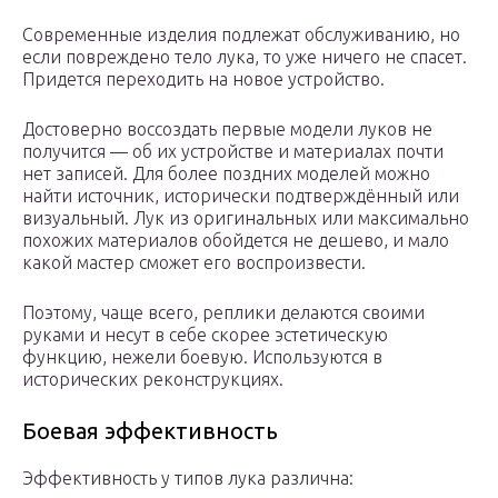
Современные изделия подлежат обслуживанию, но
если повреждено тело лука, то уже ничего не спасет.
Придется переходить на новое устройство.
Достоверно воссоздать первые модели луков не
получится — об их устройстве и материалах почти
нет записей. Для более поздних моделей можно
найти источник, исторически подтверждённый или
визуальный. Лук из оригинальных или максимально
похожих материалов обойдется не дешево, и мало
какой мастер сможет его воспроизвести.
Поэтому, чаще всего, реплики делаются своими
руками и несут в себе скорее эстетическую
функцию, нежели боевую. Используются в
исторических реконструкциях.
Боевая эффективность
Эффективность у типов лука различна: