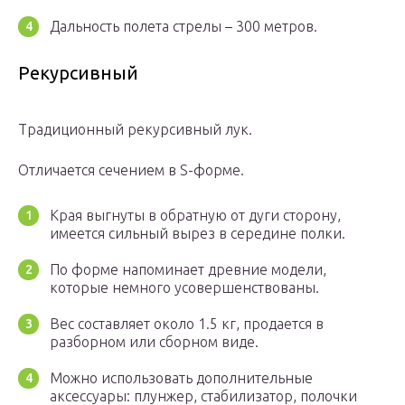
Дальность полета стрелы – 300 метров.
Рекурсивный
Традиционный рекурсивный лук.
Отличается сечением в S-форме.
Края выгнуты в обратную от дуги сторону,
имеется сильный вырез в середине полки.
По форме напоминает древние модели,
которые немного усовершенствованы.
Вес составляет около 1.5 кг, продается в
разборном или сборном виде.
Можно использовать дополнительные
аксессуары: плунжер, стабилизатор, полочки