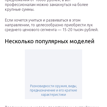
профессионалам можно замахнуться на более
крупные суммы.
Если хочется учиться и развиваться в этом
направлении, то целесообразно приобрести лук
среднего ценового сегмента — 15-20 тысяч рублей.
Несколько популярных моделей
Разновидности оружия, виды,
предназначение и его краткие
характеристики