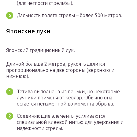
(для четкости стрельбы).
Дальность полета стрелы – более 500 метров.
Японские луки
Японский традиционный лук.
Длиной больше 2 метров, рукоять делится
пропорционально на две стороны (верхнюю и
нижнюю).
Тетива выполнена из пеньки, но некоторые
лучники применяют кевлар. Обычно она
остается неизменной до момента обрыва.
Соединяющие элементы усиливаются
специальной клеевой нитью для удержания и
надежности стрелы.