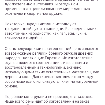
лук постепенно вытеснялся, и сегодня он
применяется в цивилизованном мире лишь как
охотничье и спортивное оружие.
Некоторые народы активно используют
традиционный лук и в наши дни. Речь идет о таких
автохтонных народностях, как папуасы, чукчи,
эскимосы и индейцы.
Очень популярными на сегодняшний день являются
всевозможные реплики боевого оружия древних
народов, населяющих Евразию. Их изготовление
осуществляется в соответствии с известными и
восстановленными технологиями, активно
использующими такие естественные материалы, как
дерево и кожа. Для скрепления элементов между
собой чаще всего используются клея на натуральной
основе.
Подобные конструкции не производятся массово.
Чаще всего речь идет об изготовлении на заказ,