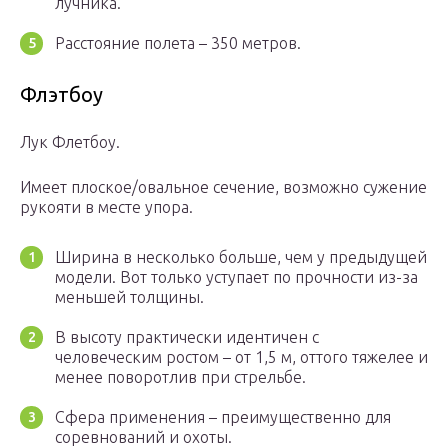
лучника.
Расстояние полета – 350 метров.
Флэтбоу
Лук Флетбоу.
Имеет плоское/овальное сечение, возможно сужение
рукояти в месте упора.
Ширина в несколько больше, чем у предыдущей
модели. Вот только уступает по прочности из-за
меньшей толщины.
В высоту практически идентичен с
человеческим ростом – от 1,5 м, оттого тяжелее и
менее поворотлив при стрельбе.
Сфера применения – преимущественно для
соревнований и охоты.