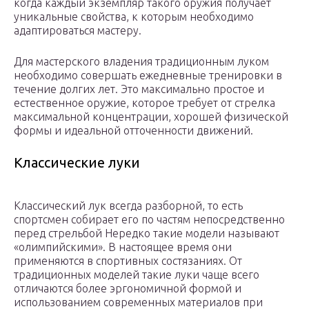
когда каждый экземпляр такого оружия получает
уникальные свойства, к которым необходимо
адаптироваться мастеру.
Для мастерского владения традиционным луком
необходимо совершать ежедневные тренировки в
течение долгих лет. Это максимально простое и
естественное оружие, которое требует от стрелка
максимальной концентрации, хорошей физической
формы и идеальной отточенности движений.
Классические луки
Классический лук всегда разборной, то есть
спортсмен собирает его по частям непосредственно
перед стрельбой Нередко такие модели называют
«олимпийскими». В настоящее время они
применяются в спортивных состязаниях. От
традиционных моделей такие луки чаще всего
отличаются более эргономичной формой и
использованием современных материалов при