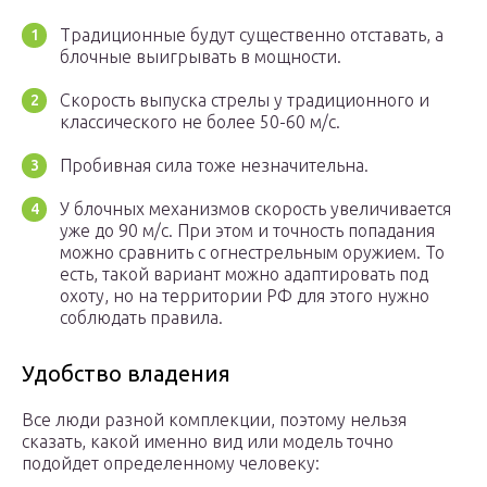
Традиционные будут существенно отставать, а
блочные выигрывать в мощности.
Скорость выпуска стрелы у традиционного и
классического не более 50-60 м/с.
Пробивная сила тоже незначительна.
У блочных механизмов скорость увеличивается
уже до 90 м/с. При этом и точность попадания
можно сравнить с огнестрельным оружием. То
есть, такой вариант можно адаптировать под
охоту, но на территории РФ для этого нужно
соблюдать правила.
Удобство владения
Все люди разной комплекции, поэтому нельзя
сказать, какой именно вид или модель точно
подойдет определенному человеку: