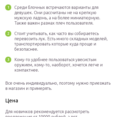
Среди блочных встречаются варианты для
девушек. Они рассчитаны не на крепкую
мужскую ладонь, а на более миниатюрную.
Также важен размах плеч пользователя.
Стоит учитывать, как часто вы собираетесь
перевозить лук. Есть много складных моделей,
транспортировать которые куда проще и
безопаснее.
Кому-то удобнее пользоваться увесистым
оружием, кому-то, наоборот, хочется легче и
компактнее.
Все очень индивидуально, поэтому нужно приезжать
в магазин и примерять.
Цена
Для новичков рекомендуется рассмотреть
предложения от 10000 рублей, а вот