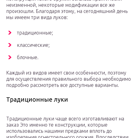
неизменной, некоторые модификации все же
произошли. Благодаря этому, на сегодняшний день
мы имеем три вида луков:
традиционные;
классические;
блочные.
Каждый из видов имеет свои особенности, поэтому
для осуществления правильного выбора необходимо
подробно рассмотреть все доступные варианты.
Традиционные луки
Традиционные луки чаще всего изготавливают на
заказ Это именно те конструкции, которые
использовались нашими предками вплоть до
изобретения огнестрельного оружия. Впоследствии