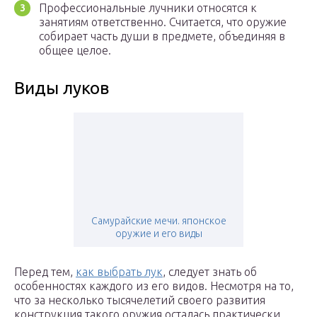
Профессиональные лучники относятся к
занятиям ответственно. Считается, что оружие
собирает часть души в предмете, объединяя в
общее целое.
Виды луков
Самурайские мечи. японское
оружие и его виды
Перед тем,
как выбрать лук
, следует знать об
особенностях каждого из его видов. Несмотря на то,
что за несколько тысячелетий своего развития
конструкция такого оружия осталась практически