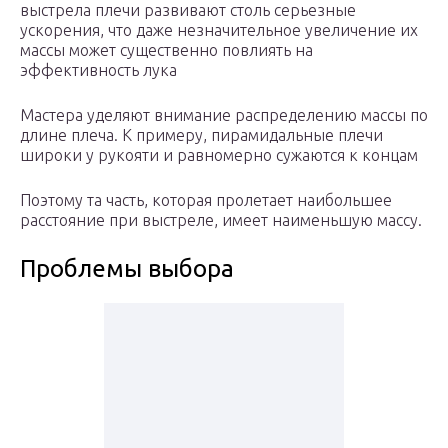
выстрела плечи развивают столь серьезные
ускорения, что даже незначительное увеличение их
массы может существенно повлиять на
эффективность лука
Мастера уделяют внимание распределению массы по
длине плеча. К примеру, пирамидальные плечи
широки у рукояти и равномерно сужаются к концам
Поэтому та часть, которая пролетает наибольшее
расстояние при выстреле, имеет наименьшую массу.
Проблемы выбора