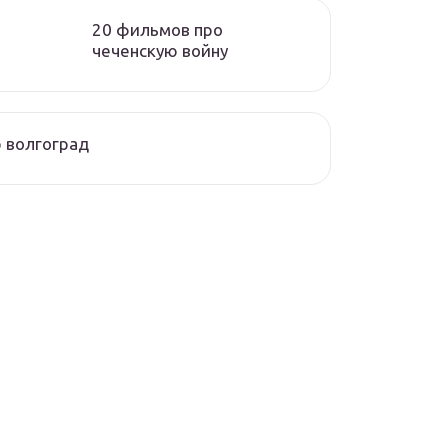
20 фильмов про
чеченскую войну
 волгоград