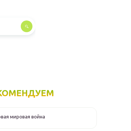
КОМЕНДУЕМ
вая мировая война