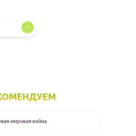
КОМЕНДУЕМ
вая мировая война