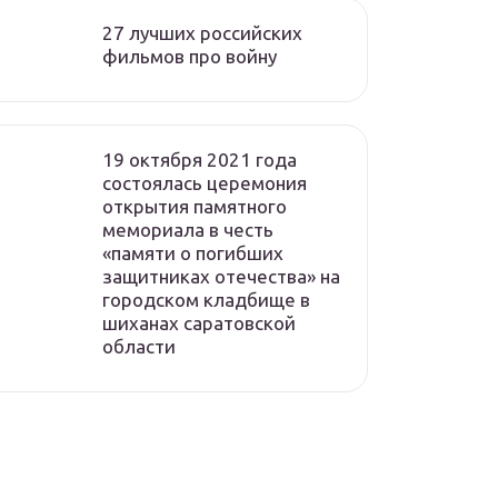
27 лучших российских
фильмов про войну
19 октября 2021 года
состоялась церемония
открытия памятного
мемориала в честь
«памяти о погибших
защитниках отечества» на
городском кладбище в
шиханах саратовской
области