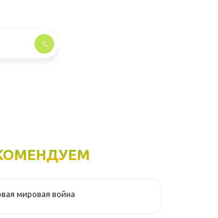
КОМЕНДУЕМ
вая мировая война