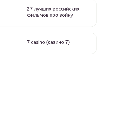
27 лучших российских
фильмов про войну
7 casino (казино 7)