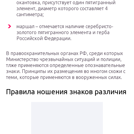
окантовка, присутствует один пятигранный
элемент, диаметр которого составляет 4
сантиметра;
маршал – отмечается наличие серебристо-
золотого пятигранного элемента и герба
Российской Федерации.
В правоохранительных органах РФ, среди которых
Министерство чрезвычайных ситуаций и полиции,
тлже применяются определенные опознавательные
знаки. Принципы их размещения во многом схожи с
теми, которые применяются в вооруженных силах.
Правила ношения знаков различия