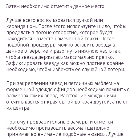
Затем необходимо отметить данное место.
Лучше всего воспользоваться ручкой или
карандашом. После этого используйте шило, чтобы
проделать в погоне отверстие, которое будет
находиться на месте намеченной точки. После
подобной процедуры можно вставить звезду в
данное отверстие и разогнуть нижнюю часть так,
чтобы звезда держалась максимально крепко.
Зафиксировать звезду как можно плотнее крайне
необходимо, чтобы избежать ее случайной потери.
При закреплении звезд и петличных эмблем на
форменной одежде офицера необходимо помнить о
размерах самих звезд. Расстояние между ними
отсчитывается от края одной до края другой, а не от
их центра
Поэтому предварительные замеры и отметки
необходимо производить весьма тщательно,
принимая во внимание подобные нюансы. Лучше