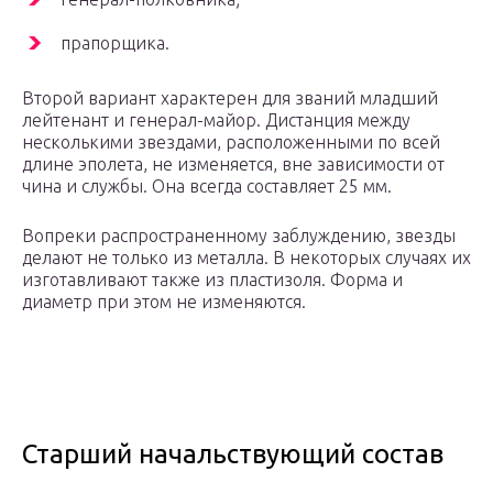
прапорщика.
Второй вариант характерен для званий младший
лейтенант и генерал-майор. Дистанция между
несколькими звездами, расположенными по всей
длине эполета, не изменяется, вне зависимости от
чина и службы. Она всегда составляет 25 мм.
Вопреки распространенному заблуждению, звезды
делают не только из металла. В некоторых случаях их
изготавливают также из пластизоля. Форма и
диаметр при этом не изменяются.
Старший начальствующий состав