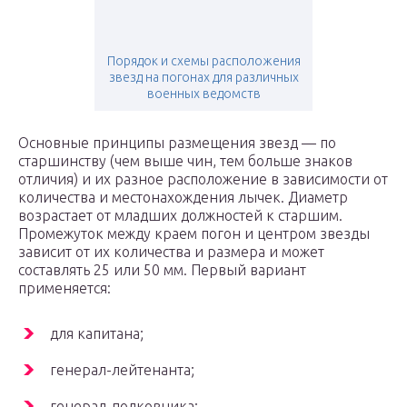
Порядок и схемы расположения
звезд на погонах для различных
военных ведомств
Основные принципы размещения звезд — по
старшинству (чем выше чин, тем больше знаков
отличия) и их разное расположение в зависимости от
количества и местонахождения лычек. Диаметр
возрастает от младших должностей к старшим.
Промежуток между краем погон и центром звезды
зависит от их количества и размера и может
составлять 25 или 50 мм. Первый вариант
применяется:
для капитана;
генерал-лейтенанта;
генерал-полковника;