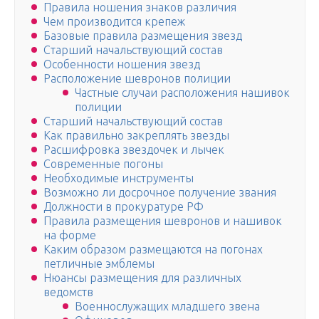
Правила ношения знаков различия
Чем производится крепеж
Базовые правила размещения звезд
Старший начальствующий состав
Особенности ношения звезд
Расположение шевронов полиции
Частные случаи расположения нашивок
полиции
Старший начальствующий состав
Как правильно закреплять звезды
Расшифровка звездочек и лычек
Современные погоны
Необходимые инструменты
Возможно ли досрочное получение звания
Должности в прокуратуре РФ
Правила размещения шевронов и нашивок
на форме
Каким образом размещаются на погонах
петличные эмблемы
Нюансы размещения для различных
ведомств
Военнослужащих младшего звена