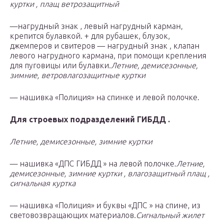
куртки , плащ ветрозащитный
—нагрудный знак , левый нагрудный карман,
крепится булавкой. + для рубашек, блузок,
джемперов и свитеров — нагрудный знак , клапан
левого нагрудного кармана, при помощи крепления
для пуговицы или булавки.
Летние, демисезонные,
зимние, ветровлагозащитные куртки
— нашивка «Полиция» на спинке и левой полочке.
Для строевых подразделений ГИБДД .
Летние, демисезонные, зимние куртки
— нашивка «ДПС ГИБДД » на левой полочке.
Летние,
демисезонные, зимние куртки , влагозащитный плащ ,
сигнальная куртка
— нашивка «Полиция» и буквы «ДПС » на спине, из
световозвращающих материалов.
Сигнальный жилет