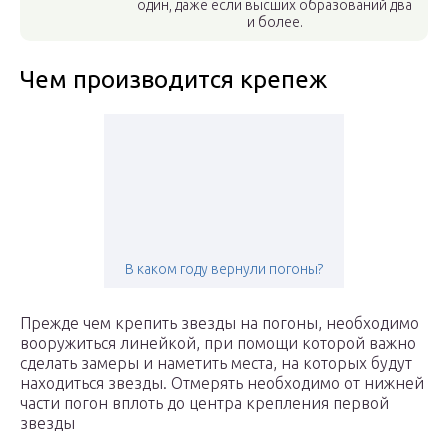
один, даже если высших образований два
и более.
Чем производится крепеж
В каком году вернули погоны?
Прежде чем крепить звезды на погоны, необходимо
вооружиться линейкой, при помощи которой важно
сделать замеры и наметить места, на которых будут
находиться звезды. Отмерять необходимо от нижней
части погон вплоть до центра крепления первой
звезды