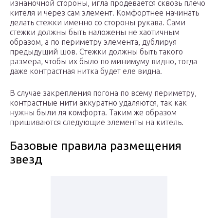
изнаночной стороны, игла продевается сквозь плечо
кителя и через сам элемент. Комфортнее начинать
делать стежки именно со стороны рукава. Сами
стежки должны быть наложены не хаотичным
образом, а по периметру элемента, дублируя
предыдущий шов. Стежки должны быть такого
размера, чтобы их было по минимуму видно, тогда
даже контрастная нитка будет еле видна.
В случае закрепления погона по всему периметру,
контрастные нити аккуратно удаляются, так как
нужны были ля комфорта. Таким же образом
пришиваются следующие элементы на китель.
Базовые правила размещения
звезд