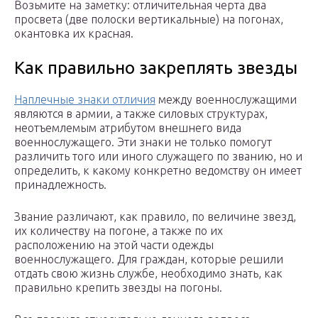
Возьмите на заметку: отличительная черта два
просвета (две полоски вертикальные) на погонах,
окантовка их красная.
Как правильно закреплять звезды
Наплечные знаки отличия
между военнослужащими
являются в армии, а также силовых структурах,
неотъемлемым атрибутом внешнего вида
военнослужащего. Эти знаки не только помогут
различить того или иного служащего по званию, но и
определить, к какому конкретно ведомству он имеет
принадлежность.
Звание различают, как правило, по величине звезд,
их количеству на погоне, а также по их
расположению на этой части одежды
военнослужащего. Для граждан, которые решили
отдать свою жизнь службе, необходимо знать, как
правильно крепить звезды на погоны.