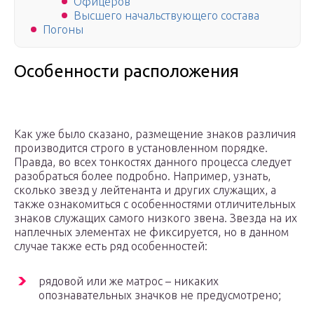
Офицеров
Высшего начальствующего состава
Погоны
Особенности расположения
Как уже было сказано, размещение знаков различия
производится строго в установленном порядке.
Правда, во всех тонкостях данного процесса следует
разобраться более подробно. Например, узнать,
сколько звезд у лейтенанта и других служащих, а
также ознакомиться с особенностями отличительных
знаков служащих самого низкого звена. Звезда на их
наплечных элементах не фиксируется, но в данном
случае также есть ряд особенностей:
рядовой или же матрос – никаких
опознавательных значков не предусмотрено;