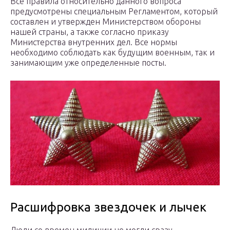
Все правила относительно данного вопроса
предусмотрены специальным Регламентом, который
составлен и утвержден Министерством обороны
нашей страны, а также согласно приказу
Министерства внутренних дел. Все нормы
необходимо соблюдать как будущим военным, так и
занимающим уже определенные посты.
Расшифровка звездочек и лычек