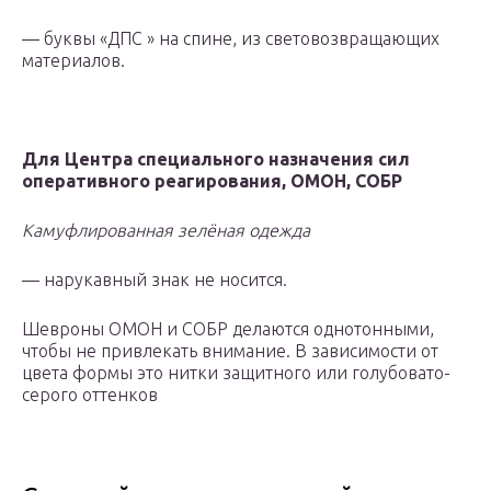
— буквы «ДПС » на спине, из световозвращающих
материалов.
Для Центра специального назначения сил
оперативного реагирования, ОМОН, СОБР
Камуфлированная зелёная одежда
— нарукавный знак не носится.
Шевроны ОМОН и СОБР делаются однотонными,
чтобы не привлекать внимание. В зависимости от
цвета формы это нитки защитного или голубовато-
серого оттенков