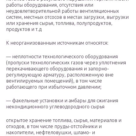
работы оборудования, отсутствия или
неудовлетворительной работы вентиляционных
систем, местных отсосов в местах загрузки, выгрузки
или хранения сырья, топлива, полупродуктов,
продуктов и т.д
К неорганизованным источникам относятся:
— неплотности технологического оборудования
(пропуски технологических газов через уплотнения
перекачивающего оборудования и запорно-
регулирующую арматуру, расположенную вне
вентилируемых помещений), в том числе
работающего при избыточном давлении;
— факельные установки и амбары для сжигания
некондиционного углеводородного сырья
открытое хранение топлива, сырья, материалов и
отходов, в том числе пруды-отстойники и
накопители, нефтеловушки, шламо- и