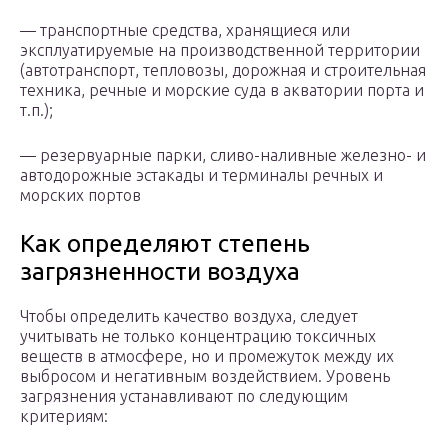
— транспортные средства, хранящиеся или
эксплуатируемые на производственной территории
(автотранспорт, тепловозы, дорожная и строительная
техника, речные и морские суда в акватории порта и
т.п.);
— резервуарные парки, сливо-наливные железно- и
автодорожные эстакады и терминалы речных и
морских портов
Как определяют степень
загрязненности воздуха
Чтобы определить качество воздуха, следует
учитывать не только концентрацию токсичных
веществ в атмосфере, но и промежуток между их
выбросом и негативным воздействием. Уровень
загрязнения устанавливают по следующим
критериям: