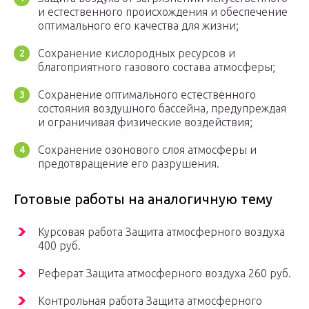
и естественного происхождения и обеспечение
оптимального его качества для жизни;
Сохранение кислородных ресурсов и
благоприятного газового состава атмосферы;
Сохранение оптимального естественного
состояния воздушного бассейна, предупреждая
и ограничивая физические воздействия;
Сохранение озонового слоя атмосферы и
предотвращение его разрушения.
Готовые работы на аналогичную тему
Курсовая работа Защита атмосферного воздуха
400 руб.
Реферат Защита атмосферного воздуха 260 руб.
Контрольная работа Защита атмосферного