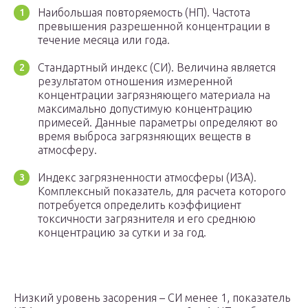
Наибольшая повторяемость (НП). Частота
превышения разрешенной концентрации в
течение месяца или года.
Стандартный индекс (СИ). Величина является
результатом отношения измеренной
концентрации загрязняющего материала на
максимально допустимую концентрацию
примесей. Данные параметры определяют во
время выброса загрязняющих веществ в
атмосферу.
Индекс загрязненности атмосферы (ИЗА).
Комплексный показатель, для расчета которого
потребуется определить коэффициент
токсичности загрязнителя и его среднюю
концентрацию за сутки и за год.
Низкий уровень засорения – СИ менее 1, показатель