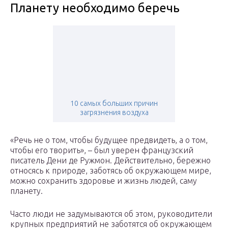
Планету необходимо беречь
10 самых больших причин
загрязнения воздуха
«Речь не о том, чтобы будущее предвидеть, а о том,
чтобы его творить», – был уверен французский
писатель Дени де Ружмон. Действительно, бережно
относясь к природе, заботясь об окружающем мире,
можно сохранить здоровье и жизнь людей, саму
планету.
Часто люди не задумываются об этом, руководители
крупных предприятий не заботятся об окружающем