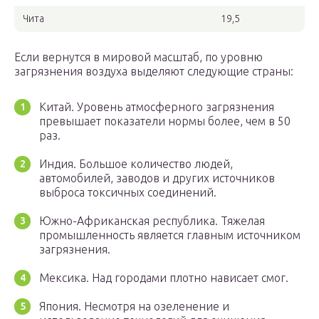
Чита
19,5
Если вернутся в мировой масштаб, по уровню
загрязнения воздуха выделяют следующие страны:
Китай. Уровень атмосферного загрязнения
превышает показатели нормы более, чем в 50
раз.
Индия. Большое количество людей,
автомобилей, заводов и других источников
выброса токсичных соединений.
Южно-Африканская республика. Тяжелая
промышленность является главным источником
загрязнения.
Мексика. Над городами плотно нависает смог.
Япония. Несмотря на озеленение и