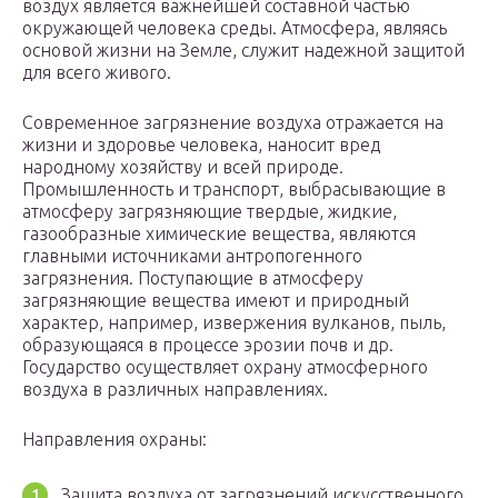
воздух является важнейшей составной частью
окружающей человека среды. Атмосфера, являясь
основой жизни на Земле, служит надежной защитой
для всего живого.
Современное загрязнение воздуха отражается на
жизни и здоровье человека, наносит вред
народному хозяйству и всей природе.
Промышленность и транспорт, выбрасывающие в
атмосферу загрязняющие твердые, жидкие,
газообразные химические вещества, являются
главными источниками антропогенного
загрязнения. Поступающие в атмосферу
загрязняющие вещества имеют и природный
характер, например, извержения вулканов, пыль,
образующаяся в процессе эрозии почв и др.
Государство осуществляет охрану атмосферного
воздуха в различных направлениях.
Направления охраны:
Защита воздуха от загрязнений искусственного