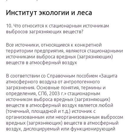
Институт экологии и леса
10. Что относится к стационарным источникам
выбросов загрязняющих веществ?
Все источники, относящиеся к конкретной
территории предприятия, являются стационарными
источниками выброса вредных (загрязняющих)
веществ в атмосферный воздух
В соответствии со Справочным пособием «Защита
атмосферного воздуха от антропогенного
загрязнения. Основные понятия, термины и
определения, СПб, 2003 г.» стационарным
источником выброса вредных (загрязняющих)
веществ в атмосферный воздух является любой
(точечный, площадной и т.д.) источник с
организованным или неорганизованным выбросом
вредных (загрязняющих) веществ в атмосферный
воздух, дислоцируемый или функционирующий