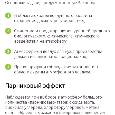
Основные задачи, предусмотренные Законом:
В области охраны воздушного бассейна
отношения должны регулироваться;
Снижение и предотвращение уровней вредного
биологического, физического, химического
воздействия на атмосферу;
Атмосферный воздух для нужд производства
должен использоваться рационально;
Правопорядок и соблюдение законности в
области охраны атмосферного воздуха.
Парниковый эффект
Наблюдается при выбросе в атмосферу большого
количества «парниковых» газов: оксида азота,
диоксида углерода, хлорфторуглеродов, метана,
озона. Эффект выражается в мировом повышении