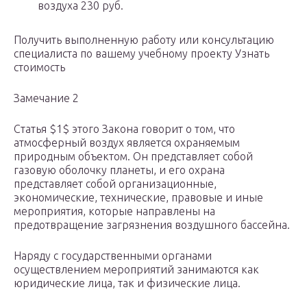
воздуха 230 руб.
Получить выполненную работу или консультацию
специалиста по вашему учебному проекту Узнать
стоимость
Замечание 2
Статья $1$ этого Закона говорит о том, что
атмосферный воздух является охраняемым
природным объектом. Он представляет собой
газовую оболочку планеты, и его охрана
представляет собой организационные,
экономические, технические, правовые и иные
мероприятия, которые направлены на
предотвращение загрязнения воздушного бассейна.
Наряду с государственными органами
осуществлением мероприятий занимаются как
юридические лица, так и физические лица.