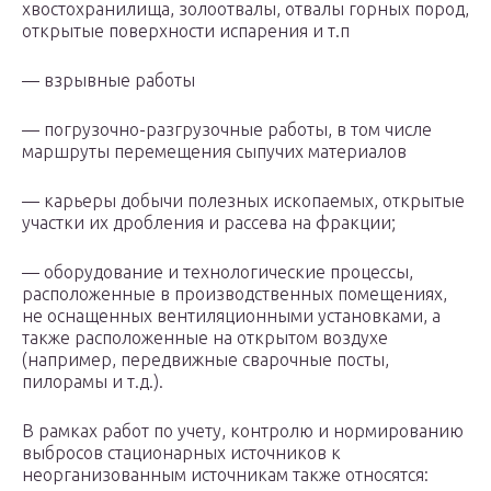
хвостохранилища, золоотвалы, отвалы горных пород,
открытые поверхности испарения и т.п
— взрывные работы
— погрузочно-разгрузочные работы, в том числе
маршруты перемещения сыпучих материалов
— карьеры добычи полезных ископаемых, открытые
участки их дробления и рассева на фракции;
— оборудование и технологические процессы,
расположенные в производственных помещениях,
не оснащенных вентиляционными установками, а
также расположенные на открытом воздухе
(например, передвижные сварочные посты,
пилорамы и т.д.).
В рамках работ по учету, контролю и нормированию
выбросов стационарных источников к
неорганизованным источникам также относятся: