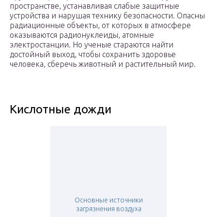
пространстве, устанавливая слабые защитные
устройства и нарушая технику безопасности. Опасны
радиационные объекты, от которых в атмосфере
оказываются радионуклеиды, атомные
электростанции. Но ученые стараются найти
достойный выход, чтобы сохранить здоровье
человека, сберечь животный и растительный мир.
Кислотные дожди
Основные источники
загрязнения воздуха