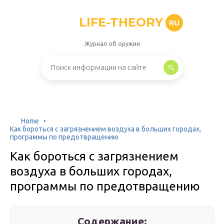
LIFE-THEORY
RU
Журнал об оружии
Home
Как бороться с загрязнением воздуха в больших городах,
программы по предотвращению
Как бороться с загрязнением
воздуха в больших городах,
программы по предотвращению
Содержание: