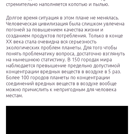
стремительно наполняется копотью и пылью.
Долгое время ситуация в этом плане не менялась.
Человеческая цивилизация была слишком увлечена
погоней за повышением качества жизни и
созданием продуктов потребления. Только в конце
XX века стала очевидна вся серьезность
экологических проблем планеты. Для того чтобы
понять проблематику вопроса, достаточно взглянуть
на нынешнюю статистику. В 150 городах мира
наблюдается превышение предельно допустимой
концентрации вредных веществ в воздухе в 5 раз.
Более 100 городов планеты по концентрации
соединений вредных веществ в воздухе вообще
можно причислить к непригодным для человека
местам.