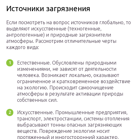
Источники загрязнения
Если посмотреть на вопрос источников глобально, то
выделяют искусственные (техногенные,
антропогенные) и природные загрязнители
атмосферы. Рассмотрим отличительные черты
каждого вида:
Естественные. Обусловлены природными
изменениями, не зависят от деятельности
человека. Возникают локально, оказывают
ограниченное и кратковременное воздействие
на экологию. Происходит самоочищение
атмосферы в результате активации природы
собственных сил.
Искусственные. Промышленные предприятия,
транспорт, электростанции, системы отопления
выбрасывают тонны опасных загрязняющих
веществ. Повреждение экологии носит
протяженный и многосторонний характер,