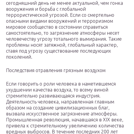
сегодняшний день не менее актуальной, чем гонка
вооружения и борьба с глобальной
террористической угрозой. Если со смертельно
опасными видами вооружений и терроризмом
мировое сообщество в состоянии справиться
самостоятельно, то загрязнение атмосферы несет
человечеству угрозу тотального вымирания. Такие
проблемы носят затяжной, глобальный характер,
ставя под угрозу существование последующих
поколений.
Последствия отравления грязным воздухом
Если говорить о роли человека в наметившемся
ухудшении качества воздуха, то всему виной
стремительно развивающаяся индустрия.
Деятельность человека, направленная главным
образом на создание цивилизационных благ,
вызвала искусственное загрязнение атмосферы.
Промышленная революция, начавшаяся в XIX веке,
привела к стремительному увеличению количества
вредных выбросов. В течение последних 200 лет