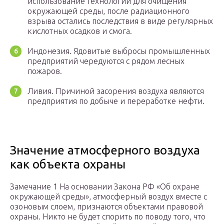
использование технологий для очищения
окружающей среды, после радиационного
взрыва остались последствия в виде регулярных
кислотных осадков и смога.
Индонезия. Ядовитые выбросы промышленных
предприятий чередуются с рядом лесных
пожаров.
Ливия. Причиной засорения воздуха являются
предприятия по добыче и переработке нефти.
Значение атмосферного воздуха
как объекта охраны
Замечание 1 На основании Закона РФ «Об охране
окружающей среды», атмосферный воздух вместе с
озоновым слоем, признаются объектами правовой
охраны. Никто не будет спорить по поводу того, что