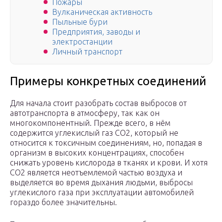
Пожары
Вулканическая активность
Пыльные бури
Предприятия, заводы и
электростанции
Личный транспорт
Примеры конкретных соединений
Для начала стоит разобрать состав выбросов от
автотранспорта в атмосферу, так как он
многокомпонентный. Прежде всего, в нём
содержится углекислый газ СО2, который не
относится к токсичным соединениям, но, попадая в
организм в высоких концентрациях, способен
снижать уровень кислорода в тканях и крови. И хотя
СО2 является неотъемлемой частью воздуха и
выделяется во время дыхания людьми, выбросы
углекислого газа при эксплуатации автомобилей
гораздо более значительны.