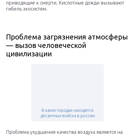
приводящие к смерти. Кислотные дожди вызывают
гибель экосистем.
Проблема загрязнения атмосферы
— вызов человеческой
цивилизации
В каких городах находятся
десантных войска в россии
Проблема ухудшения качества воздуха является на