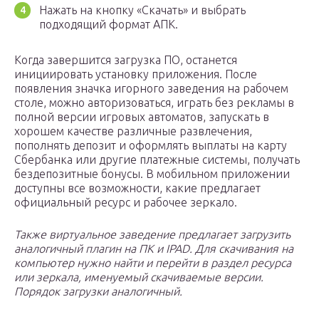
Нажать на кнопку «Скачать» и выбрать
подходящий формат АПК.
Когда завершится загрузка ПО, останется
инициировать установку приложения. После
появления значка игорного заведения на рабочем
столе, можно авторизоваться, играть без рекламы в
полной версии игровых автоматов, запускать в
хорошем качестве различные развлечения,
пополнять депозит и оформлять выплаты на карту
Сбербанка или другие платежные системы, получать
бездепозитные бонусы. В мобильном приложении
доступны все возможности, какие предлагает
официальный ресурс и рабочее зеркало.
Также виртуальное заведение предлагает загрузить
аналогичный плагин на ПК и IPAD. Для скачивания на
компьютер нужно найти и перейти в раздел ресурса
или зеркала, именуемый скачиваемые версии.
Порядок загрузки аналогичный.