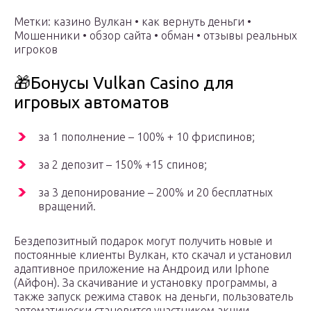
Метки: казино Вулкан • как вернуть деньги •
Мошенники • обзор сайта • обман • отзывы реальных
игроков
🎁Бонусы Vulkan Casino для
игровых автоматов
за 1 пополнение – 100% + 10 фриспинов;
за 2 депозит – 150% +15 спинов;
за 3 депонирование – 200% и 20 бесплатных
вращений.
Бездепозитный подарок могут получить новые и
постоянные клиенты Вулкан, кто скачал и установил
адаптивное приложение на Андроид или Iphone
(Айфон). За скачивание и установку программы, а
также запуск режима ставок на деньги, пользователь
автоматически становится участником акции