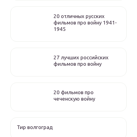
20 отличных русских
фильмов про войну 1941-
1945
27 лучших российских
фильмов про войну
20 фильмов про
чеченскую войну
Тир волгоград