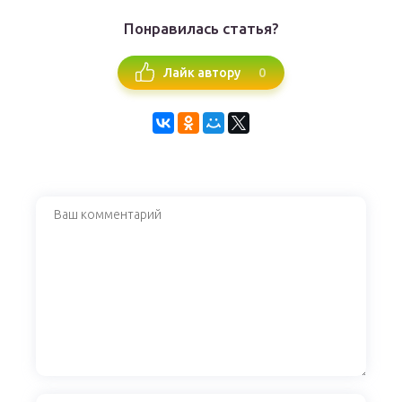
Понравилась статья?
0
Лайк автору