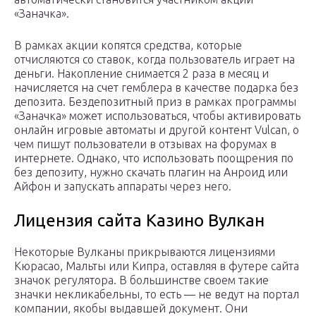
«Заначка».
В рамках акции копятся средства, которые
отчисляются со ставок, когда пользователь играет на
деньги. Накопление снимается 2 раза в месяц и
начисляется на счет гемблера в качестве подарка без
депозита. Бездепозитный приз в рамках программы
«Заначка» может использоваться, чтобы активировать
онлайн игровые автоматы и другой контент Vulcan, о
чем пишут пользователи в отзывах на форумах в
интернете. Однако, что использовать поощрения по
без депозиту, нужно скачать плагин на Анроид или
Айфон и запускать аппараты через него.
Лицензия сайта Казино Вулкан
Некоторые Вулканы прикрываются лицензиями
Кюрасао, Мальты или Кипра, оставляя в футере сайта
значок регулятора. В большинстве своем такие
значки некликабельны, то есть — не ведут на портал
компании, якобы выдавшей документ. Они