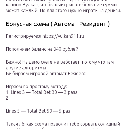
казино Вулкан, чтобы выигрывать большие суммы
может каждый. Но для этого нужно играть на деньги.
Бонусная схема ( Автомат Резидент )
Регистрируемся https://vulkan911.ru
Пополняем баланс на 340 рублей
Важно! На демо счете не работает, потому что там
другие алгоритмы
Выбираем игровой автомат Resident
Играем по простому методу:
1. Lines 3 — Total Bet 30 — 3 раза
2
Lines 5 — Total Bet 50 — 5 раз
Такая лёгкая схема позволит тебе сорвать солидный