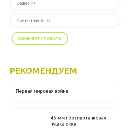
РЕКОМЕНДУЕМ
Первая мировая война
45-мм противотанковая
пушка ркка