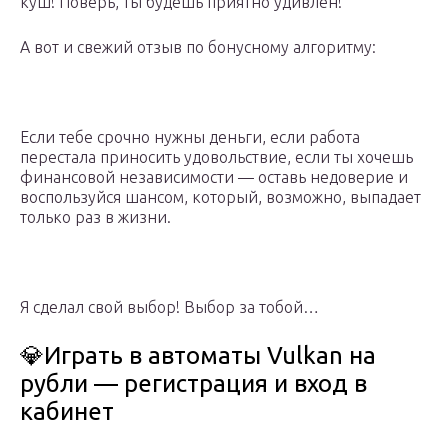
куш! Поверь, ты будешь приятно удивлён!
А вот и свежий отзыв по бонусному алгоритму:
Если тебе срочно нужны деньги, если работа
перестала приносить удовольствие, если ты хочешь
финансовой независимости — оставь недоверие и
воспользуйся шансом, который, возможно, выпадает
только раз в жизни.
Я сделал свой выбор! Выбор за тобой…
💎Играть в автоматы Vulkan на
рубли — регистрация и вход в
кабинет