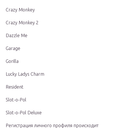
Crazy Monkey
Crazy Monkey 2
Dazzle Me
Garage
Gorilla
Lucky Ladys Charm
Resident
Slot-o-Pol
Slot-o-Pol Deluxe
Регистрация личного профиля происходит