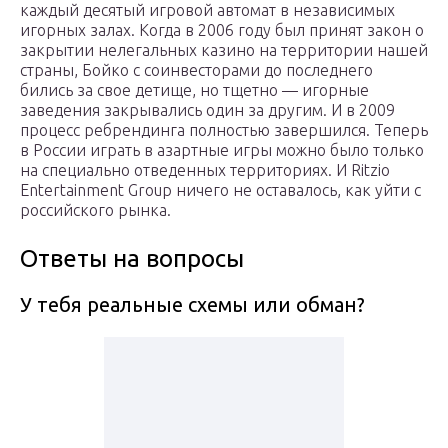
каждый десятый игровой автомат в независимых
игорных залах. Когда в 2006 году был принят закон о
закрытии нелегальных казино на территории нашей
страны, Бойко с соинвесторами до последнего
бились за свое детище, но тщетно — игорные
заведения закрывались один за другим. И в 2009
процесс ребрендинга полностью завершился. Теперь
в России играть в азартные игры можно было только
на специально отведенных территориях. И Ritzio
Entertainment Group ничего не оставалось, как уйти с
российского рынка.
Ответы на вопросы
У тебя реальные схемы или обман?