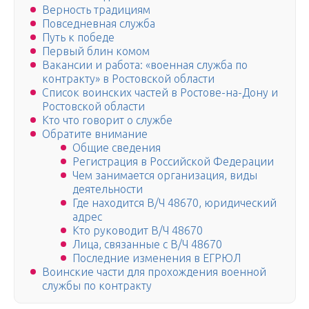
Верность традициям
Повседневная служба
Путь к победе
Первый блин комом
Вакансии и работа: «военная служба по
контракту» в Ростовской области
Список воинских частей в Ростове-на-Дону и
Ростовской области
Кто что говорит о службе
Обратите внимание
Общие сведения
Регистрация в Российской Федерации
Чем занимается организация, виды
деятельности
Где находится В/Ч 48670, юридический
адрес
Кто руководит В/Ч 48670
Лица, связанные с В/Ч 48670
Последние изменения в ЕГРЮЛ
Воинские части для прохождения военной
службы по контракту