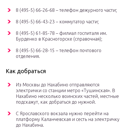
8 (495-5) 66-26-68 – телефон дежурного части;
8 (495-5) 66-43-23 – коммутатор части;
8 (495-5) 61-85-78 – филиал госпиталя им.
Бурденко в Красногорске (справочная);
8 (495-5) 66-28-15 – телефон почтового
отделения.
Как добраться
Из Москвы до Нахабино отправляются
электрички со станции метро «Тушинская». В
Нахабино несколько воинских частей, местные
подскажут, как добраться до нужной.
С Ярославского вокзала нужно перейти на
платформу Каланчевская и сесть на электричку
до Нахабина.