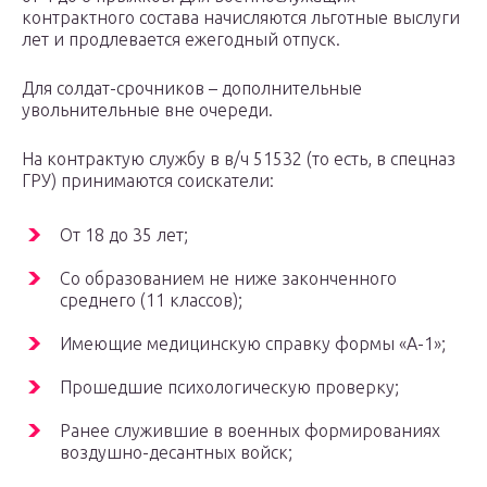
контрактного состава начисляются льготные выслуги
лет и продлевается ежегодный отпуск.
Для солдат-срочников – дополнительные
увольнительные вне очереди.
На контрактую службу в в/ч 51532 (то есть, в спецназ
ГРУ) принимаются соискатели:
От 18 до 35 лет;
Со образованием не ниже законченного
среднего (11 классов);
Имеющие медицинскую справку формы «А-1»;
Прошедшие психологическую проверку;
Ранее служившие в военных формированиях
воздушно-десантных войск;