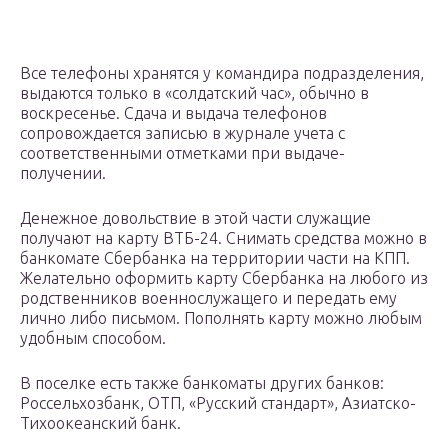
Все телефоны хранятся у командира подразделения,
выдаются только в «солдатский час», обычно в
воскресенье. Сдача и выдача телефонов
сопровождается записью в журнале учета с
соответственными отметками при выдаче-
получении.
Денежное довольствие в этой части служащие
получают на карту ВТБ-24. Снимать средства можно в
банкомате Сбербанка на территории части на КПП.
Желательно оформить карту Сбербанка на любого из
родственников военнослужащего и передать ему
лично либо письмом. Пополнять карту можно любым
удобным способом.
В поселке есть также банкоматы других банков:
Россельхозбанк, ОТП, «Русский стандарт», Азиатско-
Тихоокеанский банк.