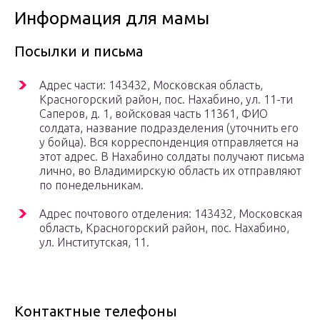
Информация для мамы
Посылки и письма
Адрес части: 143432, Московская область,
Красногорский район, пос. Нахабино, ул. 11-ти
Саперов, д. 1, войсковая часть 11361, ФИО
солдата, название подразделения (уточнить его
у бойца). Вся корреспонденция отправляется на
этот адрес. В Нахабино солдаты получают письма
лично, во Владимирскую область их отправляют
по понедельникам.
Адрес почтового отделения: 143432, Московская
область, Красногорский район, пос. Нахабино,
ул. Институтская, 11.
Контактные телефоны