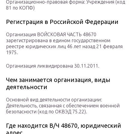
Организационно-правовая форма: Учреждения (код
81 по КОПФ)
Регистрация в Российской Федерации
Организация ВОЙСКОВАЯ ЧАСТЬ 48670
зарегистрирована в едином государственном
реестре юридических лиц 46 лет назад 21 февраля
1975.
Организация ликвидирована 30.11.2011.
Чем занимается организация, виды
деятельности
Основной вид деятельности организации:
Деятельность, связанная с обеспечением военной
безопасности (код по ОКВЭД 75.22).
Где находится В/Ч 48670, юридический
адрес