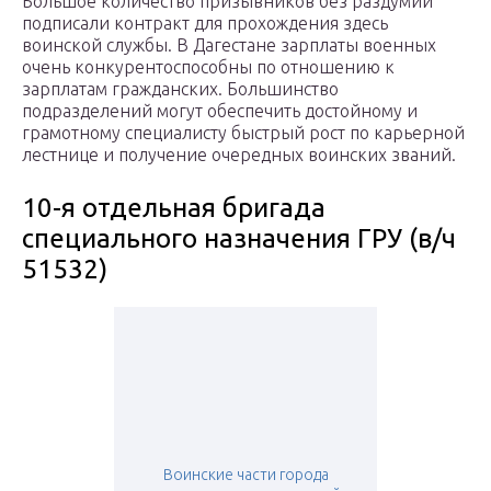
Большое количество призывников без раздумий
подписали контракт для прохождения здесь
воинской службы. В Дагестане зарплаты военных
очень конкурентоспособны по отношению к
зарплатам гражданских. Большинство
подразделений могут обеспечить достойному и
грамотному специалисту быстрый рост по карьерной
лестнице и получение очередных воинских званий.
10-я отдельная бригада
специального назначения ГРУ (в/ч
51532)
Воинские части города