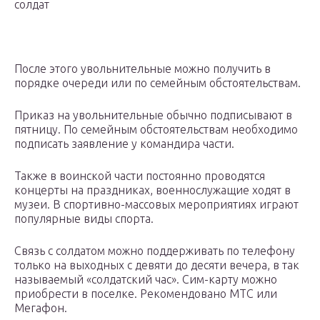
солдат
После этого увольнительные можно получить в
порядке очереди или по семейным обстоятельствам.
Приказ на увольнительные обычно подписывают в
пятницу. По семейным обстоятельствам необходимо
подписать заявление у командира части.
Также в воинской части постоянно проводятся
концерты на праздниках, военнослужащие ходят в
музеи. В спортивно-массовых мероприятиях играют
популярные виды спорта.
Связь с солдатом можно поддерживать по телефону
только на выходных с девяти до десяти вечера, в так
называемый «солдатский час». Сим-карту можно
приобрести в поселке. Рекомендовано МТС или
Мегафон.