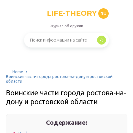
LIFE-THEORY
RU
Журнал об оружии
Home
Воинские части города ростова-на-дону и ростовской
области
Воинские части города ростова-на-
дону и ростовской области
Содержание: