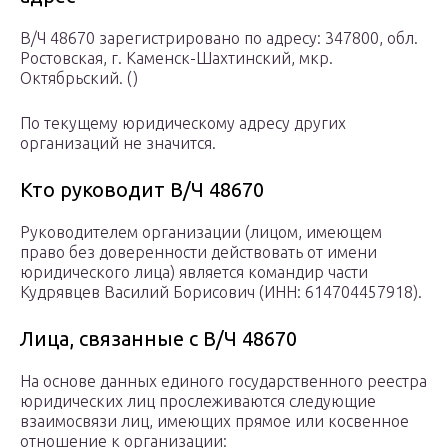
В/Ч 48670 зарегистрировано по адресу: 347800, обл.
Ростовская, г. Каменск-Шахтинский, мкр.
Октябрьский. ()
По текущему юридическому адресу других
организаций не значится.
Кто руководит В/Ч 48670
Руководителем организации (лицом, имеющем
право без доверенности действовать от имени
юридического лица) является командир части
Кудрявцев Василий Борисович (ИНН: 614704457918).
Лица, связанные с В/Ч 48670
На основе данных единого государственного реестра
юридических лиц прослеживаются следующие
взаимосвязи лиц, имеющих прямое или косвенное
отношение к организации: