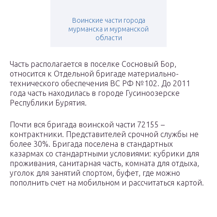
Воинские части города
мурманска и мурманской
области
Часть располагается в поселке Сосновый Бор,
относится к Отдельной бригаде материально-
технического обеспечения ВС РФ №102. До 2011
года часть находилась в городе Гусиноозерске
Республики Бурятия.
Почти вся бригада воинской части 72155 –
контрактники. Представителей срочной службы не
более 30%. Бригада поселена в стандартных
казармах со стандартными условиями: кубрики для
проживания, санитарная часть, комната для отдыха,
уголок для занятий спортом, буфет, где можно
пополнить счет на мобильном и рассчитаться картой.