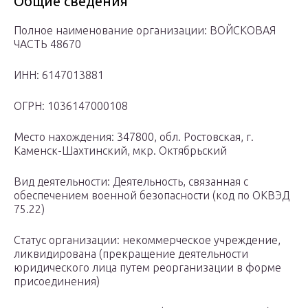
Общие сведения
Полное наименование организации: ВОЙСКОВАЯ
ЧАСТЬ 48670
ИНН: 6147013881
ОГРН: 1036147000108
Место нахождения: 347800, обл. Ростовская, г.
Каменск-Шахтинский, мкр. Октябрьский
Вид деятельности: Деятельность, связанная с
обеспечением военной безопасности (код по ОКВЭД
75.22)
Статус организации: некоммерческое учреждение,
ликвидирована (прекращение деятельности
юридического лица путем реорганизации в форме
присоединения)