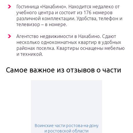
Гостиница «Нахабино». Находится недалеко от
учебного центра и состоит из 176 номеров
различной комплектации. Удобства, телефон и
телевизор – в номере.
Агентство недвижимости в Нахабино. Сдают
несколько однокомнатных квартир в удобных
районах поселка. Квартиры оснащены мебелью
и техникой.
Самое важное из отзывов о части
Воинские части ростова-на-дону
и ростовской области