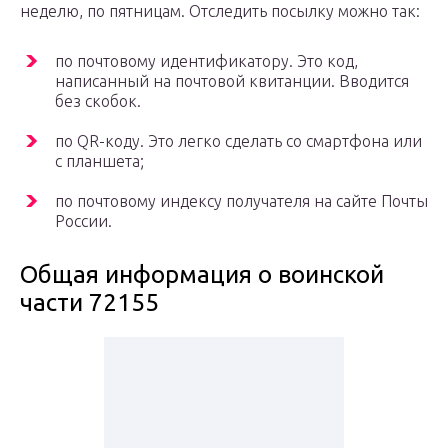
неделю, по пятницам. Отследить посылку можно так:
по почтовому идентификатору. Это код,
написанный на почтовой квитанции. Вводится
без скобок.
по QR-коду. Это легко сделать со смартфона или
с планшета;
по почтовому индексу получателя на сайте Почты
России.
Общая информация о воинской
части 72155