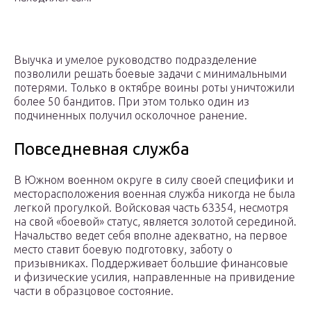
Выучка и умелое руководство подразделение
позволили решать боевые задачи с минимальными
потерями. Только в октябре воины роты уничтожили
более 50 бандитов. При этом только один из
подчиненных получил осколочное ранение.
Повседневная служба
В Южном военном округе в силу своей специфики и
месторасположения военная служба никогда не была
легкой прогулкой. Войсковая часть 63354, несмотря
на свой «боевой» статус, является золотой серединой.
Начальство ведет себя вполне адекватно, на первое
место ставит боевую подготовку, заботу о
призывниках. Поддерживает большие финансовые
и физические усилия, направленные на привидение
части в образцовое состояние.