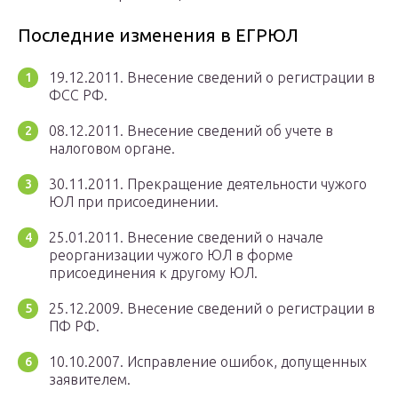
Последние изменения в ЕГРЮЛ
19.12.2011. Внесение сведений о регистрации в
ФСС РФ.
08.12.2011. Внесение сведений об учете в
налоговом органе.
30.11.2011. Прекращение деятельности чужого
ЮЛ при присоединении.
25.01.2011. Внесение сведений о начале
реорганизации чужого ЮЛ в форме
присоединения к другому ЮЛ.
25.12.2009. Внесение сведений о регистрации в
ПФ РФ.
10.10.2007. Исправление ошибок, допущенных
заявителем.