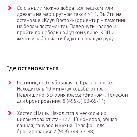
Со станции можно добраться пешком или
доехать на маршрутном такси № 1. Выйти на
остановке «Клуб Восток» (ориентир – памятник
на белом постаменте). Повернуть налево и
пройти по небольшой узкой улице. КПП и
желтый забор части будут по правую руку.
Где остановиться
Гостиница «Октябрьская» в Красногорске.
Находится в 10 минутах ходьбы от пл.
Павлишино. Условия класса «Эконом». Телефон
для бронирования: 8 (495-5) 63-65-11;
Хостел «Наш». Находится в нескольких
километрах от станции. 13 номеров, общая
ванная, санузел и кухня. Телефон для
бронирования: 7 (903) 749-73-88;