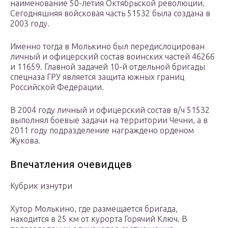
наименование 50-летия Октябрьской революции.
Сегодняшняя войсковая часть 51532 была создана в
2003 году.
Именно тогда в Молькино был передислоцирован
личный и офицерский состав воинских частей 46266
и 11659. Главной задачей 10-й отдельной бригады
спецназа ГРУ является защита южных границ
Российской Федерации.
В 2004 году личный и офицерский состав в/ч 51532
выполнял боевые задачи на территории Чечни, а в
2011 году подразделение награждено орденом
Жукова.
Впечатления очевидцев
Кубрик изнутри
Хутор Молькино, где размещается бригада,
находится в 25 км от курорта Горячий Ключ. В