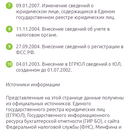
09.01.2007. Изменение сведений о
юридическом лице, содержащихся в Едином
государственном реестре юридических лиц.
11.11.2004. Внесение сведений об учете в
налоговом органе.
27.09.2004. Внесение сведений о регистрации в
ФСС РФ.
04.01.2003. Внесение в ЕГРЮЛ сведений о ЮЛ,
созданном до 01.07.2002.
Источники информации
Представленные на этой странице данные получены
из официальных источников: Единого
государственного реестра юридических лиц
(ЕГРЮЛ), Государственного информационного
ресурса бухгалтерской отчетности (ГИР БО), с сайта
Федеральной налоговой службы (ФНС), Минфина и