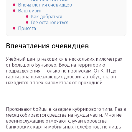
Впечатления очевидцев
Ваш визит
Как добраться
Где остановиться:
Присяга
Впечатления очевидцев
Учебный центр находится в нескольких километрах
от Большого Буньково. Вход на территорию
подразделения – только по пропускам. От КПП до
гарнизона приезжающих довозит автобус, т.к. он
находится в трех километрах от проходной.
Проживают бойцы в казарме кубрикового типа. Раз в
месяц собираются средства на нужды части. Многие
военнослужащие отмечают случаи воровства
банковских карт и мобильных телефонов, но лишь