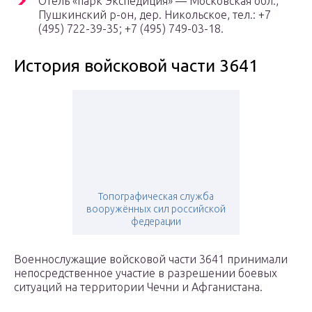
Отель «парк Экспедиция» — Московская обл.,
Пушкинский р-он, дер. Никольское, тел.: +7
(495) 722-39-35; +7 (495) 749-03-18.
История войсковой части 3641
Топографическая служба
вооружённых сил российской
федерации
Военнослужащие войсковой части 3641 принимали
непосредственное участие в разрешении боевых
ситуаций на территории Чечни и Афганистана.