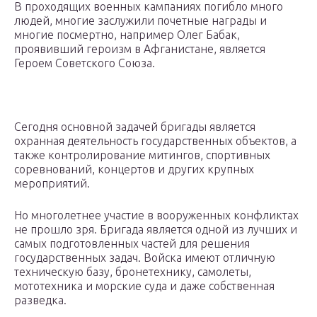
В проходящих военных кампаниях погибло много
людей, многие заслужили почетные награды и
многие посмертно, например Олег Бабак,
проявивший героизм в Афганистане, является
Героем Советского Союза.
Сегодня основной задачей бригады является
охранная деятельность государственных объектов, а
также контролирование митингов, спортивных
соревнований, концертов и других крупных
мероприятий.
Но многолетнее участие в вооруженных конфликтах
не прошло зря. Бригада является одной из лучших и
самых подготовленных частей для решения
государственных задач. Войска имеют отличную
техническую базу, бронетехнику, самолеты,
мототехника и морские суда и даже собственная
разведка.