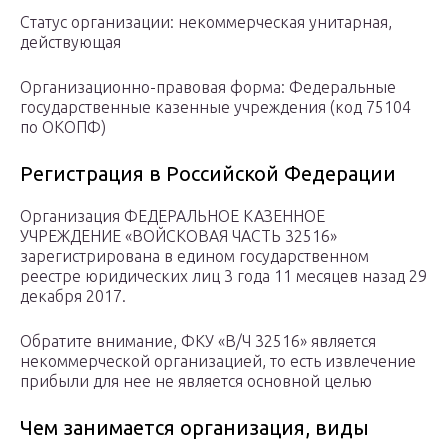
Статус организации: некоммерческая унитарная,
действующая
Организационно-правовая форма: Федеральные
государственные казенные учреждения (код 75104
по ОКОПФ)
Регистрация в Российской Федерации
Организация ФЕДЕРАЛЬНОЕ КАЗЕННОЕ
УЧРЕЖДЕНИЕ «ВОЙСКОВАЯ ЧАСТЬ 32516»
зарегистрирована в едином государственном
реестре юридических лиц 3 года 11 месяцев назад 29
декабря 2017.
Обратите внимание, ФКУ «В/Ч 32516» является
некоммерческой организацией, то есть извлечение
прибыли для нее не является основной целью
Чем занимается организация, виды