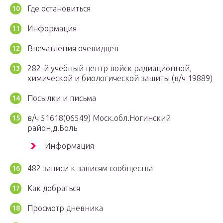
Где остановиться
Информация
Впечатления очевидцев
282-й учебный центр войск радиационной,
химической и биологической защиты (в/ч 19889)
Посылки и письма
в/ч 51618(06549) Моск.обл.Ногинский
район,д.Боль
Информация
482 записи к записям сообщества
Как добраться
Просмотр дневника