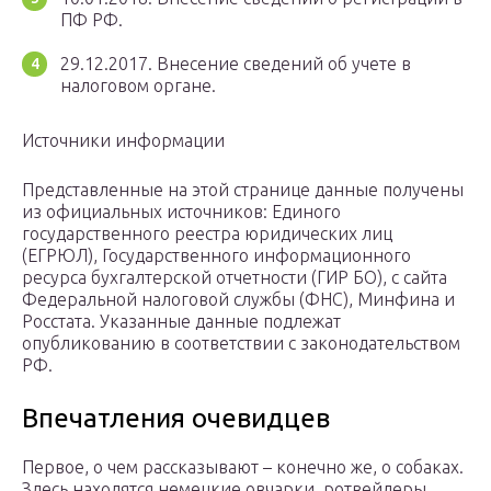
ПФ РФ.
29.12.2017. Внесение сведений об учете в
налоговом органе.
Источники информации
Представленные на этой странице данные получены
из официальных источников: Единого
государственного реестра юридических лиц
(ЕГРЮЛ), Государственного информационного
ресурса бухгалтерской отчетности (ГИР БО), с сайта
Федеральной налоговой службы (ФНС), Минфина и
Росстата. Указанные данные подлежат
опубликованию в соответствии с законодательством
РФ.
Впечатления очевидцев
Первое, о чем рассказывают – конечно же, о собаках.
Здесь находятся немецкие овчарки, ротвейлеры,