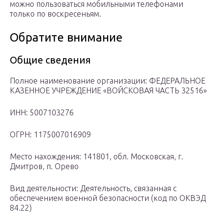
можно пользоваться мобильными телефонами
только по воскресеньям.
Обратите внимание
Общие сведения
Полное наименование организации: ФЕДЕРАЛЬНОЕ
КАЗЕННОЕ УЧРЕЖДЕНИЕ «ВОЙСКОВАЯ ЧАСТЬ 32516»
ИНН: 5007103276
ОГРН: 1175007016909
Место нахождения: 141801, обл. Московская, г.
Дмитров, п. Орево
Вид деятельности: Деятельность, связанная с
обеспечением военной безопасности (код по ОКВЭД
84.22)