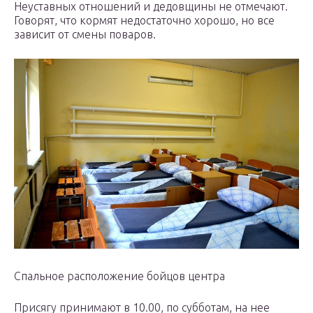
Неуставных отношений и дедовщины не отмечают.
Говорят, что кормят недостаточно хорошо, но все
зависит от смены поваров.
Спальное расположение бойцов центра
Присягу принимают в 10.00, по субботам, на нее