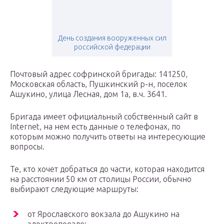
День создания вооруженных сил
российской федерации
Почтовый адрес софринской бригады: 141250,
Московская область, Пушкинский р-н, поселок
Ашукино, улица Лесная, дом 1а, в.ч. 3641.
Бригада имеет официальный собственный сайт в
Internet, на нем есть данные о телефонах, по
которым можно получить ответы на интересующие
вопросы.
Те, кто хочет добраться до части, которая находится
на расстоянии 50 км от столицы России, обычно
выбирают следующие маршруты:
от Ярославского вокзала до Ашукино на