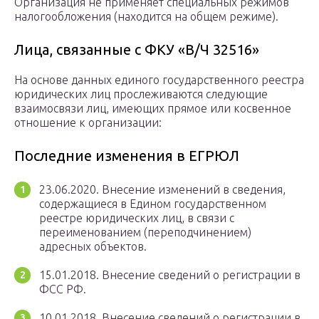
Организация не применяет специальных режимов
налогообложения (находится на общем режиме).
Лица, связанные с ФКУ «В/Ч 32516»
На основе данных единого государственного реестра
юридических лиц прослеживаются следующие
взаимосвязи лиц, имеющих прямое или косвенное
отношение к организации:
Последние изменения в ЕГРЮЛ
23.06.2020. Внесение изменений в сведения,
содержащиеся в Едином государственном
реестре юридических лиц, в связи с
переименованием (переподчинением)
адресных объектов.
15.01.2018. Внесение сведений о регистрации в
ФСС РФ.
10.01.2018. Внесение сведений о регистрации в