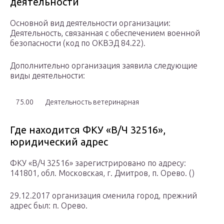
деятельности
Основной вид деятельности организации:
Деятельность, связанная с обеспечением военной
безопасности (код по ОКВЭД 84.22).
Дополнительно организация заявила следующие
виды деятельности:
75.00
Деятельность ветеринарная
Где находится ФКУ «В/Ч 32516»,
юридический адрес
ФКУ «В/Ч 32516» зарегистрировано по адресу:
141801, обл. Московская, г. Дмитров, п. Орево. ()
29.12.2017 организация сменила город, прежний
адрес был: п. Орево.