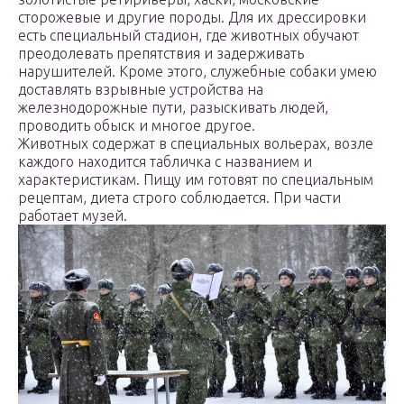
сторожевые и другие породы. Для их дрессировки
есть специальный стадион, где животных обучают
преодолевать препятствия и задерживать
нарушителей. Кроме этого, служебные собаки умею
доставлять взрывные устройства на
железнодорожные пути, разыскивать людей,
проводить обыск и многое другое.
Животных содержат в специальных вольерах, возле
каждого находится табличка с названием и
характеристикам. Пищу им готовят по специальным
рецептам, диета строго соблюдается. При части
работает музей.