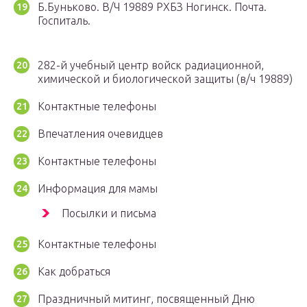
Б.Буньково. В/Ч 19889 РХБЗ Ногинск. Почта.
Госпиталь.
282-й учебный центр войск радиационной,
химической и биологической защиты (в/ч 19889)
Контактные телефоны
Впечатления очевидцев
Контактные телефоны
Информация для мамы
Посылки и письма
Контактные телефоны
Как добраться
Праздничный митинг, посвященный Дню