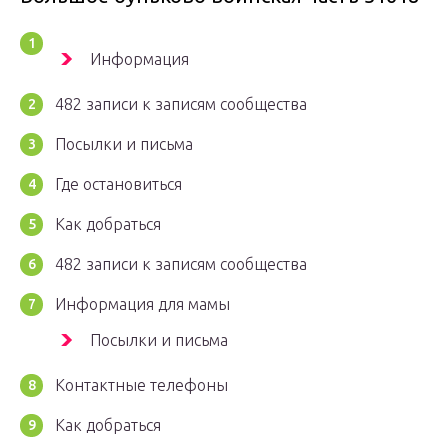
Информация
482 записи к записям сообщества
Посылки и письма
Где остановиться
Как добраться
482 записи к записям сообщества
Информация для мамы
Посылки и письма
Контактные телефоны
Как добраться