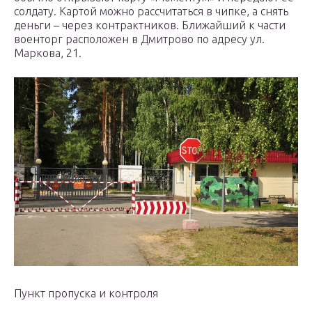
солдату. Картой можно рассчитаться в чипке, а снять
деньги – через контрактников. Ближайший к части
военторг расположен в Дмитрово по адресу ул.
Маркова, 21.
Пункт пропуска и контроля