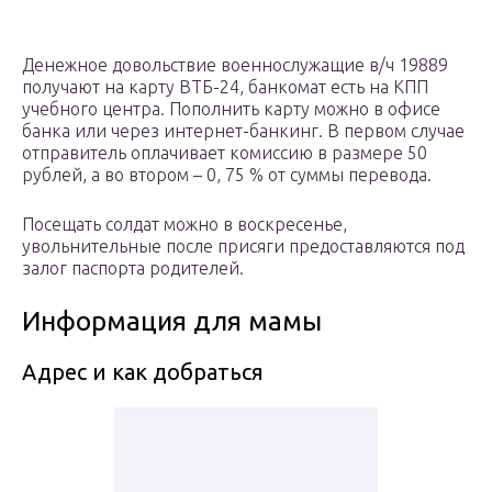
Денежное довольствие военнослужащие в/ч 19889
получают на карту ВТБ-24, банкомат есть на КПП
учебного центра. Пополнить карту можно в офисе
банка или через интернет-банкинг. В первом случае
отправитель оплачивает комиссию в размере 50
рублей, а во втором – 0, 75 % от суммы перевода.
Посещать солдат можно в воскресенье,
увольнительные после присяги предоставляются под
залог паспорта родителей.
Информация для мамы
Адрес и как добраться