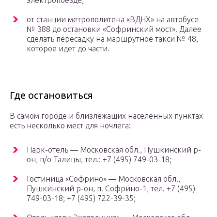
электропоезде;
от станции метрополитена «ВДНХ» на автобусе
№ 388 до остановки «Софринский мост». Далее
сделать пересадку на маршрутное такси № 48,
которое идет до части.
Где остановиться
В самом городе и близлежащих населенных пунктах
есть несколько мест для ночлега:
Парк-отель — Московская обл., Пушкинский р-
он, п/о Талицы, тел.: +7 (495) 749-03-18;
Гостиница «Софрино» — Московская обл.,
Пушкинский р-он, п. Софрино-1, тел. +7 (495)
749-03-18; +7 (495) 722-39-35;