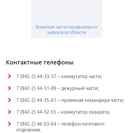
Воинские части города калуга и
калужской области
Контактные телефоны
7 (842-2) 44-33-37 – коммутатор части;
7 (842-2) 44-31-09 – дежурный части;
7 (842-2) 44-35-61 – приемная командира части;
7 (842-2) 44-32-55 – коммутатор лазарета;
7 (842-2) 46-03-64 – телефон почтового
отделения.