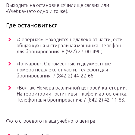
Выходить на остановке «Училище связи» или
«Учебка» (это одно и то же).
Где остановиться
«Северная». Находится недалеко от части, есть
общая кухня и стиральная машинка. Телефон
для бронирования: 8 (927) 27-00-490;
«Гончаров». Одноместные и двухместные
номера недалеко от части. Телефон для
бронирования: 7 (842-2) 44-22-66;
«Волга». Номера различной ценовой категории.
На территории гостиницы – кафе и автостоянка.
Телефон для бронирования: 7 (842-2) 42-11-83.
Фото строевого плаца учебного центра