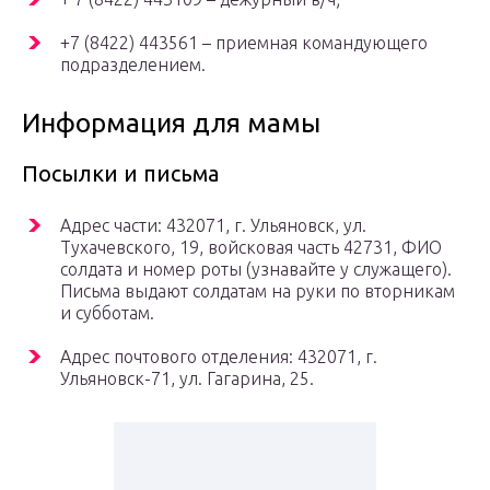
+7 (8422) 443561 – приемная командующего
подразделением.
Информация для мамы
Посылки и письма
Адрес части: 432071, г. Ульяновск, ул.
Тухачевского, 19, войсковая часть 42731, ФИО
солдата и номер роты (узнавайте у служащего).
Письма выдают солдатам на руки по вторникам
и субботам.
Адрес почтового отделения: 432071, г.
Ульяновск-71, ул. Гагарина, 25.