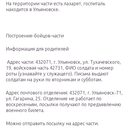
На территории части есть лазарет, госпиталь
находится в Ульяновске.
Построение-бойцов-части
Информация для родителей
Адрес части: 432071, г. Ульяновск, ул. Тухачевского,
19, войсковая часть 42731, ФИО солдата и номер
роты (узнавайте у служащего). Письма выдают
солдатам на руки по вторникам и субботам.
Адрес почтового отделения: 432071, г. Ульяновск-71,
ул. Гагарина, 25. Отделение не работает по
воскресеньям, посылки получают по предъявлению
военного билета.
Можно отправить посылку на адрес части.