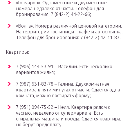
«Гончаров». Одноместные и двухместные
номера недалеко от части. Телефон для
бронирования: 7 (842-2) 44-22-66;
«Волга». Номера различной ценовой категории.
На территории гостиницы – кафе и автостоянка.
Телефон для бронирования: 7 (842-2) 42-11-83.
Квартиры:
7 (906) 144-53-91 – Василий. Есть несколько
вариантов жилья;
7 (987) 631-83-78 – Галина. Двухкомнатная
квартира в пяти минутах от части. Сдается одна
комната, можно постирать форму;
7 (951) 094-75-52 – Неля. Квартира рядом с
частью, недалеко от супермаркета. Есть
стиральная машина и посуда. Сдается квартира,
но берут предоплату.