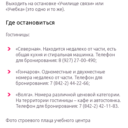
Выходить на остановке «Училище связи» или
«Учебка» (это одно и то же).
Где остановиться
Гостиницы:
«Северная». Находится недалеко от части, есть
общая кухня и стиральная машинка. Телефон
для бронирования: 8 (927) 27-00-490;
«Гончаров». Одноместные и двухместные
номера недалеко от части. Телефон для
бронирования: 7 (842-2) 44-22-66;
«Волга». Номера различной ценовой категории.
На территории гостиницы – кафе и автостоянка.
Телефон для бронирования: 7 (842-2) 42-11-83.
Фото строевого плаца учебного центра