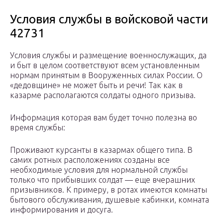
Условия службы в войсковой части
42731
Условия службы и размещение военнослужащих, да
и быт в целом соответствуют всем установленным
нормам принятым в Вооруженных силах России. О
«дедовщине» не может быть и речи! Так как в
казарме располагаются солдаты одного призыва.
Информация которая вам будет точно полезна во
время службы:
Проживают курсанты в казармах общего типа. В
самих ротных расположениях созданы все
необходимые условия для нормальной службы
только что прибывших солдат — еще вчерашних
призывников. К примеру, в ротах имеются комнаты
бытового обслуживания, душевые кабинки, комната
информирования и досуга.