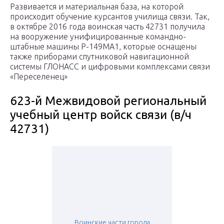
Развивается и материальная база, на которой
происходит обучение курсантов училища связи. Так,
в октябре 2016 года воинская часть 42731 получила
на вооружение унифицированные командно-
штабные машины Р-149МА1, которые оснащены
также приборами спутниковой навигационной
системы ГЛОНАСС и цифровыми комплексами связи
«Переселенец»
623-й Межвидовой региональный
учебный центр войск связи (в/ч
42731)
Воинские части города