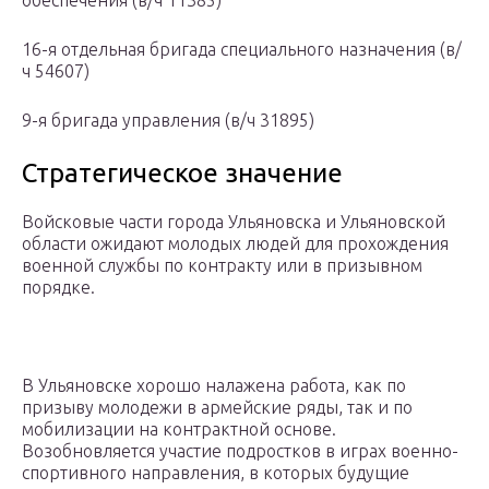
обеспечения (в/ч 11385)
16-я отдельная бригада специального назначения (в/
ч 54607)
9-я бригада управления (в/ч 31895)
Стратегическое значение
Войсковые части города Ульяновска и Ульяновской
области ожидают молодых людей для прохождения
военной службы по контракту или в призывном
порядке.
В Ульяновске хорошо налажена работа, как по
призыву молодежи в армейские ряды, так и по
мобилизации на контрактной основе.
Возобновляется участие подростков в играх военно-
спортивного направления, в которых будущие