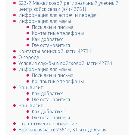
623-й Межвидовой региональный учебный
центр войск связи (в/ч 42731)
Информация для встреч и передач
Информация для мамы
Посылки и письма
Контактные телефоны
Как добраться
Где остановиться
Контакты воинской части 42731
О городе
Условия службы в войсковой части 42731
Информация для мамы
Посылки и письма
Контактные телефоны
Ваш визит
Как добраться
Где остановиться
Ваш визит
Как добраться
Где остановиться
Стратегическое значение
Войсковая часть 73612, 31-я отдельная