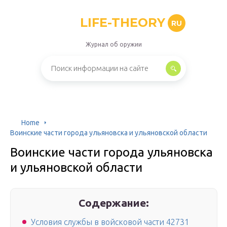
LIFE-THEORY
RU
Журнал об оружии
Home
Воинские части города ульяновска и ульяновской области
Воинские части города ульяновска
и ульяновской области
Содержание:
Условия службы в войсковой части 42731