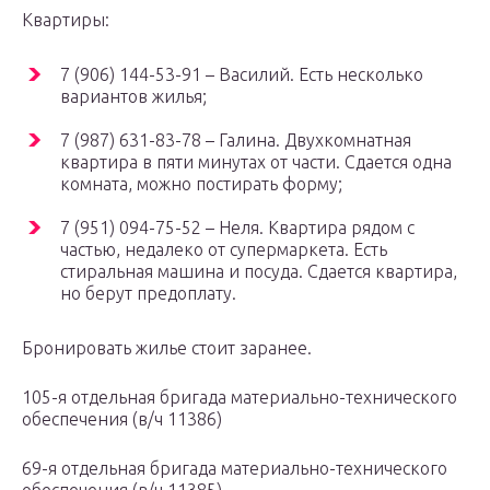
Квартиры:
7 (906) 144-53-91 – Василий. Есть несколько
вариантов жилья;
7 (987) 631-83-78 – Галина. Двухкомнатная
квартира в пяти минутах от части. Сдается одна
комната, можно постирать форму;
7 (951) 094-75-52 – Неля. Квартира рядом с
частью, недалеко от супермаркета. Есть
стиральная машина и посуда. Сдается квартира,
но берут предоплату.
Бронировать жилье стоит заранее.
105-я отдельная бригада материально-технического
обеспечения (в/ч 11386)
69-я отдельная бригада материально-технического