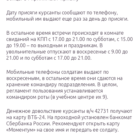
Дату присяги курсанты сообщают по телефону,
мобильный им выдают еще раз за день до присяги.
В остальное время встречи происходят в комнате
свиданий на КПП с 17.00 до 21.00 по субботам, с 15.00
до 19.00 – по выходным и праздникам. В
увольнительные отпускают в воскресенье с 9.00 до
21.00 и по субботам с 17.00 до 21.00.
Мобильные телефоны солдатам выдают по
воскресеньям, в остальное время они сдаются на
хранение командиру подразделения. В целом,
регламент пользования устанавливается
командиром роты (в учебном центре их 9).
Денежное довольствие курсанты в/ч 42731 получают
на карту ВТБ-24. На проходной установлен банкомат
Сбербанка России. Рекомендуют открыть карту
«Моментум» на свое имя и передать ее солдату.