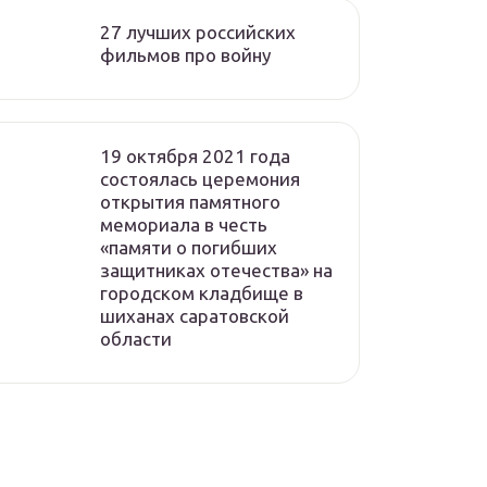
27 лучших российских
фильмов про войну
19 октября 2021 года
состоялась церемония
открытия памятного
мемориала в честь
«памяти о погибших
защитниках отечества» на
городском кладбище в
шиханах саратовской
области