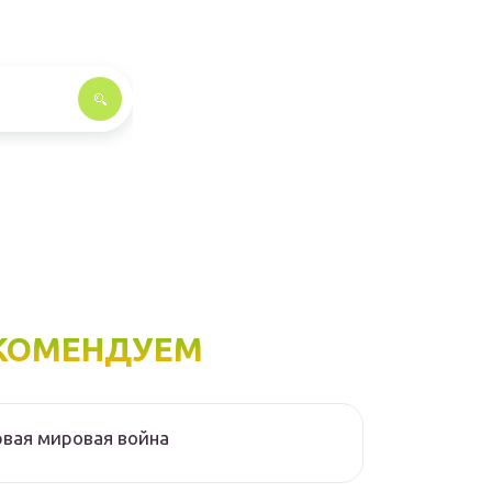
КОМЕНДУЕМ
вая мировая война