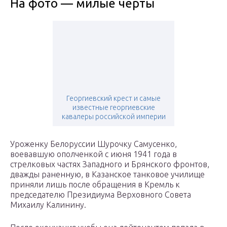
На фото — милые черты
Георгиевский крест и самые
известные георгиевские
кавалеры российской империи
Уроженку Белоруссии Шурочку Самусенко,
воевавшую ополченкой с июня 1941 года в
стрелковых частях Западного и Брянского фронтов,
дважды раненную, в Казанское танковое училище
приняли лишь после обращения в Кремль к
председателю Президиума Верховного Совета
Михаилу Калинину.