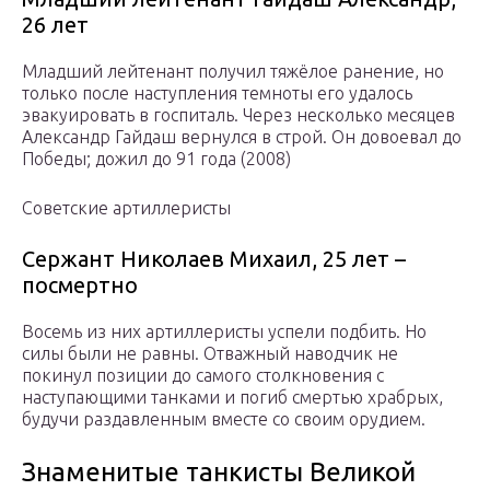
26 лет
Младший лейтенант получил тяжёлое ранение, но
только после наступления темноты его удалось
эвакуировать в госпиталь. Через несколько месяцев
Александр Гайдаш вернулся в строй. Он довоевал до
Победы; дожил до 91 года (2008)
Советские артиллеристы
Сержант Николаев Михаил, 25 лет –
посмертно
Восемь из них артиллеристы успели подбить. Но
силы были не равны. Отважный наводчик не
покинул позиции до самого столкновения с
наступающими танками и погиб смертью храбрых,
будучи раздавленным вместе со своим орудием.
Знаменитые танкисты Великой