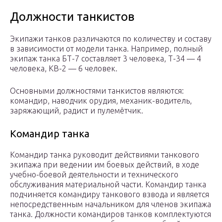
Должности танкистов
Экипажи танков различаются по количеству и составу
в зависимости от модели танка. Например, полный
экипаж танка БТ-7 составляет 3 человека, Т-34 — 4
человека, КВ-2 — 6 человек.
Основными должностями танкистов являются:
командир, наводчик орудия, механик-водитель,
заряжающий, радист и пулемётчик.
Командир танка
Командир танка руководит действиями танкового
экипажа при ведении им боевых действий, в ходе
учебно-боевой деятельности и технического
обслуживания материальной части. Командир танка
подчиняется командиру танкового взвода и является
непосредственным начальником для членов экипажа
танка. Должности командиров танков комплектуются