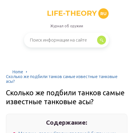
LIFE-THEORY
RU
Журнал об оружии
Home
Сколько же подбили танков самые известные танковые
асы?
Сколько же подбили танков самые
известные танковые асы?
Содержание: