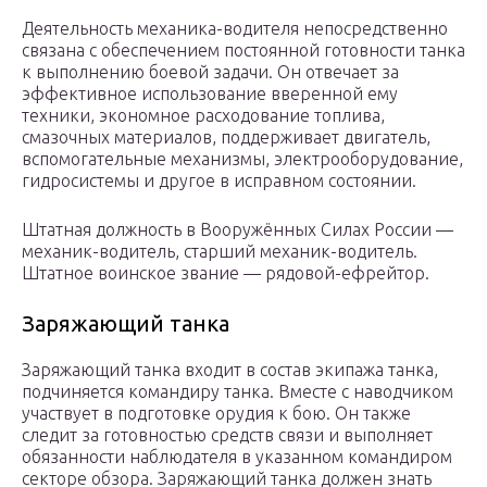
Деятельность механика-водителя непосредственно
связана с обеспечением постоянной готовности танка
к выполнению боевой задачи. Он отвечает за
эффективное использование вверенной ему
техники, экономное расходование топлива,
смазочных материалов, поддерживает двигатель,
вспомогательные механизмы, электрооборудование,
гидросистемы и другое в исправном состоянии.
Штатная должность в Вооружённых Силах России —
механик-водитель, старший механик-водитель.
Штатное воинское звание — рядовой-ефрейтор.
Заряжающий танка
Заряжающий танка входит в состав экипажа танка,
подчиняется командиру танка. Вместе с наводчиком
участвует в подготовке орудия к бою. Он также
следит за готовностью средств связи и выполняет
обязанности наблюдателя в указанном командиром
секторе обзора. Заряжающий танка должен знать