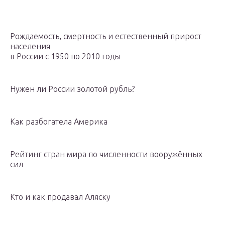
Рождаемость, смертность и естественный прирост
населения
в России с 1950 по 2010 годы
Нужен ли России золотой рубль?
Как разбогатела Америка
Рейтинг стран мира по численности вооружённых
сил
Кто и как продавал Аляску