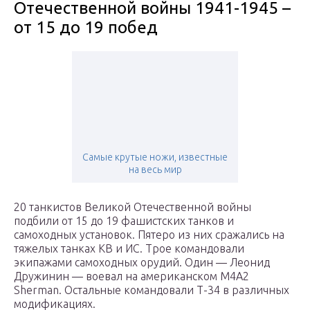
Отечественной войны 1941-1945 –
от 15 до 19 побед
Самые крутые ножи, известные
на весь мир
20 танкистов Великой Отечественной войны
подбили от 15 до 19 фашистских танков и
самоходных установок. Пятеро из них сражались на
тяжелых танках КВ и ИС. Трое командовали
экипажами самоходных орудий. Один — Леонид
Дружинин — воевал на американском M4A2
Sherman. Остальные командовали Т-34 в различных
модификациях.