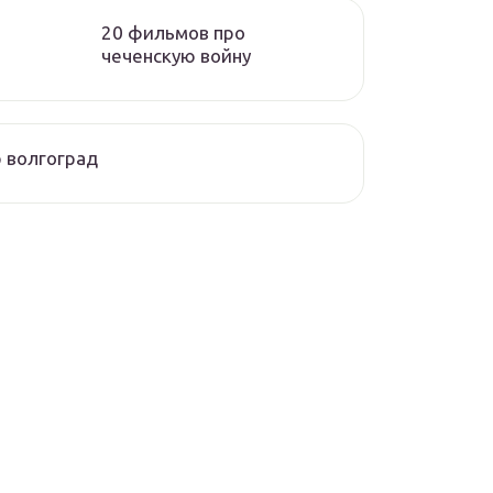
20 фильмов про
чеченскую войну
 волгоград