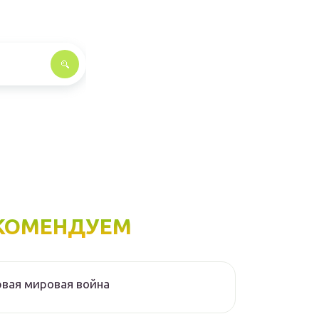
КОМЕНДУЕМ
вая мировая война