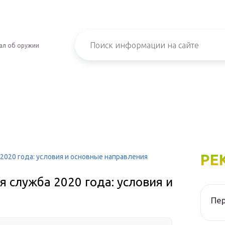
ал об оружии
РЕ
2020 года: условия и основные направления
 служба 2020 года: условия и
Пер