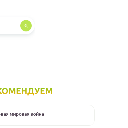
КОМЕНДУЕМ
вая мировая война