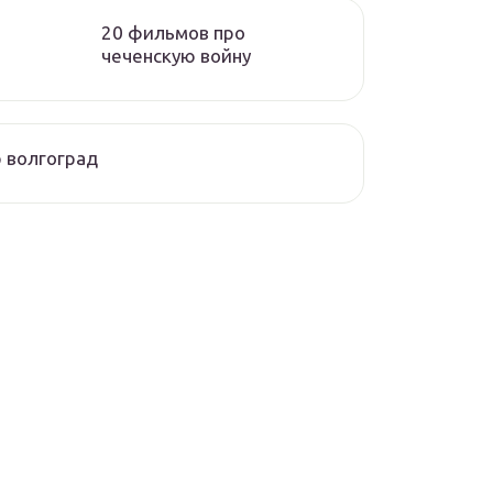
20 фильмов про
чеченскую войну
 волгоград