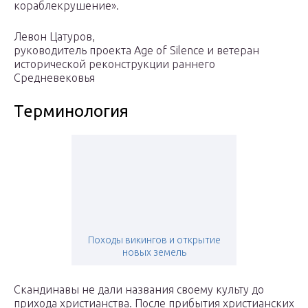
кораблекрушение».
Левон Цатуров,
руководитель проекта Age of Silence и ветеран
исторической реконструкции раннего
Средневековья
Терминология
Походы викингов и открытие
новых земель
Скандинавы не дали названия своему культу до
прихода христианства. После прибытия христианских