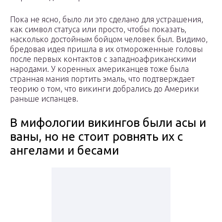
Пока не ясно, было ли это сделано для устрашения,
как символ статуса или просто, чтобы показать,
насколько достойным бойцом человек был. Видимо,
бредовая идея пришла в их отмороженные головы
после первых контактов с западноафриканскими
народами. У коренных американцев тоже была
странная мания портить эмаль, что подтверждает
теорию о том, что викинги добрались до Америки
раньше испанцев.
В мифологии викингов были асы и
ваны, но не стоит ровнять их с
ангелами и бесами