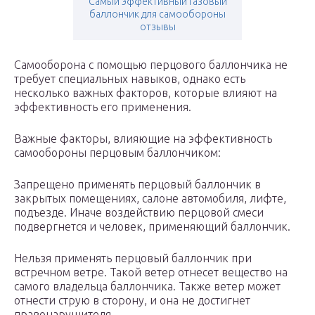
Самый эффективный газовый
баллончик для самообороны
отзывы
Самооборона с помощью перцового баллончика не
требует специальных навыков, однако есть
несколько важных факторов, которые влияют на
эффективность его применения.
Важные факторы, влияющие на эффективность
самообороны перцовым баллончиком:
Запрещено применять перцовый баллончик в
закрытых помещениях, салоне автомобиля, лифте,
подъезде. Иначе воздействию перцовой смеси
подвергнется и человек, применяющий баллончик.
Нельзя применять перцовый баллончик при
встречном ветре. Такой ветер отнесет вещество на
самого владельца баллончика. Также ветер может
отнести струю в сторону, и она не достигнет
правонарушителя.