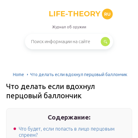
LIFE-THEORY
RU
Журнал об оружии
Home
Что делать если вдохнул перцовый баллончик
Что делать если вдохнул
перцовый баллончик
Содержание:
Что будет, если попасть в лицо перцовым
спреем?