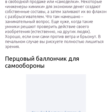
в свободной продаже или «самоделки». Некоторые
«инженеры-химики» для экономии денег создают
собственные составы, а затем заливают их во флакон
с разбрызгивателем. Что там намешано –
занимательный вопрос. Еще хуже, когда такие
умники решают проверить действие своего
изобретения (естественно, на других людях).
Хорошо, если они сами против ветра и брызнут. В
печальном случае вы рискуете полностью лишиться
зрения.
Перцовый баллончик для
самообороны