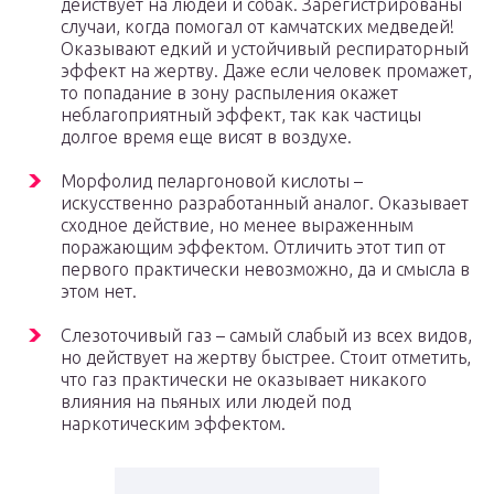
действует на людей и собак. Зарегистрированы
случаи, когда помогал от камчатских медведей!
Оказывают едкий и устойчивый респираторный
эффект на жертву. Даже если человек промажет,
то попадание в зону распыления окажет
неблагоприятный эффект, так как частицы
долгое время еще висят в воздухе.
Морфолид пеларгоновой кислоты –
искусственно разработанный аналог. Оказывает
сходное действие, но менее выраженным
поражающим эффектом. Отличить этот тип от
первого практически невозможно, да и смысла в
этом нет.
Слезоточивый газ – самый слабый из всех видов,
но действует на жертву быстрее. Стоит отметить,
что газ практически не оказывает никакого
влияния на пьяных или людей под
наркотическим эффектом.