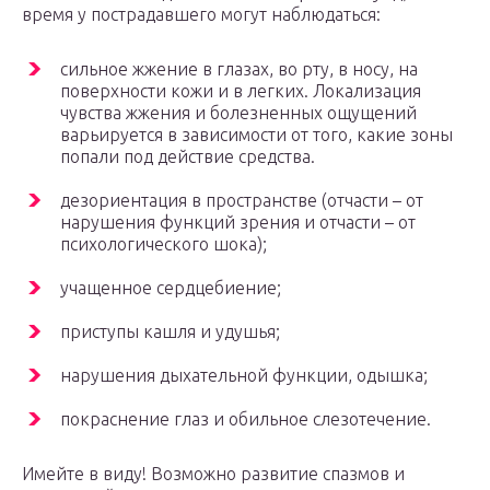
время у пострадавшего могут наблюдаться:
сильное жжение в глазах, во рту, в носу, на
поверхности кожи и в легких. Локализация
чувства жжения и болезненных ощущений
варьируется в зависимости от того, какие зоны
попали под действие средства.
дезориентация в пространстве (отчасти – от
нарушения функций зрения и отчасти – от
психологического шока);
учащенное сердцебиение;
приступы кашля и удушья;
нарушения дыхательной функции, одышка;
покраснение глаз и обильное слезотечение.
Имейте в виду! Возможно развитие спазмов и