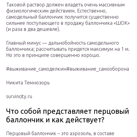
Таковой раствор должен владеть очень массивным
физиологическим действием. Естественно,
самодельный баллончик получится существенно
сильнее поступающего в продажу баллончика «ШОК»
(и раза в два дешевле).
Главный минус — дальнобойность самодельного
баллончика; рассчитывать придется максимум на 1 м.
Но это в принципе совершенно хорошо.
#выживание_самоделкин#выживание_самооборона
Никита Темнозорь
survincity.ru
Что собой представляет перцовый
баллончик и как действует?
Перцовый баллончик – это аэрозоль, в составе