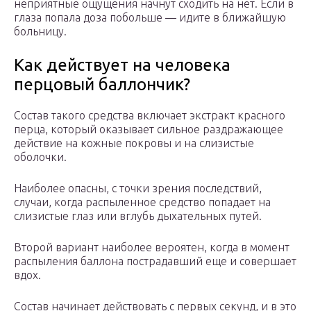
неприятные ощущения начнут сходить на нет. Если в
глаза попала доза побольше — идите в ближайшую
больницу.
Как действует на человека
перцовый баллончик?
Состав такого средства включает экстракт красного
перца, который оказывает сильное раздражающее
действие на кожные покровы и на слизистые
оболочки.
Наиболее опасны, с точки зрения последствий,
случаи, когда распыленное средство попадает на
слизистые глаз или вглубь дыхательных путей.
Второй вариант наиболее вероятен, когда в момент
распыления баллона пострадавший еще и совершает
вдох.
Состав начинает действовать с первых секунд, и в это