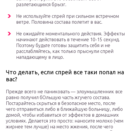
разлетающихся брызг.
Не используйте спрей при сильном встречном
ветре. Половина состава полетит в вас.
Не ожидайте моментального действия. Эффекты
начинают действовать в течение 10-15 секунд.
Поэтому будьте готовы защитить себя и не
расслабляйтесь, как только прыснули спрей
нападающему в лицо.
Что делать, если спрей все таки попал на
вас?
Прежде всего не паниковать — злоумышленник все
равно получил бОльшую часть жгучего состава.
Постарайтесь скрыться в безопасное место, после
чего отправиться либо в ближайшую больницу, либо
домой, чтобы избавиться от эффектов в домашних
условиях. Делается это просто: наносите молоко (чем
жирнее тем лучше) на место жжения, после чего