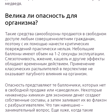
медведя.
Велика ли опасность для
организма?
Такие средства самообороны продаются в свободном
доступе любым совершеннолетним гражданам,
поэтому с их помощью нанести критических
повреждений практически нельзя. Небольшие
баллоны имеют объем на 1-2 секунды эксплуатации.
Слезоточивость, жжение, кашель и другие эффекты
обладают временным действием. Применение
классических распылителей в перспективе не
оказывает пагубного влияния на организм.
Опасность представляют те баллончики, которых нет
в свободной продаже или «самоделки». Некоторые
«инженеры-химики» для экономии денег создают
собственные составы, а затем заливают их во флакон
с разбрызгивателем. Что там намешано –
занимательный вопрос. Еще хуже, когда такие