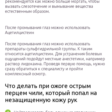
рекомендуется как можно больше моргать, чтобы
вызвать слезотечение и вымывание вещества
естественным образом.
После промывания глаз можно использовать
Ацетилцистеин
После промывания глаз можно использовать
препараты сульфгидрильной группы. К таким
относится ацетилцистеин. Для устранения болевых
ощущений подойдут местные анестетики, например
раствор лидокаина. Проведя первую помощь, нужно
сразу обратиться к специалисту и пройти
комплексный осмотр.
Что делать при ожоге острым
перцем чили, который попал на
незащищенную кожу рук