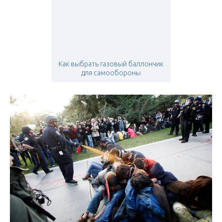
Как выбрать газовый баллончик
для самообороны