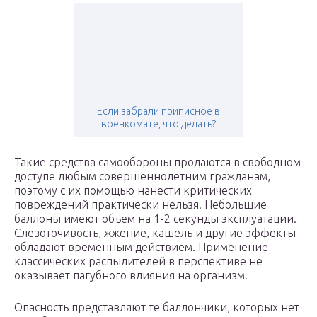
Если забрали приписное в
военкомате, что делать?
Такие средства самообороны продаются в свободном
доступе любым совершеннолетним гражданам,
поэтому с их помощью нанести критических
повреждений практически нельзя. Небольшие
баллоны имеют объем на 1-2 секунды эксплуатации.
Слезоточивость, жжение, кашель и другие эффекты
обладают временным действием. Применение
классических распылителей в перспективе не
оказывает пагубного влияния на организм.
Опасность представляют те баллончики, которых нет