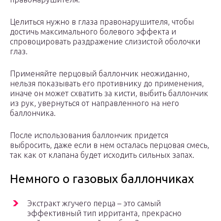
Целиться нужно в глаза правонарушителя, чтобы
достичь максимального болевого эффекта и
спровоцировать раздражение слизистой оболочки
глаз.
Применяйте перцовый баллончик неожиданно,
нельзя показывать его противнику до применения,
иначе он может схватить за кисти, выбить баллончик
из рук, увернуться от направленного на него
баллончика.
После использования баллончик придется
выбросить, даже если в нем осталась перцовая смесь,
так как от клапана будет исходить сильных запах.
Немного о газовых баллончиках
Экстракт жгучего перца – это самый
эффективный тип ирританта, прекрасно