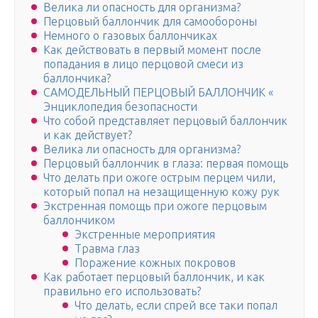
Велика ли опасность для организма?
Перцовый баллончик для самообороны
Немного о газовых баллончиках
Как действовать в первый момент после
попадания в лицо перцовой смеси из
баллончика?
САМОДЕЛЬНЫЙ ПЕРЦОВЫЙ БАЛЛОНЧИК «
Энциклопедия безопасности
Что собой представляет перцовый баллончик
и как действует?
Велика ли опасность для организма?
Перцовый баллончик в глаза: первая помощь
Что делать при ожоге острым перцем чили,
который попал на незащищенную кожу рук
Экстренная помощь при ожоге перцовым
баллончиком
Экстренные мероприятия
Травма глаз
Поражение кожных покровов
Как работает перцовый баллончик, и как
правильно его использовать?
Что делать, если спрей все таки попал