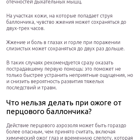
отечностей дыхательных мышц.
На участках кожи, на которые попадает струя
баллончика, чувство жжения может сохраняться до
двух-трех часов.
Жжение и боль в глазах и горле при поражении
слизистых может сохраняться до двух раз дольше.
В таких случаях рекомендуется сразу оказать
пострадавшему первую помощь: это поможет не
только быстрее устранить неприятные ощущения, но
и снизить вероятность развития тяжелых
последствий и травм.
Что нельзя делать при ожоге от
перцового баллончика?
Действие перцового аэрозоля может быть гораздо
более опасным, чем принято считать, включая
химический ожог глаз и временную слепоту, которая