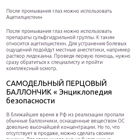
После промывания глаз можно использовать
Ацетилцистеин
После промывания глаз можно использовать
препараты сульфгидрильной группы. К таким
относится ацетилцистеин. Для устранения болевых
ощущений подойдут местные анестетики, например
раствор лидокаина. Проведя первую помощь, нужно
сразу обратиться к специалисту и пройти
комплексный осмотр.
САМОДЕЛЬНЫЙ ПЕРЦОВЫЙ
БАЛЛОНЧИК « Энциклопедия
безопасности
В ближайшее время в Рф из реализации пропали
обычные баллончики, оснащенные веществом OC
довольно высочайшей концентрации. Но то, что
отсутствует в продаже, можно сделать своими