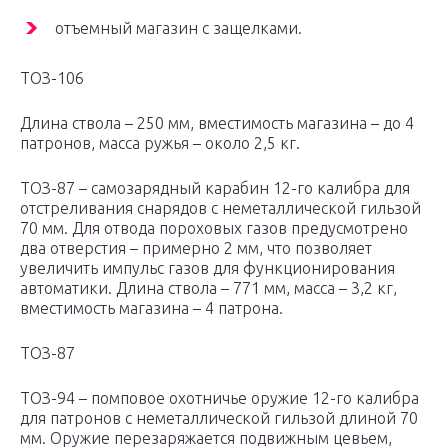
отъемный магазин с защелками.
ТОЗ-106
Длина ствола – 250 мм, вместимость магазина – до 4
патронов, масса ружья – около 2,5 кг.
ТОЗ-87 – самозарядный карабин 12-го калибра для
отстреливания снарядов с неметаллической гильзой
70 мм. Для отвода пороховых газов предусмотрено
два отверстия – примерно 2 мм, что позволяет
увеличить импульс газов для функционирования
автоматики. Длина ствола – 771 мм, масса – 3,2 кг,
вместимость магазина – 4 патрона.
ТОЗ-87
ТОЗ-94 – помповое охотничье оружие 12-го калибра
для патронов с неметаллической гильзой длиной 70
мм. Оружие перезаряжается подвижным цевьем,