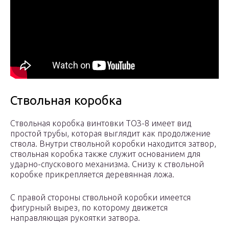
Ствольная коробка
Ствольная коробка винтовки ТОЗ-8 имеет вид
простой трубы, которая выглядит как продолжение
ствола. Внутри ствольной коробки находится затвор,
ствольная коробка также служит основанием для
ударно-спускового механизма. Снизу к ствольной
коробке прикрепляется деревянная ложа.
С правой стороны ствольной коробки имеется
фигурный вырез, по которому движется
направляющая рукоятки затвора.