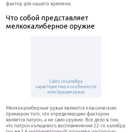
фактор для нашего времени.
Что собой представляет
мелкокалиберное оружие
Сайга 20 калибра.
характеристика и особенности
конструкции ружья
Мелкокалиберные ружья являются классическим
примером того, что определяющим фактором
является патрон, а не само оружие. Все дело в том,
что патрон кольцевого воспламенения 22-го калибра
(он же 5,6 миллиметровый) произвел настоящую