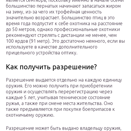
большинство пернатых начинают запасаться жиром
на зиму, из-за чего их трофейная ценность
значительно возрастает. Большинство птиц в это
время года подпустит к себе охотника на расстояние
до 50 метров, однако профессиональные охотники
рекомендуют стрелять с дистанции не менее, чем
100 ярдов (91 метр). Это достаточно немного, если вы
используете в качестве дополнительного
прицельного устройства оптику.
Как получить разрешение?
Разрешение выдается отдельно на каждую единицу
оружия. Его можно получить при приобретении
оружия и осуществлять перерегистрацию через
каждые 5 лет, учитывая техническое состояние
ружья, а также при смене места жительства. Оно
также предъявляется при покупке боеприпасов к
охотничьему оружию.
Разрешение может быть выдано владельцу оружия,