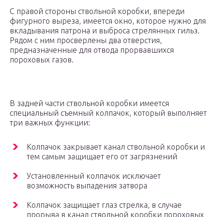
С правой стороны ствольной коробки, впереди
фигурного выреза, имеется окно, которое нужно для
вкладывания патрона и выброса стрелянных гильз.
Рядом с ним просверлены два отверстия,
предназначенные для отвода прорвавшихся
пороховых газов.
В задней части ствольной коробки имеется
специальный съемный колпачок, который выполняет
три важных функции:
Колпачок закрывает канал ствольной коробки и
тем самым защищает его от загрязнений
Установленный колпачок исключает
возможность выпадения затвора
Колпачок защищает глаз стрелка, в случае
прорыва в канал ствольной коробки пороховых