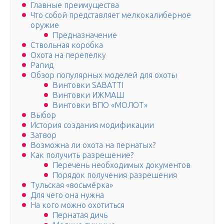
Главные преимущества
Что собой представляет мелкокалиберное
оружие
Предназначение
Ствольная коробка
Охота на перепелку
Рапид
Обзор популярных моделей для охоты
Винтовки SABATTI
Винтовки ИЖМАШ
Винтовки ВПО «МОЛОТ»
Выбор
История создания модификации
Затвор
Возможна ли охота на пернатых?
Как получить разрешение?
Перечень необходимых документов
Порядок получения разрешения
Тульская «восьмёрка»
Для чего она нужна
На кого можно охотиться
Пернатая дичь