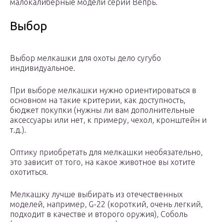
малокалиберные модели серии Вепрь.
Выбор
Выбор мелкашки для охоты дело сугубо
индивидуальное.
При выборе мелкашки нужно ориентироваться в
основном на такие критерии, как доступность,
бюджет покупки (нужны ли вам дополнительные
аксессуары или нет, к примеру, чехол, кронштейн и
т.д.).
Оптику приобретать для мелкашки необязательно,
это зависит от того, на какое животное вы хотите
охотиться.
Мелкашку лучше выбирать из отечественных
моделей, например, G-22 (короткий, очень легкий,
подходит в качестве и второго оружия), Соболь