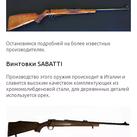
Остановимся подробней на более известных
производителях.
Винтовки SABATTI
Производство этого оружия происходит в Италии и
славится высоким качеством комплектующих из
хромомолибденовой стали, для деревянных деталей
используется орех.