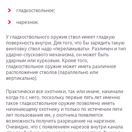
гладкоствольное;
нарезное.
У гладкоствольного оружия ствол имеет гладкую
поверхность внутри. Для того, что бы зарядить такую
винтовку ствол надо «переламывать». Различен и тип
ударно-спускового механизма, он может быть
ударным или курковым. Кроме того,
гладкоствольное оружие может иметь различное
расположение стволов (параллельно или
вертикально).
Практически все охотники, так или иначе, начинали
когда-то с него, поскольку первые пять лет именно
такое гладкоствольное оружие позволено иметь
начинающему охотнику и только по истечении пяти
лет пользования им, у охотника появляется
возможность получить разрешение на нарезное.
Очевидно, что с появлением нарезов внутри канала