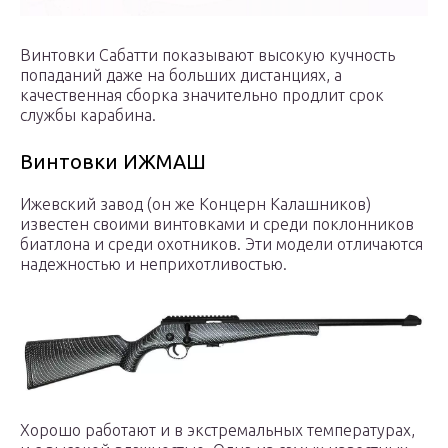
Винтовки Сабатти показывают высокую кучность
попаданий даже на больших дистанциях, а
качественная сборка значительно продлит срок
службы карабина.
Винтовки ИЖМАШ
Ижевский завод (он же Концерн Калашников)
известен своими винтовками и среди поклонников
биатлона и среди охотников. Эти модели отличаются
надежностью и неприхотливостью.
Хорошо работают и в экстремальных температурах,