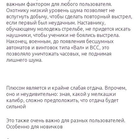
важным фактором для любого пользователя.
Охотнику низкий уровень шума позволяет не
вспугнуть добычу, чтобы сделать повторный выстрел,
если первый был неудачным. Наставнику,
обучающему молодежь стрельбе, не придется искать
наушники, чтобы ученики не боялись выстрела.
Наконец, военным, до появления бесшумных
автоматов и винтовок типа «Вал» и ВСС, это
позволяло уничтожать часовых, не поднимая
лишнего шума.
Плюсом является и крайне слабая отдача. Впрочем,
оно и неудивительно: зная, какой у мелкашки
калибр, сложно предположить, что отдача будет
сильной
Это также очень важно для разных пользователей.
Особенно для новичков