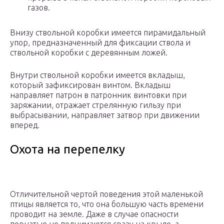
газов.
Внизу ствольной коробки имеется пирамидальный
упор, предназначенный для фиксации ствола и
ствольной коробки с деревянным ложей.
Внутри ствольной коробки имеется вкладыш,
который зафиксирован винтом. Вкладыш
направляет патрон в патронник винтовки при
заряжании, отражает стрелянную гильзу при
выбрасывании, направляет затвор при движении
вперед.
Охота на перепелку
Отличительной чертой поведения этой маленькой
птицы является то, что она большую часть времени
проводит на земле. Даже в случае опасности