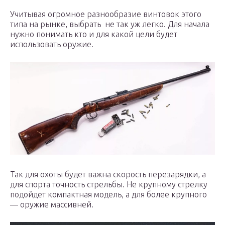
Учитывая огромное разнообразие винтовок этого
типа на рынке, выбрать не так уж легко. Для начала
нужно понимать кто и для какой цели будет
использовать оружие.
Так для охоты будет важна скорость перезарядки, а
для спорта точность стрельбы. Не крупному стрелку
подойдет компактная модель, а для более крупного
— оружие массивней.