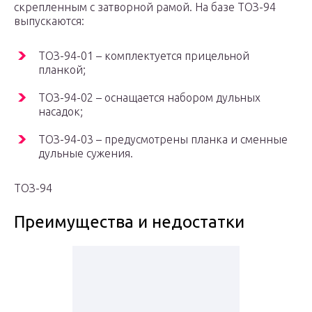
скрепленным с затворной рамой. На базе ТОЗ-94
выпускаются:
ТОЗ-94-01 – комплектуется прицельной
планкой;
ТОЗ-94-02 – оснащается набором дульных
насадок;
ТОЗ-94-03 – предусмотрены планка и сменные
дульные сужения.
ТОЗ-94
Преимущества и недостатки