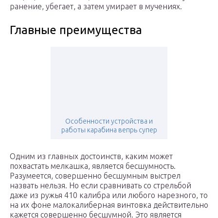
ранение, убегает, а затем умирает в мучениях.
Главные преимущества
Особенности устройства и
работы карабина вепрь супер
Одним из главных достоинств, каким может
похвастать мелкашка, является бесшумность.
Разумеется, совершенно бесшумным выстрел
назвать нельзя. Но если сравнивать со стрельбой
даже из ружья 410 калибра или любого нарезного, то
на их фоне малокалиберная винтовка действительно
кажется совершенно бесшумной. Это является