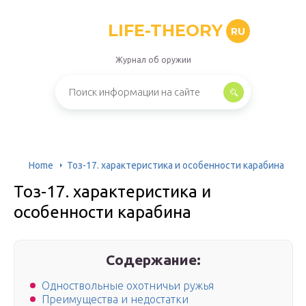
LIFE-THEORY
RU
Журнал об оружии
Home
Тоз-17. характеристика и особенности карабина
Тоз-17. характеристика и
особенности карабина
Содержание:
Одноствольные охотничьи ружья
Преимущества и недостатки