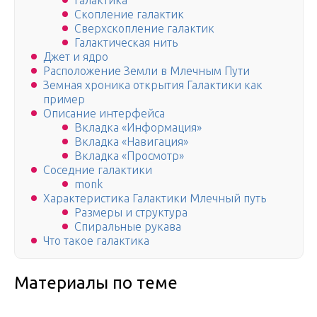
Галактика
Скопление галактик
Сверхскопление галактик
Галактическая нить
Джет и ядро
Расположение Земли в Млечным Пути
Земная хроника открытия Галактики как
пример
Описание интерфейса
Вкладка «Информация»
Вкладка «Навигация»
Вкладка «Просмотр»
Соседние галактики
monk
Характеристика Галактики Млечный путь
Размеры и структура
Спиральные рукава
Что такое галактика
Материалы по теме