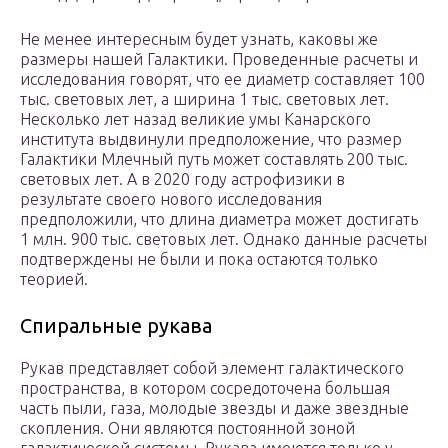
Не менее интересным будет узнать, каковы же
размеры нашей Галактики. Проведенные расчеты и
исследования говорят, что ее диаметр составляет 100
тыс. световых лет, а ширина 1 тыс. световых лет.
Несколько лет назад великие умы Канарского
института выдвинули предположение, что размер
Галактики Млечный путь может составлять 200 тыс.
световых лет. А в 2020 году астрофизики в
результате своего нового исследования
предположили, что длина диаметра может достигать
1 млн. 900 тыс. световых лет. Однако данные расчеты
подтверждены не были и пока остаются только
теорией.
Спиральные рукава
Рукав представляет собой элемент галактического
пространства, в котором сосредоточена большая
часть пыли, газа, молодые звезды и даже звездные
скопления. Они являются постоянной зоной