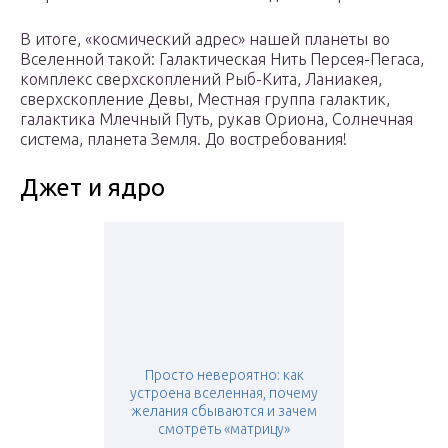
В итоге, «космический адрес» нашей планеты во
Вселенной такой: Галактическая Нить Персея-Пегаса,
комплекс сверхскоплений Рыб-Кита, Ланиакея,
сверхскопление Девы, Местная группа галактик,
галактика Млечный Путь, рукав Ориона, Солнечная
система, планета Земля. До востребования!
Джет и ядро
Просто невероятно: как
устроена вселенная, почему
желания сбываются и зачем
смотреть «матрицу»