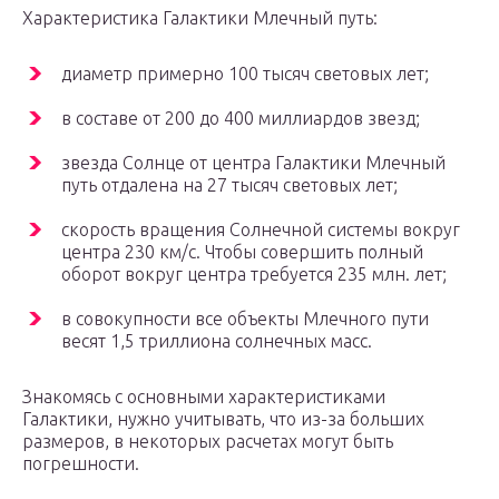
Характеристика Галактики Млечный путь:
диаметр примерно 100 тысяч световых лет;
в составе от 200 до 400 миллиардов звезд;
звезда Солнце от центра Галактики Млечный
путь отдалена на 27 тысяч световых лет;
скорость вращения Солнечной системы вокруг
центра 230 км/с. Чтобы совершить полный
оборот вокруг центра требуется 235 млн. лет;
в совокупности все объекты Млечного пути
весят 1,5 триллиона солнечных масс.
Знакомясь с основными характеристиками
Галактики, нужно учитывать, что из-за больших
размеров, в некоторых расчетах могут быть
погрешности.