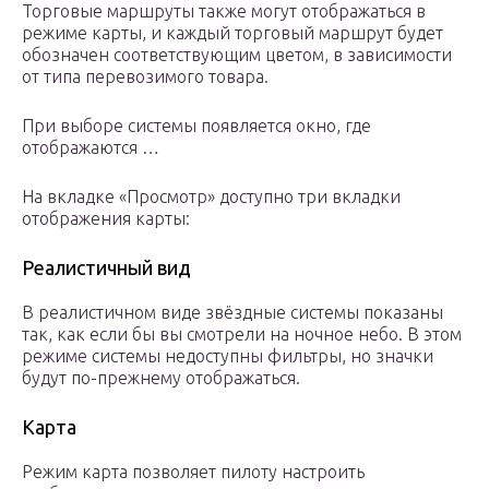
Торговые маршруты также могут отображаться в
режиме карты, и каждый торговый маршрут будет
обозначен соответствующим цветом, в зависимости
от типа перевозимого товара.
При выборе системы появляется окно, где
отображаются …
На вкладке «Просмотр» доступно три вкладки
отображения карты:
Реалистичный вид
В реалистичном виде звёздные системы показаны
так, как если бы вы смотрели на ночное небо. В этом
режиме системы недоступны фильтры, но значки
будут по-прежнему отображаться.
Карта
Режим карта позволяет пилоту настроить