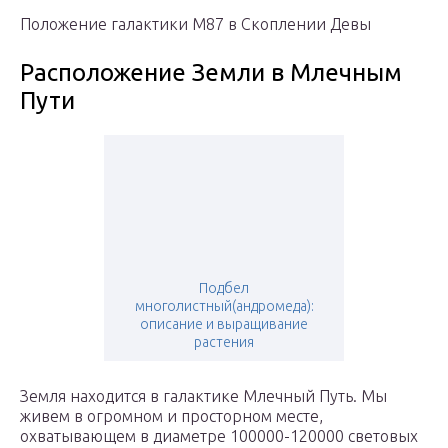
Положение галактики M87 в Скоплении Девы
Расположение Земли в Млечным
Пути
Подбел
многолистный(андромеда):
описание и выращивание
растения
Земля находится в галактике Млечный Путь. Мы
живем в огромном и просторном месте,
охватывающем в диаметре 100000-120000 световых