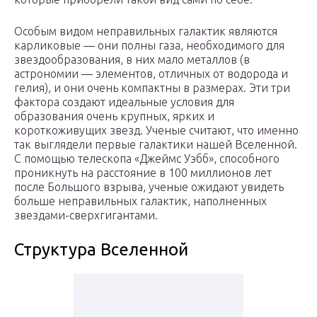
Особым видом неправильных галактик являются
карликовые — они полны газа, необходимого для
звездообразования, в них мало металлов (в
астрономии — элементов, отличных от водорода и
гелия), и они очень компактны в размерах. Эти три
фактора создают идеальные условия для
образования очень крупных, ярких и
короткоживущих звезд. Ученые считают, что именно
так выглядели первые галактики нашей Вселенной.
С помощью телескопа «Джеймс Уэбб», способного
проникнуть на расстояние в 100 миллионов лет
после Большого взрыва, ученые ожидают увидеть
больше неправильных галактик, наполненных
звездами-сверхгигантами.
Структура Вселенной