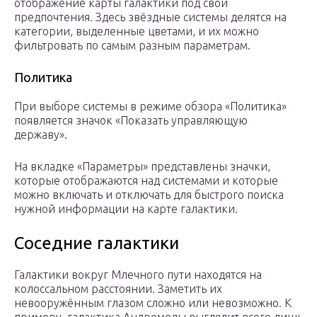
отображение карты галактики под свои
предпочтения. Здесь звёздные системы делятся на
категории, выделенные цветами, и их можно
фильтровать по самым разным параметрам.
Политика
При выборе системы в режиме обзора «Политика»
появляется значок «Показать управляющую
державу».
На вкладке «Параметры» представлены значки,
которые отображаются над системами и которые
можно включать и отключать для быстрого поиска
нужной информации на карте галактики.
Соседние галактики
Галактики вокруг Млечного пути находятся на
колоссальном расстоянии. Заметить их
невооружённым глазом сложно или невозможно. К