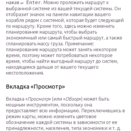
нажав
↵ Enter
. Можно проложить маршрут к
выбранной системе из вашей текущей системы. Он
отобразит значок на панели навигации вашего
корабля рядом с системой, которая будет следующей
по маршруту. Кроме того, здесь можно изменить
планирование маршрута, чтобы выбрать
экономичный или самый быстрый маршрут, а также
спланировать массу груза. Примечание:
планирование маршрута может занять некоторое
время, поэтому может потребоваться некоторое
время, чтобы найти выгодный маршрут до систем,
находящимся дальше от вашего текущего
местоположения.
Вкладка «Просмотр»
Вкладка «
Просмотр
» (или «
Обзор
») может быть
мощным инструментом, поскольку она
предоставляет всю информацию. Переключившись в
режим карты, можно изменить цветовое
обозначение каждой системы в зависимости от ее
принадлежности, населения, типа экономики и т. д.