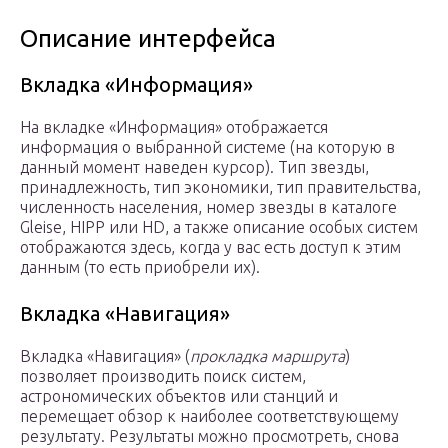
Описание интерфейса
Вкладка «Информация»
На вкладке «Информация» отображается
информация о выбранной системе (на которую в
данный момент наведен курсор). Тип звезды,
принадлежность, тип экономики, тип правительства,
численность населения, номер звезды в каталоге
Gleise, HIPP или HD, а также описание особых систем
отображаются здесь, когда у вас есть доступ к этим
данным (то есть приобрели их).
Вкладка «Навигация»
Вкладка «Навигация» (
прокладка маршрута
)
позволяет производить поиск систем,
астрономических объектов или станций и
перемещает обзор к наиболее соответствующему
результату. Результаты можно просмотреть, снова