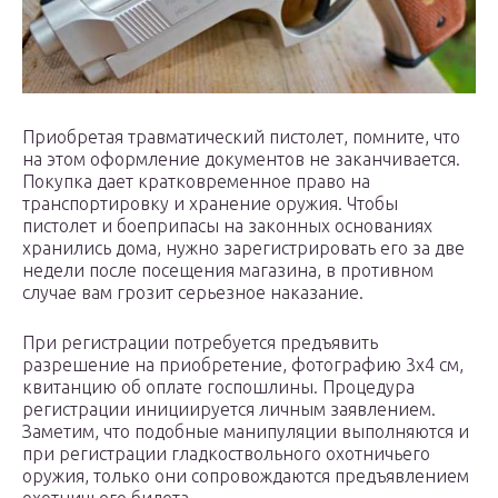
Приобретая травматический пистолет, помните, что
на этом оформление документов не заканчивается.
Покупка дает кратковременное право на
транспортировку и хранение оружия. Чтобы
пистолет и боеприпасы на законных основаниях
хранились дома, нужно зарегистрировать его за две
недели после посещения магазина, в противном
случае вам грозит серьезное наказание.
При регистрации потребуется предъявить
разрешение на приобретение, фотографию 3х4 см,
квитанцию об оплате госпошлины. Процедура
регистрации инициируется личным заявлением.
Заметим, что подобные манипуляции выполняются и
при регистрации гладкоствольного охотничьего
оружия, только они сопровождаются предъявлением