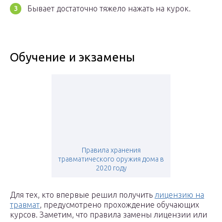
Бывает достаточно тяжело нажать на курок.
Обучение и экзамены
Правила хранения
травматического оружия дома в
2020 году
Для тех, кто впервые решил получить
лицензию на
травмат
, предусмотрено прохождение обучающих
курсов. Заметим, что правила замены лицензии или