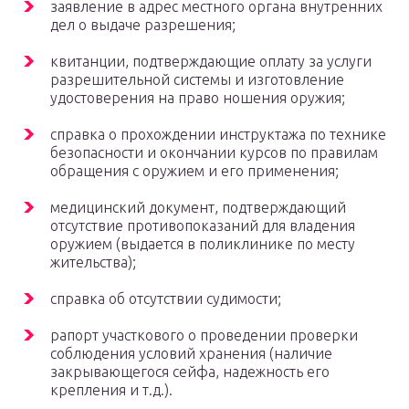
заявление в адрес местного органа внутренних
дел о выдаче разрешения;
квитанции, подтверждающие оплату за услуги
разрешительной системы и изготовление
удостоверения на право ношения оружия;
справка о прохождении инструктажа по технике
безопасности и окончании курсов по правилам
обращения с оружием и его применения;
медицинский документ, подтверждающий
отсутствие противопоказаний для владения
оружием (выдается в поликлинике по месту
жительства);
справка об отсутствии судимости;
рапорт участкового о проведении проверки
соблюдения условий хранения (наличие
закрывающегося сейфа, надежность его
крепления и т.д.).