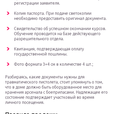
регистрации заявителя.
Копия паспорта. При подаче светокопии
необходимо предоставить оригинал документа.
Свидетельство об успешном окончании курсов.
Обучение проводится на базе действующего
разрешительного отдела.
Квитанция, подтверждающая оплату
государственной пошлины.
Фото формата 3×4 см в количестве 4 шт.;
Разбираясь, какие документы нужны для
травматического пистолета, стоит упомянуть о том,
что в доме должно быть оборудованное место для
хранения арсенала с боеприпасами. Надлежащее его
состояние подтверждает участковый во время
личного посещения.