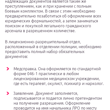
надлежащих документов является таким же
преступлением, как и при хранении с полным
боевым комплектом. В связи с этим необходимо
предварительно позаботиться об оформлении всех
юридических формальностей, а затем заниматься
поиском и покупкой легального гражданского
арсенала в разрешенном количестве.
В лицензионно-разрешительный отдел,
расположенный в отделении полиции, необходимо
предоставить полный набор обязательных
документов:
Медсправка. Она оформляется по стандартной
форме 046-1 практически в любом
лицензированном медицинском учреждении,
где есть терапевт, окулист, психиатр и нарколог.
Заявление. Документ заполняется,
подписывается и подается лично претендентом
на получение разрешения. Оформление
проводится на имя начальника ЛРО по месту