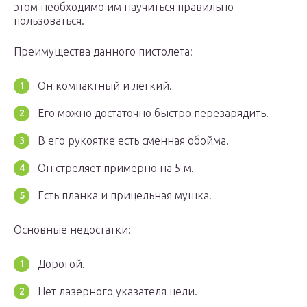
этом необходимо им научиться правильно
пользоваться.
Преимущества данного пистолета:
Он компактный и легкий.
Его можно достаточно быстро перезарядить.
В его рукоятке есть сменная обойма.
Он стреляет примерно на 5 м.
Есть планка и прицельная мушка.
Основные недостатки:
Дорогой.
Нет лазерного указателя цели.