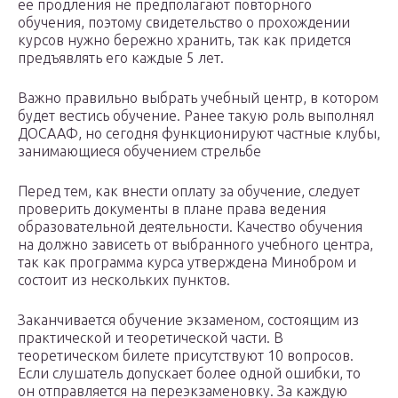
ее продления не предполагают повторного
обучения, поэтому свидетельство о прохождении
курсов нужно бережно хранить, так как придется
предъявлять его каждые 5 лет.
Важно правильно выбрать учебный центр, в котором
будет вестись обучение. Ранее такую роль выполнял
ДОСААФ, но сегодня функционируют частные клубы,
занимающиеся обучением стрельбе
Перед тем, как внести оплату за обучение, следует
проверить документы в плане права ведения
образовательной деятельности. Качество обучения
на должно зависеть от выбранного учебного центра,
так как программа курса утверждена Минобром и
состоит из нескольких пунктов.
Заканчивается обучение экзаменом, состоящим из
практической и теоретической части. В
теоретическом билете присутствуют 10 вопросов.
Если слушатель допускает более одной ошибки, то
он отправляется на переэкзаменовку. За каждую