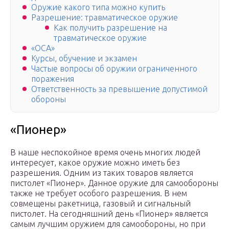
Оружие какого типа можно купить
Разрешение: травматическое оружие
Как получить разрешение на
травматическое оружие
«ОСА»
Курсы, обучение и экзамен
Частые вопросы об оружии ограниченного
поражения
Ответственность за превышение допустимой
обороны
«Пионер»
В наше неспокойное время очень многих людей
интересует, какое оружие можно иметь без
разрешения. Одним из таких товаров является
пистолет «Пионер». Данное оружие для самообороны
также не требует особого разрешения. В нем
совмещены ракетница, газовый и сигнальный
пистолет. На сегодняшний день «Пионер» является
самым лучшим оружием для самообороны, но при