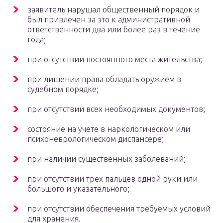
заявитель нарушал общественный порядок и
был привлечен за это к административной
ответственности два или более раз в течение
года;
при отсутствии постоянного места жительства;
при лишении права обладать оружием в
судебном порядке;
при отсутствии всех необходимых документов;
состояние на учете в наркологическом или
психоневрологическом диспансере;
при наличии существенных заболеваний;
при отсутствии трех пальцев одной руки или
большого и указательного;
при отсутствии обеспечения требуемых условий
для хранения.