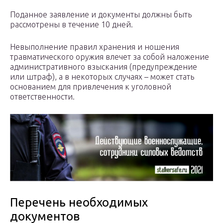
Поданное заявление и документы должны быть
рассмотрены в течение 10 дней.
Невыполнение правил хранения и ношения
травматического оружия влечет за собой наложение
административного взыскания (предупреждение
или штраф), а в некоторых случаях – может стать
основанием для привлечения к уголовной
ответственности.
Перечень необходимых
документов