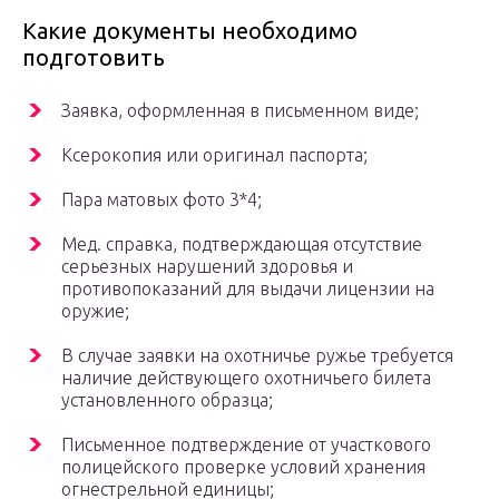
Какие документы необходимо
подготовить
Заявка, оформленная в письменном виде;
Ксерокопия или оригинал паспорта;
Пара матовых фото 3*4;
Мед. справка, подтверждающая отсутствие
серьезных нарушений здоровья и
противопоказаний для выдачи лицензии на
оружие;
В случае заявки на охотничье ружье требуется
наличие действующего охотничьего билета
установленного образца;
Письменное подтверждение от участкового
полицейского проверке условий хранения
огнестрельной единицы;