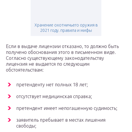
Хранение охотничьего оружия в
2021 году. правила и мифы
Если в выдаче лицензии отказано, то должно быть
получено обоснования этого в письменном виде.
Согласно существующему законодательству
лицензия не выдается по следующим
обстоятельствам:
претенденту нет полных 18 лет;
отсутствует медицинская справка;
претендент имеет непогашенную судимость;
заявитель пребывает в местах лишения
свободы;