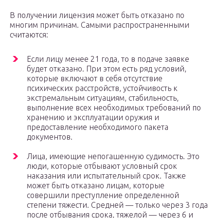
В получении лицензия может быть отказано по
многим причинам. Самыми распространенными
считаются:
Если лицу менее 21 года, то в подаче заявке
будет отказано. При этом есть ряд условий,
которые включают в себя отсутствие
психических расстройств, устойчивость к
экстремальным ситуациям, стабильность,
выполнение всех необходимых требований по
хранению и эксплуатации оружия и
предоставление необходимого пакета
документов.
Лица, имеющие непогашенную судимость. Это
люди, которые отбывают условный срок
наказания или испытательный срок. Также
может быть отказано лицам, которые
совершили преступление определенной
степени тяжести. Средней — только через 3 года
после отбывания срока, тяжелой — через 6 и