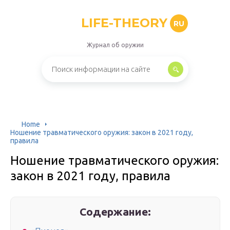
LIFE-THEORY
RU
Журнал об оружии
Home
Ношение травматического оружия: закон в 2021 году,
правила
Ношение травматического оружия:
закон в 2021 году, правила
Содержание: