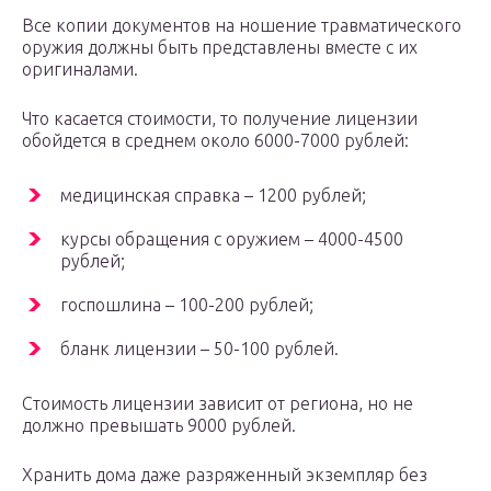
Все копии документов на ношение травматического
оружия должны быть представлены вместе с их
оригиналами.
Что касается стоимости, то получение лицензии
обойдется в среднем около 6000-7000 рублей:
медицинская справка – 1200 рублей;
курсы обращения с оружием – 4000-4500
рублей;
госпошлина – 100-200 рублей;
бланк лицензии – 50-100 рублей.
Стоимость лицензии зависит от региона, но не
должно превышать 9000 рублей.
Хранить дома даже разряженный экземпляр без