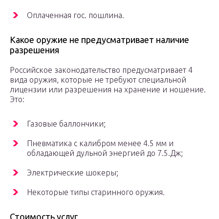
Оплаченная гос. пошлина.
Какое оружие не предусматривает наличие
разрешения
Российское законодательство предусматривает 4
вида оружия, которые не требуют специальной
лицензии или разрешения на хранение и ношение.
Это:
Газовые баллончики;
Пневматика с калибром менее 4.5 мм и
обладающей дульной энергией до 7.5.Дж;
Электрические шокеры;
Некоторые типы старинного оружия.
Стоимость услуг