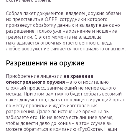
охотничьего билета.
Собрав пакет документов, владелец оружия обязан
их представить в ОЛРР, сотрудники которого
произведут обработку данных и выдадут еще одно
разрешение, только уже на хранение и ношение
травматики. С этого момента на владельца
накладывается огромная ответственность, ведь
любое вооружение считается потенциально опасным.
Разрешения на оружие
Приобретение лицензии
на хранение
огнестрельного оружия
– это относительно
сложный процесс, занимающий не менее одного
месяца. При этом вам нужно будет собрать весомый
пакет документов, сдать его в лицензирующий орган
по месту прописки и ждать изготовления
разрешения. Далее по истечение времени вы
забираете его. Но не всегда есть лишнее время,
чтобы довести дело до конца – в этом случае вы
можете обратиться в компанию «РусОхота». Наши