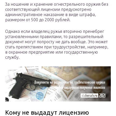
За ношение и хранение огнестрельного оружия без
соответствующей лицензии предусмотрено
административное наказание в виде штрафа,
размером от 500 до 2000 рублей.
Однако если владелец ружья вторично пренебрег
установленными правилами, то разрешительный
документ могут попросту не дать вообще. Это может
стать препятствием при трудоустройстве, например,
в охранное предприятие или государственную
службу.
Кому не выдадут лицензию