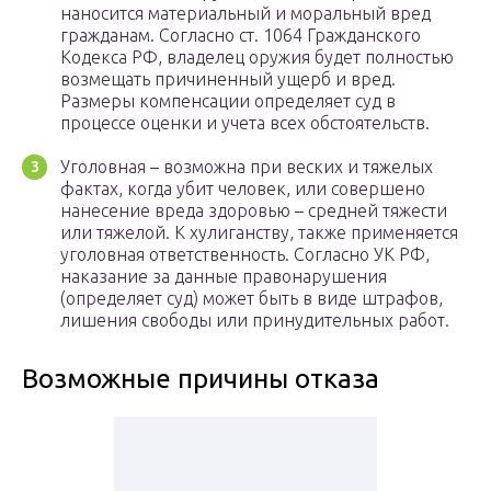
наносится материальный и моральный вред
гражданам. Согласно ст. 1064 Гражданского
Кодекса РФ, владелец оружия будет полностью
возмещать причиненный ущерб и вред.
Размеры компенсации определяет суд в
процессе оценки и учета всех обстоятельств.
Уголовная – возможна при веских и тяжелых
фактах, когда убит человек, или совершено
нанесение вреда здоровью – средней тяжести
или тяжелой. К хулиганству, также применяется
уголовная ответственность. Согласно УК РФ,
наказание за данные правонарушения
(определяет суд) может быть в виде штрафов,
лишения свободы или принудительных работ.
Возможные причины отказа