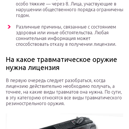
особо тяжкие — через 8. Лица, участвующие в
нарушении общественного порядка ограничены
годом.
Различные причины, связанные с состоянием
здоровья или иные обстоятельства. Любая
сомнительная информация может
способствовать отказу в получении лицензии.
На какое травматическое оружие
нужна лицензия
В первую очередь следует разобраться, когда
лицензию действительно необходимо получать, а
точнее, на какие виды травматов она нужна. По сути,
в эту категорию относятся все виды травматического
резинострельного оружия.