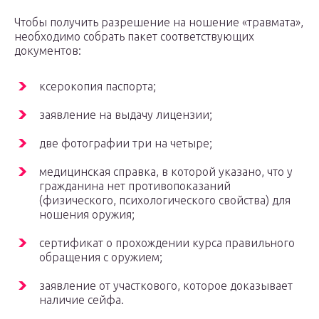
Чтобы получить разрешение на ношение «травмата»,
необходимо собрать пакет соответствующих
документов:
ксерокопия паспорта;
заявление на выдачу лицензии;
две фотографии три на четыре;
медицинская справка, в которой указано, что у
гражданина нет противопоказаний
(физического, психологического свойства) для
ношения оружия;
сертификат о прохождении курса правильного
обращения с оружием;
заявление от участкового, которое доказывает
наличие сейфа.