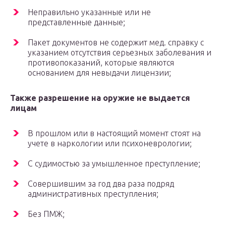
Неправильно указанные или не
представленные данные;
Пакет документов не содержит мед. справку с
указанием отсутствия серьезных заболевания и
противопоказаний, которые являются
основанием для невыдачи лицензии;
Также разрешение на оружие не выдается
лицам
В прошлом или в настоящий момент стоят на
учете в наркологии или психоневрологии;
С судимостью за умышленное преступление;
Совершившим за год два раза подряд
административных преступления;
Без ПМЖ;