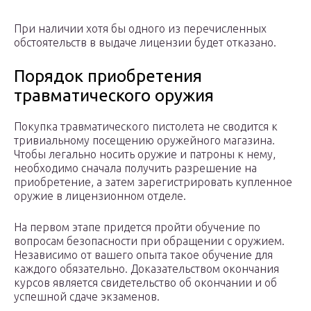
При наличии хотя бы одного из перечисленных
обстоятельств в выдаче лицензии будет отказано.
Порядок приобретения
травматического оружия
Покупка травматического пистолета не сводится к
тривиальному посещению оружейного магазина.
Чтобы легально носить оружие и патроны к нему,
необходимо сначала получить разрешение на
приобретение, а затем зарегистрировать купленное
оружие в лицензионном отделе.
На первом этапе придется пройти обучение по
вопросам безопасности при обращении с оружием.
Независимо от вашего опыта такое обучение для
каждого обязательно. Доказательством окончания
курсов является свидетельство об окончании и об
успешной сдаче экзаменов.