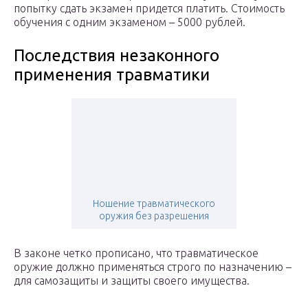
попытку сдать экзамен придется платить. Стоимость
обучения с одним экзаменом – 5000 рублей.
Последствия незаконного
применения травматики
Ношение травматического
оружия без разрешения
В законе четко прописано, что травматическое
оружие должно применяться строго по назначению –
для самозащиты и защиты своего имущества.