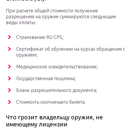
При расчете общей стоимости получения
разрешения на оружие суммируются следующие
виды оплаты:
Страхование RU CPS;
Сертификат об обучении на курсах обращения с
оружием;
Медицинское освидетельствование;
Государственная пошлина;
Бланк разрешительного документа;
Стоимость охотничьего билета.
Что грозит владельцу оружия, не
имеющему лицензии