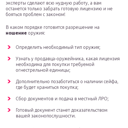
эксперты сделают всю нудную работу, а вам
останется только забрать готовую лицензию и не
бояться проблем с законом!
В каком порядке готовится разрешение на
ношение
оружия:
Определить необходимый тип оружия;
Узнать у продавца-оружейника, какая лицензия
необходима для покупки требуемой
огнестрельной единицы;
Дополнительно позаботиться о наличии сейфа,
где будет храниться покупка;
Сбор документов и подача в местный ЛРО;
Готовый документ станет доказательством
вашей законопослушности.