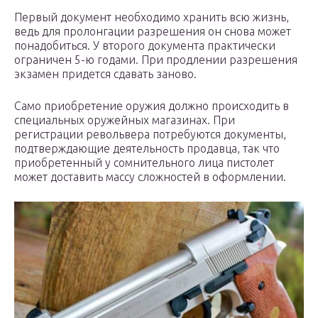
Первый документ необходимо хранить всю жизнь,
ведь для пролонгации разрешения он снова может
понадобиться. У второго документа практически
ограничен 5-ю годами. При продлении разрешения
экзамен придется сдавать заново.
Само приобретение оружия должно происходить в
специальных оружейных магазинах. При
регистрации револьвера потребуются документы,
подтверждающие деятельность продавца, так что
приобретенный у сомнительного лица пистолет
может доставить массу сложностей в оформлении.