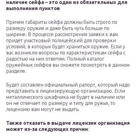
наличие сейфа – это один из обязательных для
выполнения пунктов
Причем габариты сейфа должны быть строго по
размеру оружия и даже быть чуть больше по
ширине. В процессе рассмотрения заявки к вам
придет участковый полицейский для проверки
условий, в которых будет храниться оружие. Если у
вас возникли вопросы по характеристикам сейфа с
радостью на них ответим. Полный каталог
оружейных сейфов вы сможете посмотреть в данном
разделе.
Будет составлен официальный рапорт, который надо
представить в лицензирующую организацию. Если
металлического шкафчика не будет в наличии или
он не отвечает по размеру и типу для ружья, то
лицензию вам могут не выдать.
Также отказать в выдаче лицензии организация
может из-за следующих причин
: