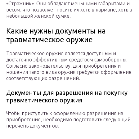
«Стражник». Они обладают меньшими габаритами и
весом, что позволяет носить их хоть в кармане, хоть в
небольшой женской сумке.
Какие нужны документы на
травматическое оружие
Травматическое оружие является доступным и
достаточно эффективным средством самообороны.
Согласно законодательству, для приобретения и
ношения такого вида оружия требуется оформление
соответствующих разрешений.
Документы для разрешения на покупку
травматического оружия
Чтобы приступить к оформлению разрешения на
приобретение, необходимо подготовить следующий
перечень документов: