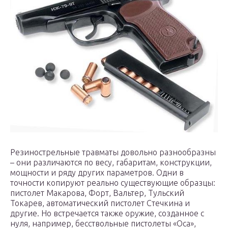
Резинострельные травматы довольно разнообразны
– они различаются по весу, габаритам, конструкции,
мощности и ряду других параметров. Одни в
точности копируют реально существующие образцы:
пистолет Макарова, Форт, Вальтер, Тульский
Токарев, автоматический пистолет Стечкина и
другие. Но встречается также оружие, созданное с
нуля, например, бесствольные пистолеты «Оса»,