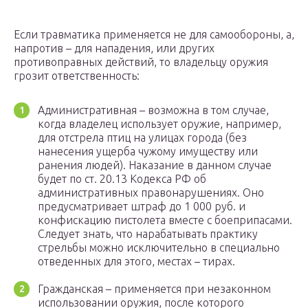
Если травматика применяется не для самообороны, а,
напротив – для нападения, или других
противоправных действий, то владельцу оружия
грозит ответственность:
Административная – возможна в том случае,
когда владелец использует оружие, например,
для отстрела птиц на улицах города (без
нанесения ущерба чужому имуществу или
ранения людей). Наказание в данном случае
будет по ст. 20.13 Кодекса РФ об
административных правонарушениях. Оно
предусматривает штраф до 1 000 руб. и
конфискацию пистолета вместе с боеприпасами.
Следует знать, что нарабатывать практику
стрельбы можно исключительно в специально
отведенных для этого, местах – тирах.
Гражданская – применяется при незаконном
использовании оружия, после которого