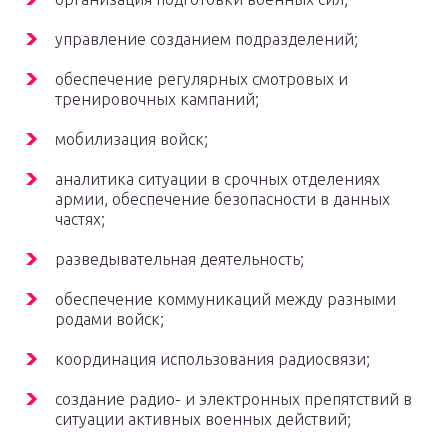
управление созданием подразделений;
обеспечение регулярных смотровых и
тренировочных кампаний;
мобилизация войск;
аналитика ситуации в срочных отделениях
армии, обеспечение безопасности в данных
частях;
разведывательная деятельность;
обеспечение коммуникаций между разными
родами войск;
координация использования радиосвязи;
создание радио- и электронных препятствий в
ситуации активных военных действий;