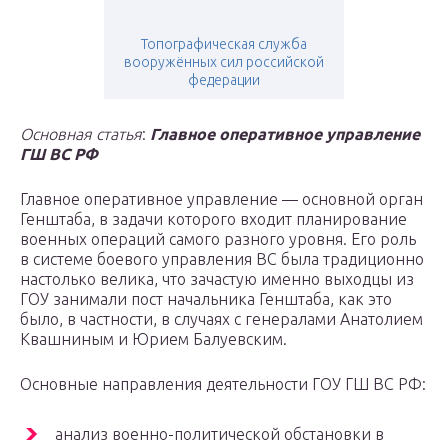
Топографическая служба
вооружённых сил российской
федерации
Основная статья
:
Главное оперативное управление
ГШ ВС РФ
Главное оперативное управление — основной орган
Генштаба, в задачи которого входит планирование
военных операций самого разного уровня. Его роль
в системе боевого управления ВС была традиционно
настолько велика, что зачастую именно выходцы из
ГОУ занимали пост начальника Генштаба, как это
было, в частности, в случаях с генералами Анатолием
Квашниным и Юрием Балуевским.
Основные направления деятельности ГОУ ГШ ВС РФ:
анализ военно-политической обстановки в