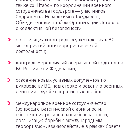
также со Штабом по координации военного
сотрудничества государств — участников
Содружества Независимых Государств,
Объединенным штабом Организации Договора
о коллективной безопасности;
организация и контроль осуществления в ВС
мероприятий антитеррористической
деятельности;
контроль мероприятий оперативной подготовки
ВС Российской Федерации;
освоение новых уставных документов по
руководству ВС, подготовке и ведению военных
действий, службе оперативных штабов;
международное военное сотрудничество
(вопросы стратегической стабильности,
обеспечения региональной безопасности,
организация борьбы с международным
терроризмом, взаимодействие в рамках Совета