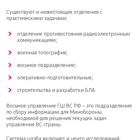
Существуют и нижестоящие отделения с
практическими задачами:
отделение противостояния радиоэлектронным
коммуникациям;
военная топография;
восьмое подразделение;
оперативно-подготовительные;
строительства и разработки БЛА.
Восьмое управление ГШ ВС РФ – это подразделение
по сбору информации для Минобороны,
необходимой для решения текущих задач
управления ВС страны.
Система штаба включает и центр исследований,