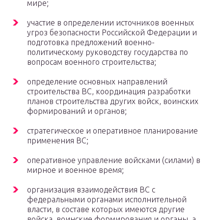
мире;
участие в определении источников военных
угроз безопасности Российской Федерации и
подготовка предложений военно-
политическому руководству государства по
вопросам военного строительства;
определение основных направлений
строительства ВС, координация разработки
планов строительства других войск, воинских
формирований и органов;
стратегическое и оперативное планирование
применения ВС;
оперативное управление войсками (силами) в
мирное и военное время;
организация взаимодействия ВС с
федеральными органами исполнительной
власти, в составе которых имеются другие
войска, воинские формирования и органы, а