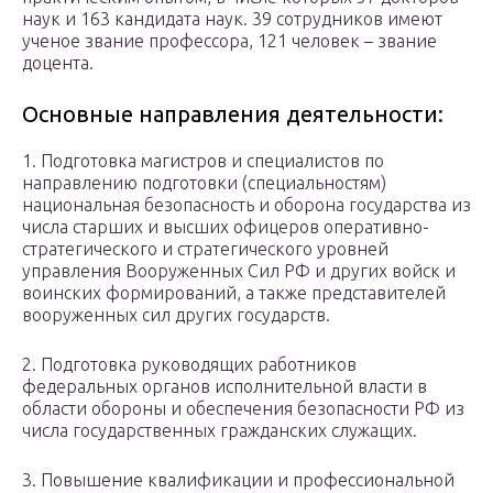
наук и 163 кандидата наук. 39 сотрудников имеют
ученое звание профессора, 121 человек – звание
доцента.
Основные направления деятельности:
1. Подготовка магистров и специалистов по
направлению подготовки (специальностям)
национальная безопасность и оборона государства из
числа старших и высших офицеров оперативно-
стратегического и стратегического уровней
управления Вооруженных Сил РФ и других войск и
воинских формирований, а также представителей
вооруженных сил других государств.
2. Подготовка руководящих работников
федеральных органов исполнительной власти в
области обороны и обеспечения безопасности РФ из
числа государственных гражданских служащих.
3. Повышение квалификации и профессиональной