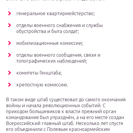
генеральное квартирмейстерство;
отделы военного снабжения и службы
обустройства и быта солдат;
мобилизационные комиссии;
отделы военного сообщения, связи и
топографических наблюдений;
комитеты Генштаба;
крепостную комиссию.
В таком виде штаб существовал до самого окончания
войны и начала революционных событий. С
приходом большевиков к власти прежний орган
командования был упразднён, а на его месте создан
Всероссийский главный штаб. Несколько лет спустя
его объединили с Полевым красноармейским