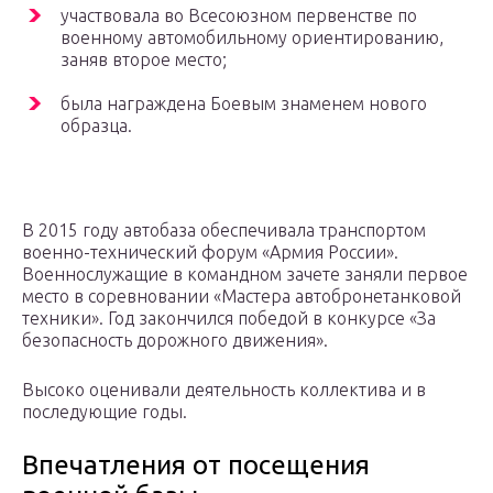
участвовала во Всесоюзном первенстве по
военному автомобильному ориентированию,
заняв второе место;
была награждена Боевым знаменем нового
образца.
В 2015 году автобаза обеспечивала транспортом
военно-технический форум «Армия России».
Военнослужащие в командном зачете заняли первое
место в соревновании «Мастера автобронетанковой
техники». Год закончился победой в конкурсе «За
безопасность дорожного движения».
Высоко оценивали деятельность коллектива и в
последующие годы.
Впечатления от посещения