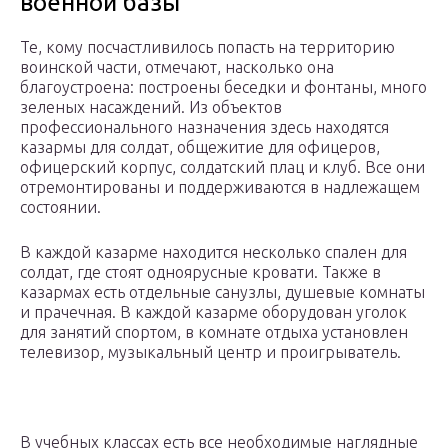
военной базы
Те, кому посчастливилось попасть на территорию
воинской части, отмечают, насколько она
благоустроена: построены беседки и фонтаны, много
зеленых насаждений. Из объектов
профессионального назначения здесь находятся
казармы для солдат, общежитие для офицеров,
офицерский корпус, солдатский плац и клуб. Все они
отремонтированы и поддерживаются в надлежащем
состоянии.
В каждой казарме находится несколько спален для
солдат, где стоят одноярусные кровати. Также в
казармах есть отдельные санузлы, душевые комнаты
и прачечная. В каждой казарме оборудован уголок
для занятий спортом, в комнате отдыха установлен
телевизор, музыкальный центр и проигрыватель.
В учебных классах есть все необходимые наглядные