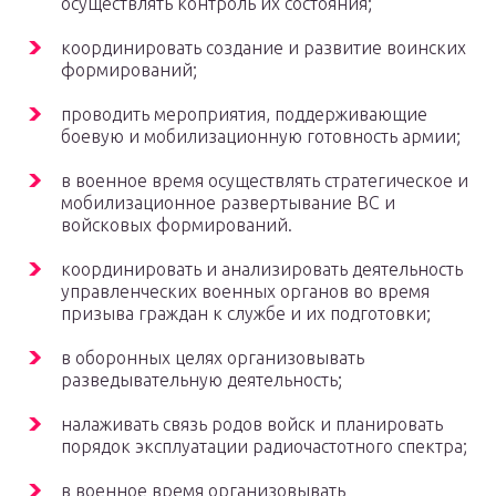
осуществлять контроль их состояния;
координировать создание и развитие воинских
формирований;
проводить мероприятия, поддерживающие
боевую и мобилизационную готовность армии;
в военное время осуществлять стратегическое и
мобилизационное развертывание ВС и
войсковых формирований.
координировать и анализировать деятельность
управленческих военных органов во время
призыва граждан к службе и их подготовки;
в оборонных целях организовывать
разведывательную деятельность;
налаживать связь родов войск и планировать
порядок эксплуатации радиочастотного спектра;
в военное время организовывать