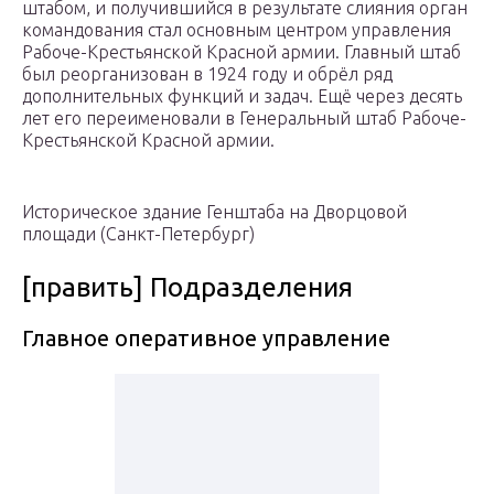
штабом, и получившийся в результате слияния орган
командования стал основным центром управления
Рабоче-Крестьянской Красной армии. Главный штаб
был реорганизован в 1924 году и обрёл ряд
дополнительных функций и задач. Ещё через десять
лет его переименовали в Генеральный штаб Рабоче-
Крестьянской Красной армии.
Историческое здание Генштаба на Дворцовой
площади (Санкт-Петербург)
[править] Подразделения
Главное оперативное управление