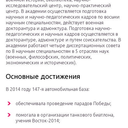
исследовательский центр, научно-практический
центр. В академии осуществляется подготовка
научных и научно-педагогических кадров по восьми
научным специальностям, действует военная
докторантура и адъюнктура. Подготовка научно-
педагогических и научных кадров осуществляется в
докторантуре, адъюнктуре и путем соискательства. В
академии работают четыре диссертационных совета
по 8 научным специальностям в 5 отраслях наук
(военных, философских, политических,
экономических и исторических).
Основные достижения
В 2014 году 147-я автомобильная база:
обеспечивала проведение парадов Победы;
помогала в организации танкового биатлона,
учения Восток-2014;