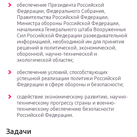
обеспечение Президента Российской
Федерации, Федерального Собрания,
Правительства Российской Федерации,
Министра обороны Российской Федерации,
начальника Генерального штаба Вооруженных
Сил Российской Федерации разведывательной
информацией, необходимой им для принятия
решений в политической, экономической,
оборонной, научно-технической и
экологической областях;
обеспечение условий, способствующих
успешной реализации политики Российской
Федерации в сфере обороны и безопасности;
содействие экономическому развитию, научно-
техническому прогрессу страны и военно-
техническому обеспечению безопасности
Российской Федерации.
Задачи