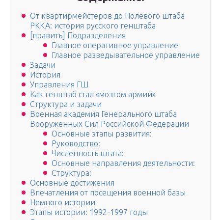
От квартирмейстеров до Полевого штаба
РККА: история русского генштаба
[править] Подразделения
Главное оперативное управление
Главное разведывательное управление
Задачи
История
Управления ГШ
Как генштаб стал «мозгом армии»
Структура и задачи
Военная академия Генерального штаба
Вооруженных Сил Российской Федерации
Основные этапы развития:
Руководство:
Численность штата:
Основные направления деятельности:
Структура:
Основные достижения
Впечатления от посещения военной базы
Немного истории
Этапы истории: 1992-1997 годы