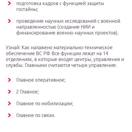
подготовка кадров с функцией защиты
гостайны;
проведение научных исследований с военной
направленностью (создание НИИ и
финансирование военно-научных проектов).
Узнай: Как налажено материально-техническое
обеспечение ВС РФ Все функции лежат на 14
отделениях, в которые входят центры, управления и
службы. Главными считаются четыре управления:
Главное оперативное;
2 Главное;
Главное по мобилизации;
Главное по связи.