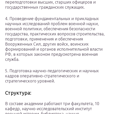
переподготовки высших, старших офицеров и
государственных гражданских служащих.
4. Проведение фундаментальных и прикладных
научных исследований проблем военной науки,
военной политики, обеспечения безопасности
государства, практических вопросов строительства,
подготовки, применения и обеспечения
Вооруженных Сил, других войск, воинских
формирований и органов исполнительной власти
РФ, в которых законом предусмотрена военная
служба.
5. Подготовка научно-педагогических и научных
кадров оперативно-стратегического и
стратегического уровней.
Структура:
В составе академии работают три факультета, 10
кафедр, научно-исследовательский институт
военной истории, библиотека, научно-