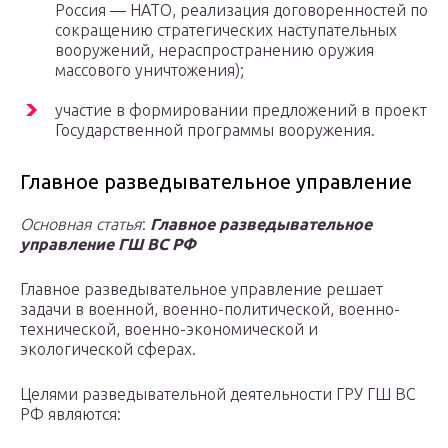
Россия — НАТО, реализация договоренностей по
сокращению стратегических наступательных
вооружений, нераспространению оружия
массового уничтожения);
участие в формировании предложений в проект
Государственной программы вооружения.
Главное разведывательное управление
Основная статья
:
Главное разведывательное
управление ГШ ВС РФ
Главное разведывательное управление решает
задачи в военной, военно-политической, военно-
технической, военно-экономической и
экологической сферах.
Целями разведывательной деятельности ГРУ ГШ ВС
РФ являются: