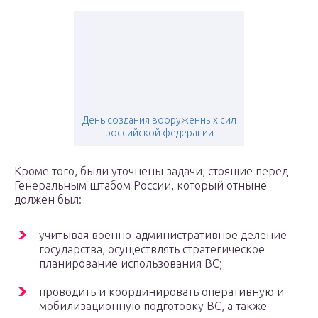
День создания вооруженных сил
российской федерации
Кроме того, были уточнены задачи, стоящие перед
Генеральным штабом России, который отныне
должен был:
учитывая военно-административное деление
государства, осуществлять стратегическое
планирование использования ВС;
проводить и координировать оперативную и
мобилизационную подготовку ВС, а также