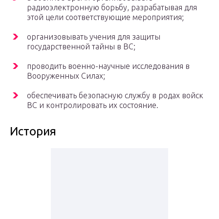
радиоэлектронную борьбу, разрабатывая для
этой цели соответствующие мероприятия;
организовывать учения для защиты
государственной тайны в ВС;
проводить военно-научные исследования в
Вооруженных Силах;
обеспечивать безопасную службу в родах войск
ВС и контролировать их состояние.
История