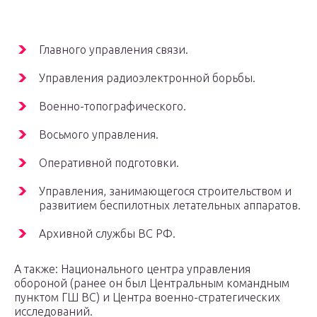
Главного управления связи.
Управления радиоэлектронной борьбы.
Военно-топографического.
Восьмого управления.
Оперативной подготовки.
Управления, занимающегося строительством и
развитием беспилотных летательных аппаратов.
Архивной службы ВС РФ.
А также: Национального центра управления
обороной (ранее он был Центральным командным
пунктом ГШ ВС) и Центра военно-стратегических
исследований.