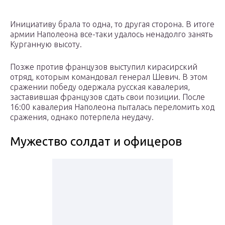
Инициативу брала то одна, то другая сторона. В итоге
армии Наполеона все-таки удалось ненадолго занять
Курганную высоту.
Позже против французов выступил кирасирский
отряд, которым командовал генерал Шевич. В этом
сражении победу одержала русская кавалерия,
заставившая французов сдать свои позиции. После
16:00 кавалерия Наполеона пыталась переломить ход
сражения, однако потерпела неудачу.
Мужество солдат и офицеров