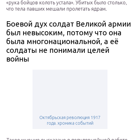
«рука бойцов колоть устала». Убитых было столько,
что тела павших мешали пролетать ядрам.
Боевой дух солдат Великой армии
был невысоким, потому что она
была многонациональной, а её
солдаты не понимали целей
войны
Октябрьская революция 1917
года. хроника событий