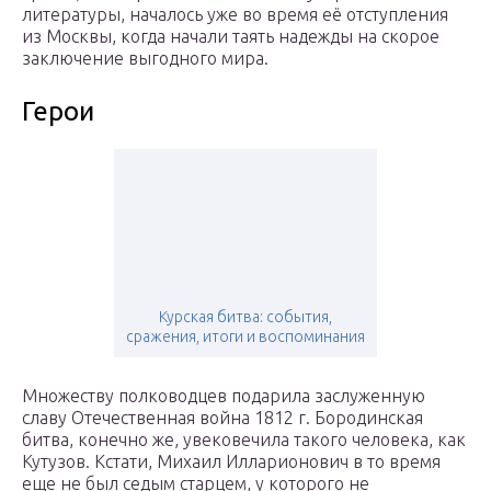
литературы, началось уже во время её отступления
из Москвы, когда начали таять надежды на скорое
заключение выгодного мира.
Герои
Курская битва: события,
сражения, итоги и воспоминания
Множеству полководцев подарила заслуженную
славу Отечественная война 1812 г. Бородинская
битва, конечно же, увековечила такого человека, как
Кутузов. Кстати, Михаил Илларионович в то время
еще не был седым старцем, у которого не