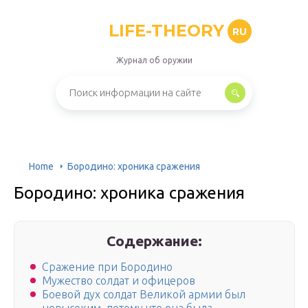
LIFE-THEORY
RU
Журнал об оружии
Home
Бородино: хроника сражения
Бородино: хроника сражения
Содержание:
Сражение при Бородино
Мужество солдат и офицеров
Боевой дух солдат Великой армии был